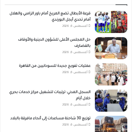
قرعة الأبطال تضع المريخ أمام باور الزامبي والهلال
أمام تحدي أيجل البورندي
أغسطس 6, 2026
حل المجلس الأعلى للشؤون الدينية والأوقاف
بالقضارف
أغسطس 6, 2026
عمليات تفويج جديدة للسودانيين من القاهرة
أغسطس 6, 2026
السجل المدني: ترتيبات لتشغيل مركز خدمات بحري
خلال أيام
أغسطس 6, 2026
توزيع 30 شاحنة مساعدات إلى أنحاء مافرقة بالبلاد
أغسطس 6, 2026