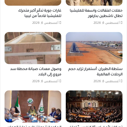
حملات اعتقالات واسعة للمليشيا
غارات جوية تدمّر أكبر متحرك
تطال ناشطين بدارفور
للمليشيا قادماً من ليبيا
أغسطس 6, 2026
أغسطس 6, 2026
سلطة الطيران: أستمرار تزايد حجم
وصول معدات صيانة محطة سد
الرحلات العالمية
مروي إلى البلاد
أغسطس 6, 2026
أغسطس 6, 2026