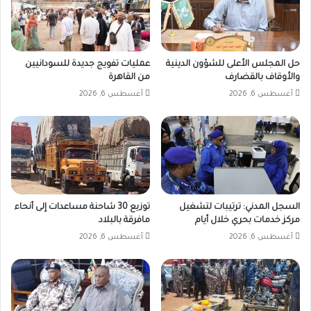
حل المجلس الأعلى للشؤون الدينية
عمليات تفويج جديدة للسودانيين
والأوقاف بالقضارف
من القاهرة
أغسطس 6, 2026
أغسطس 6, 2026
السجل المدني: ترتيبات لتشغيل
توزيع 30 شاحنة مساعدات إلى أنحاء
مركز خدمات بحري خلال أيام
مافرقة بالبلاد
أغسطس 6, 2026
أغسطس 6, 2026