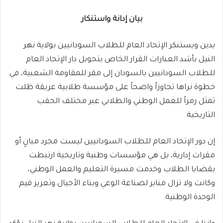
بيان إدانة واستنكار
يدين ويستنكر الإتحاد العام للطلاب السودانيين بولاية نهر
النيل بأشد العبارات القرار الخاص بتحويل دار الإتحاد العام
للطلاب السودانيين بالسودان إلى مقر للمقاومة الشعبية، في
خطوة نراها تجاوزاً واضحاً على مؤسسة طلابية عريقة ظلت
تمثل رمزاً للعمل الوطني والطلابي عبر مختلف الحقب
التاريخية.
إن دور الإتحاد العام للطلاب السودانيين ليست مجرد مبانٍ أو
مقرات إدارية، بل هي مؤسسات وطنية وتاريخية ارتبطت
بقضايا الطلاب وخدمت مسيرة التعليم والعمل الوطني،
وكانت ولا تزال منابر لصناعة الوعي وبناء الأجيال وتعزيز قيم
الوحدة الوطنية.