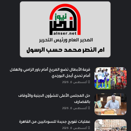
قرعة الأبطال تضع المريخ أمام باور الزامبي والهلال
أمام تحدي أيجل البورندي
أغسطس 6, 2026
حل المجلس الأعلى للشؤون الدينية والأوقاف
بالقضارف
أغسطس 6, 2026
عمليات تفويج جديدة للسودانيين من القاهرة
أغسطس 6, 2026