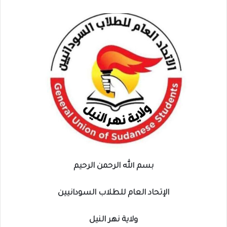
بسم الله الرحمن الرحيم
الإتحاد العام للطلاب السودانيين
ولاية نهر النيل