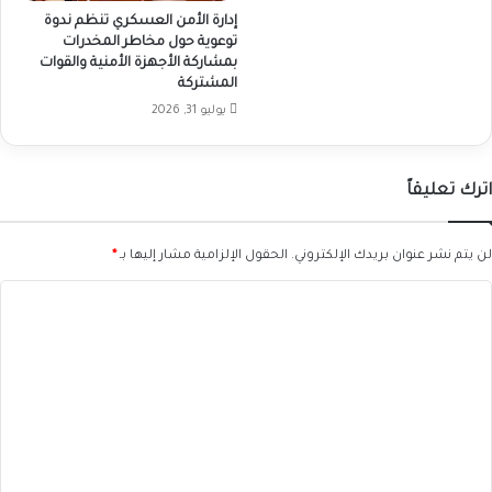
إدارة الأمن العسكري تنظم ندوة
توعوية حول مخاطر المخدرات
بمشاركة الأجهزة الأمنية والقوات
المشتركة
يوليو 31, 2026
اترك تعليقاً
لن يتم نشر عنوان بريدك الإلكتروني.
الحقول الإلزامية مشار إليها بـ
*
ا
ل
ت
ع
ل
ي