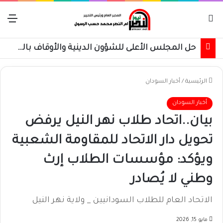
بحث عن
الق
حل المجلس الأعلى للشؤون الدينية والأوقاف بالقضارف
الرئيسية
/
أخبار السودان
أخبار السودان
بيان..اتحاد طلاب نهر النيل يرفض
تحويل دار الاتحاد للمقاومة الشعبية
ويؤكد: مؤسسات الطلاب إرث
وطني لا يُصادر
الاتحاد العام للطلاب السودانيين _ ولاية نهر النيل
مايو 15, 2026