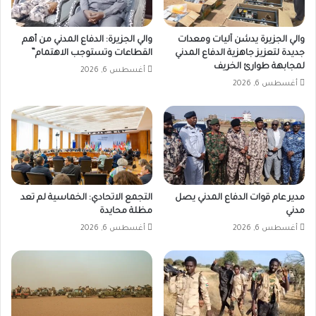
والي الجزيرة يدشن آليات ومعدات
والي الجزيرة: الدفاع المدني من أهم
جديدة لتعزيز جاهزية الدفاع المدني
القطاعات وتستوجب الاهتمام”
لمجابهة طوارئ الخريف
أغسطس 6, 2026
أغسطس 6, 2026
مدير عام قوات الدفاع المدني يصل
التجمع الاتحادي: الخماسية لم تعد
مدني
مظلة محايدة
أغسطس 6, 2026
أغسطس 6, 2026