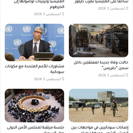
ساحقا على المليشيا بغرب دارفور
المليشيا وترتيبات لوصولها إلى
الخرطوم
أغسطس 5, 2026
أغسطس 5, 2026
حالات وفاة جديدة لمعتقلين داخل
مشاورات للأمم المتحدة مع مكونات
سجن “دقريس”
سودانية
أغسطس 5, 2026
أغسطس 5, 2026
إصابات سودانيين في مواجهات بين
جلسة مرتقبة لمجلس الأمن الدولى