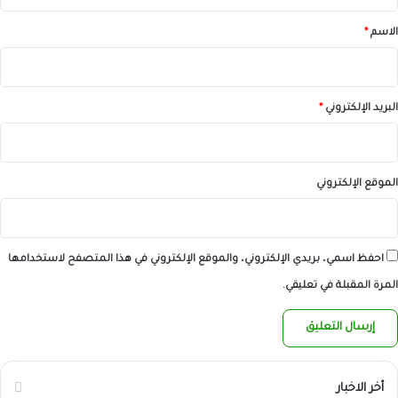
ق
*
الاسم
*
البريد الإلكتروني
*
الموقع الإلكتروني
احفظ اسمي، بريدي الإلكتروني، والموقع الإلكتروني في هذا المتصفح لاستخدامها
المرة المقبلة في تعليقي.
أخر الاخبار