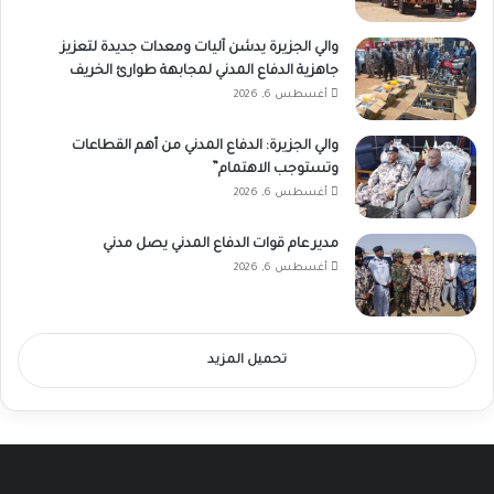
والي الجزيرة يدشن آليات ومعدات جديدة لتعزيز
جاهزية الدفاع المدني لمجابهة طوارئ الخريف
أغسطس 6, 2026
والي الجزيرة: الدفاع المدني من أهم القطاعات
وتستوجب الاهتمام”
أغسطس 6, 2026
مدير عام قوات الدفاع المدني يصل مدني
أغسطس 6, 2026
تحميل المزيد