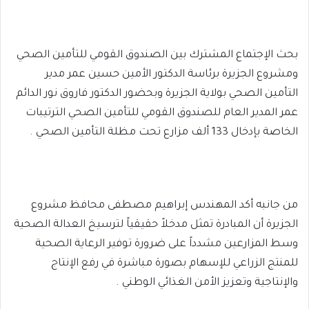
بحث الإجتماع المشترك بين الصندوق القومي للتأمين الصحي
ومشروع الجزيرة برئاسة الدكتور الأمين حسين عمر مدير
التأمين الصحي بولاية الجزيرة وبحضور الدكتور فاروق نور الدائم
عمر المدير العام للصندوق القومي للتأمين الصحي الترتيبات
الخاصة بإدخال 133 ألف مزارع تحت مظلة التأمين الصحي .
من جانبه أكد المهندس إبراهيم مصطفى محافظ مشروع
الجزيرة أن المبادرة تمثل مدخلاً حقيقياً لترسيخ العدالة الصحية
وسط المزارعين مشدداً على ضرورة توفير الرعاية الصحية
للمنتج الزراعي للإسهام بصورة مباشرة في رفع الإنتاج
والإنتاجية وتعزيز الأمن الغذائي الوطني .