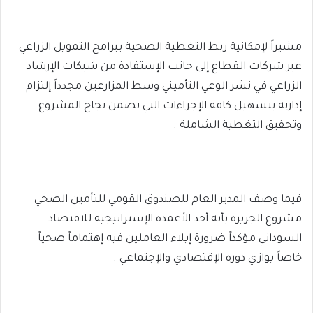
مشيراً لإمكانية ربط التغطية الصحية ببرامج التمويل الزراعي
عبر شركات القطاع إلى جانب الإستفادة من شبكات الإرشاد
الزراعي في نشر الوعي التأميني وسط المزارعين مجدداً إلتزام
إدارته بتسهيل كافة الإجراءات التي تضمن نجاح المشروع
وتحقيق التغطية الشاملة .
فيما وصف المدير العام للصندوق القومي للتأمين الصحي
مشروع الجزيرة بأنه أحد الأعمدة الإستراتيجية للاقتصاد
السوداني مؤكداً ضرورة إيلاء العاملين فيه إهتماماً صحياً
خاصاً يوازي دوره الإقتصادي والإجتماعي .