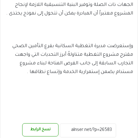
الجهات ذات الصلة وتوفير البنية التنسيقية اللازمة لإنجاح
المشروع معتبراً أن المبادرة يمكن أن تتحول إلى نموذج يحتذى .
وإستعرضت مديرة التغطية السكانية بفرع التأمين الصحي
مقترح مشروع التغطية متناولةً أبرز التحديات التي واجهت
التجارب السابقة إلى جانب الفرص المتاحة لبناء مشروع
مستدام يضمن إستمرارية الخدمة وإتساع نطاقها .
نسخ الرابط