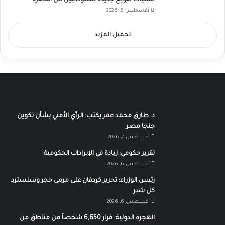
أغسطس 6, 2026
تحميل المزيد
د. طارق محمد عمر يكتب: الرأي الأمني بشأن تكوين
جنجا مصر
أغسطس 7, 2026
تقرير حكومي: زيادة في الإيرادات الحكومية
أغسطس 6, 2026
رئيس الوزراء: تحرير كردفان على مرمى حجر وسنسترد
كل شبر
أغسطس 6, 2026
الهجرة الدولية: فرار 6,650 شخصاً من مناطق من