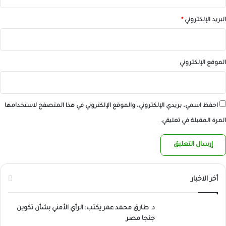
البريد الإلكتروني
*
الموقع الإلكتروني
احفظ اسمي، بريدي الإلكتروني، والموقع الإلكتروني في هذا المتصفح لاستخدامها
المرة المقبلة في تعليقي.
أخر الاخبار
د. طارق محمد عمر يكتب: الرأي الأمني بشأن تكوين
جنجا مصر