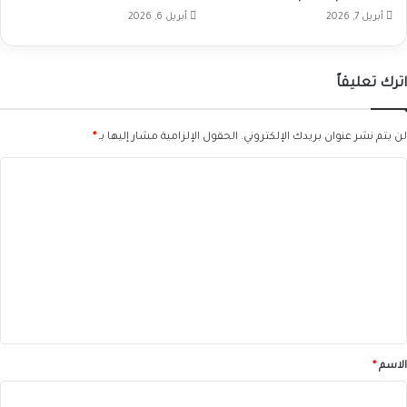
أبريل 7, 2026
أبريل 6, 2026
اترك تعليقاً
لن يتم نشر عنوان بريدك الإلكتروني.
الحقول الإلزامية مشار إليها بـ
*
ا
ل
ت
ع
ل
ي
ق
*
الاسم
*