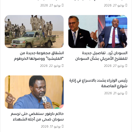
يوليو 27, 2026
يوليو 27, 2026
السودان يُرد.. تفاصيل جديدة
انشقاق مجموعة جديدة من
للمقترح الأمريكي بشأن السودان
“المليشيا” ووصولها الخرطوم
يوليو 27, 2026
يوليو 22, 2026
رئيس الوزراء يشدد بالاسراع في إنارة
شوارع العاصمة
يوليو 21, 2026
حاكم دارفور: سنمضي حتى نرسم
سودان ضحى من أجله الشهداء
يوليو 17, 2026