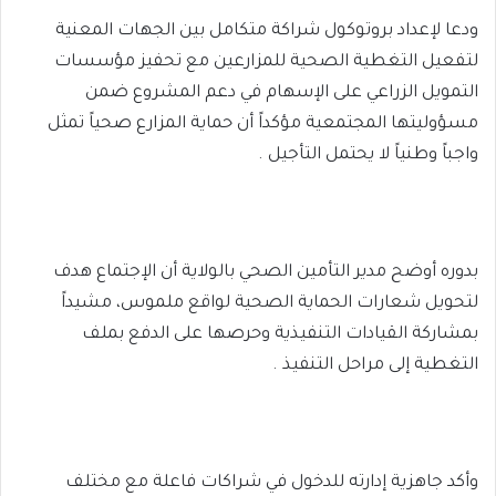
ودعا لإعداد بروتوكول شراكة متكامل بين الجهات المعنية
لتفعيل التغطية الصحية للمزارعين مع تحفيز مؤسسات
التمويل الزراعي على الإسهام في دعم المشروع ضمن
مسؤوليتها المجتمعية مؤكداً أن حماية المزارع صحياً تمثل
واجباً وطنياً لا يحتمل التأجيل .
بدوره أوضح مدير التأمين الصحي بالولاية أن الإجتماع هدف
لتحويل شعارات الحماية الصحية لواقع ملموس، مشيداً
بمشاركة القيادات التنفيذية وحرصها على الدفع بملف
التغطية إلى مراحل التنفيذ .
وأكد جاهزية إدارته للدخول في شراكات فاعلة مع مختلف