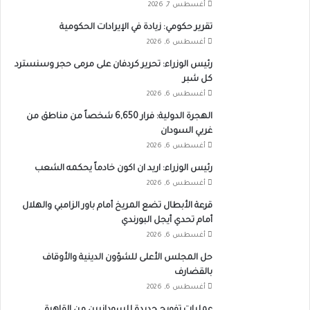
أغسطس 7, 2026
تقرير حكومي: زيادة في الإيرادات الحكومية
أغسطس 6, 2026
رئيس الوزراء: تحرير كردفان على مرمى حجر وسنسترد
كل شبر
أغسطس 6, 2026
الهجرة الدولية: فرار 6,650 شخصاً من مناطق من
غربي السودان
أغسطس 6, 2026
رئيس الوزراء: اريد ان اكون خادماً يحكمه الشعب
أغسطس 6, 2026
قرعة الأبطال تضع المريخ أمام باور الزامبي والهلال
أمام تحدي أيجل البورندي
أغسطس 6, 2026
حل المجلس الأعلى للشؤون الدينية والأوقاف
بالقضارف
أغسطس 6, 2026
عمليات تفويج جديدة للسودانيين من القاهرة