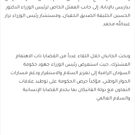
بباريس بالإنابة، إلى جانب الممثل الخاص لرئيس الوزراء الدكتور
الحسين الخليفة الصديق الحفيان، ومستشار رئيس الوزراء نزار
عبدالله محمد.
وبحث الجانبان خلال اللقاء عدداً من القضايا ذات الاهتمام
المشترك، حيث استعرض رئيس الوزراء جهود حكومة
السودان الرامية إلى تعزيز السلام والاستقرار ودعم مسارات
الحوار الوطني، مؤكداً حرص الحكومة على توطيد علاقات
التعاون مع دولة الفاتيكان بما يخدم القضايا الإنسانية
والسلام العالمي.