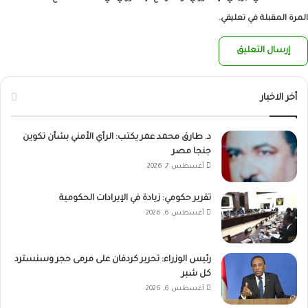
المرة المقبلة في تعليقي.
أخر الاخبار
د. طارق محمد عمر يكتب: الرأي الأمني بشأن تكوين
جنجا مصر
أغسطس 7, 2026
تقرير حكومي: زيادة في الإيرادات الحكومية
أغسطس 6, 2026
رئيس الوزراء: تحرير كردفان على مرمى حجر وسنسترد
كل شبر
أغسطس 6, 2026