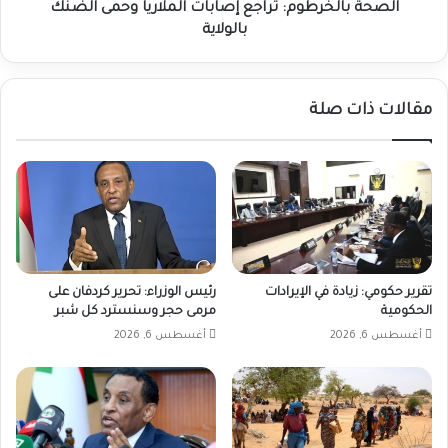
الصحة بالخرطوم: تراجع إصابات الملاريا وحمى الضنك
بالولاية
مقالات ذات صلة
تقرير حكومي: زيادة في الإيرادات
رئيس الوزراء: تحرير كردفان على
الحكومية
مرمى حجر وسنسترد كل شبر
أغسطس 6, 2026
أغسطس 6, 2026