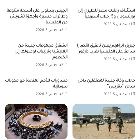
استئناف رحلات مصر للطيران إلى
الجيش يستولى على أسلحة متنوعة
بورتسودان و5 رحلات أسبوعياً
وطائرات مسيرة وأجهزة تشويش
من المليشيا
أغسطس 5, 2026
أغسطس 5, 2026
جبريل ابراهيم يعلن تحقيق انتصارا
انشقاق مجموعات جديدة من
ساحقا على المليشيا بغرب دارفور
المليشيا وترتيبات لوصولها إلى
الخرطوم
أغسطس 5, 2026
أغسطس 5, 2026
حالات وفاة جديدة لمعتقلين داخل
مشاورات للأمم المتحدة مع مكونات
سجن “دقريس”
سودانية
أغسطس 5, 2026
أغسطس 5, 2026