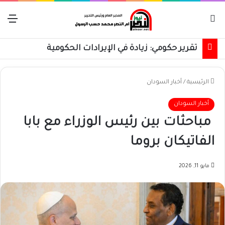
بحث عن
الق
تقرير حكومي: زيادة في الإيرادات الحكومية
الرئيسية
/
أخبار السودان
أخبار السودان
مباحثات بين رئيس الوزراء مع بابا
الفاتيكان بروما
مايو 11, 2026