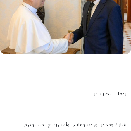
روما – النصر نيوز
شارك وفد وزاري ودبلوماسي وأمني رفيع المستوى في