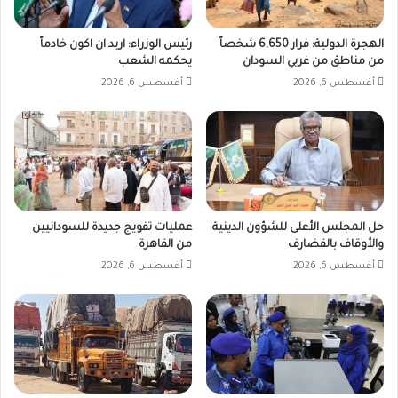
الهجرة الدولية: فرار 6,650 شخصاً
رئيس الوزراء: اريد ان اكون خادماً
من مناطق من غربي السودان
يحكمه الشعب
أغسطس 6, 2026
أغسطس 6, 2026
حل المجلس الأعلى للشؤون الدينية
عمليات تفويج جديدة للسودانيين
والأوقاف بالقضارف
من القاهرة
أغسطس 6, 2026
أغسطس 6, 2026