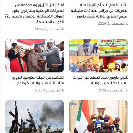
النائب العام يتسلّم تقرير لجنة
قناة النيل الأزرق ومجموعة من
التحريات في جرائم انتهاكات مليشيا
الشركات الوطنية يشاركون جنود
الدعم السريع بولاية شرق دارفور
القوات المسلحة الإحتفال بالعيد الـ72
للقوات المسلحة
أغسطس 3, 2026
أغسطس 3, 2026
شرق دارفور تجدد العهد مع القوات
الكشف عن خطة حكومية لتزويج
المسلحة لتحرير الولاية
مئات الشباب بولاية الخرطوم
أغسطس 2, 2026
أغسطس 1, 2026