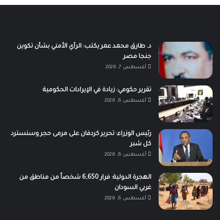
د. طارق محمد عمر يكتب: الرأي الأمني بشأن تكوين
جنجا مصر
أغسطس 7, 2026
تقرير حكومي: زيادة في الإيرادات الحكومية
أغسطس 6, 2026
رئيس الوزراء: تحرير كردفان على مرمى حجر وسنسترد
كل شبر
أغسطس 6, 2026
الهجرة الدولية: فرار 6,650 شخصاً من مناطق من
غربي السودان
أغسطس 6, 2026