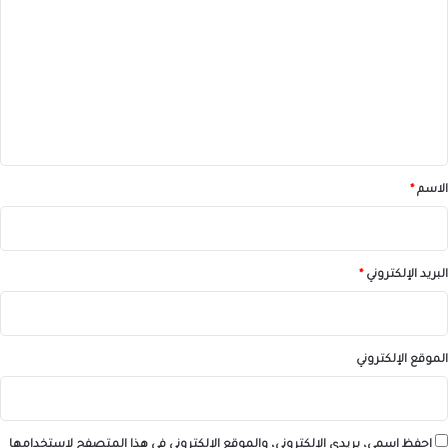
ل
ت
ع
ل
ي
ق
*
الاسم
*
البريد الإلكتروني
*
الموقع الإلكتروني
احفظ اسمي، بريدي الإلكتروني، والموقع الإلكتروني في هذا المتصفح لاستخدامها