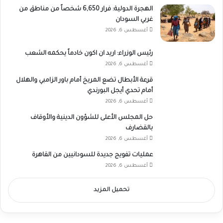
الهجرة الدولية: فرار 6,650 شخصاً من مناطق من
غربي السودان
أغسطس 6, 2026
رئيس الوزراء: اريد ان اكون خادماً يحكمه الشعب
أغسطس 6, 2026
قرعة الأبطال تضع المريخ أمام باور الزامبي والهلال
أمام تحدي أيجل البورندي
أغسطس 6, 2026
حل المجلس الأعلى للشؤون الدينية والأوقاف
بالقضارف
أغسطس 6, 2026
عمليات تفويج جديدة للسودانيين من القاهرة
أغسطس 6, 2026
تحميل المزيد