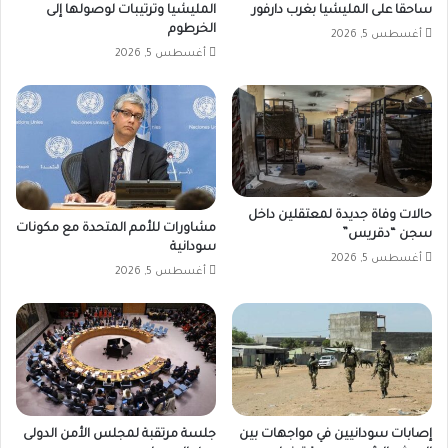
ساحقا على المليشيا بغرب دارفور
المليشيا وترتيبات لوصولها إلى
الخرطوم
أغسطس 5, 2026
أغسطس 5, 2026
حالات وفاة جديدة لمعتقلين داخل
مشاورات للأمم المتحدة مع مكونات
سجن “دقريس”
سودانية
أغسطس 5, 2026
أغسطس 5, 2026
إصابات سودانيين في مواجهات بين
جلسة مرتقبة لمجلس الأمن الدولى