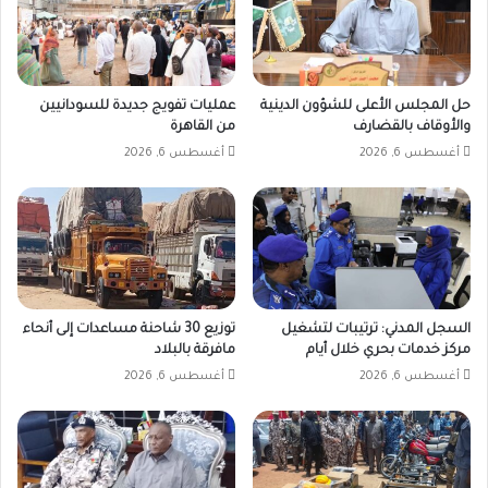
حل المجلس الأعلى للشؤون الدينية
عمليات تفويج جديدة للسودانيين
والأوقاف بالقضارف
من القاهرة
أغسطس 6, 2026
أغسطس 6, 2026
السجل المدني: ترتيبات لتشغيل
توزيع 30 شاحنة مساعدات إلى أنحاء
مركز خدمات بحري خلال أيام
مافرقة بالبلاد
أغسطس 6, 2026
أغسطس 6, 2026