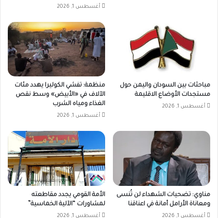
أغسطس 1, 2026
مباحثات بين السودان واليمن حول
منظمة: تفشي الكوليرا يهدد مئات
مستجدات الأوضاع الاقليمة
الآلاف في «الأبيض» وسط نقص
الغذاء ومياه الشرب
أغسطس 1, 2026
أغسطس 1, 2026
مناوي: تضحيات الشهداء لن تُنسى
الأمة القومي يجدد مقاطعته
ومعاناة الأرامل أمانة في اعناقنا
لمشاورات “الآلية الخماسية”
أغسطس 1, 2026
أغسطس 1, 2026