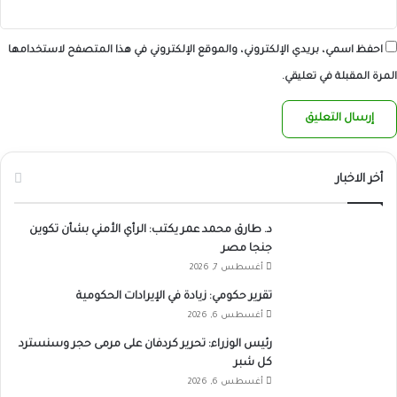
احفظ اسمي، بريدي الإلكتروني، والموقع الإلكتروني في هذا المتصفح لاستخدامها
المرة المقبلة في تعليقي.
أخر الاخبار
د. طارق محمد عمر يكتب: الرأي الأمني بشأن تكوين
جنجا مصر
أغسطس 7, 2026
تقرير حكومي: زيادة في الإيرادات الحكومية
أغسطس 6, 2026
رئيس الوزراء: تحرير كردفان على مرمى حجر وسنسترد
كل شبر
أغسطس 6, 2026