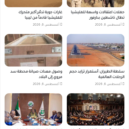
حملات اعتقالات واسعة للمليشيا
غارات جوية تدمّر أكبر متحرك
تطال ناشطين بدارفور
للمليشيا قادماً من ليبيا
أغسطس 6, 2026
أغسطس 6, 2026
سلطة الطيران: أستمرار تزايد حجم
وصول معدات صيانة محطة سد
الرحلات العالمية
مروي إلى البلاد
أغسطس 6, 2026
أغسطس 6, 2026