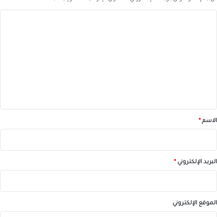
ا
ل
ت
ع
ل
ي
ق
*
الاسم
*
البريد الإلكتروني
*
الموقع الإلكتروني