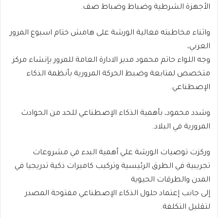
الأجهزة الشرطية وضباط وضباط صف.
واثناء مخاطبته فعالية الورشة على هامش ختام اسبوع المرور
العربي،
وجه اللواء حاتم محمود مدير الادارة العامة للمرور بإنشاء مركز
متخصص لمتابعة وضبط الحركة المرورية بأنظمة الذكاء
الإصطناعي.
وشدد محمود، بأهمية الذكاء الإصطناعي للحد من الحوادث
المرورية في البلاد.
وركزت توصيات الورشة علي أهمية البدء في مشروعات
تجريبية في الطرق الرئيسية وتركيب كاميرات ذكية تدريجيا في
المدن والطرقات الحيوية
إلى جانب إعتماد حلول الذكاء الإصطناعي مفتوحة المصدر
لتقليل التكلفة.