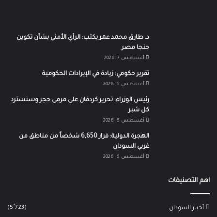
د. طارق محمد عمر يكتب: الرأي الأمني بشأن تكوين
جنجا مصر
أغسطس 7, 2026
تقرير حكومي: زيادة في الإيرادات الحكومية
أغسطس 6, 2026
رئيس الوزراء: تحرير كردفان على مرمى حجر وسنسترد
كل شبر
أغسطس 6, 2026
الهجرة الدولية: فرار 6,650 شخصاً من مناطق من
غربي السودان
أغسطس 6, 2026
اهم التصنيفات
(5٬723)
أخبار السودان