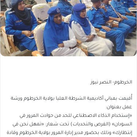
الخرطوم- النصر نيوز
أُقيمت بمباني أكاديمية الشرطة العليا بولاية الخرطوم ورشة
عمل بعنوان:
«إستخدام الذكاء الاصطناعي للحد من حوادث المرور في
السودان» (الفرص والتحديات) تحت شعار: «تمهل نحن في
إنتظارك» وذلك بحضور مدير إدارة المرور بولاية الخرطوم وقادة