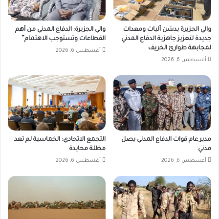
والي الجزيرة يدشن آليات ومعدات
والي الجزيرة: الدفاع المدني من أهم
جديدة لتعزيز جاهزية الدفاع المدني
القطاعات وتستوجب الاهتمام”
لمجابهة طوارئ الخريف
أغسطس 6, 2026
أغسطس 6, 2026
مدير عام قوات الدفاع المدني يصل
التجمع الاتحادي: الخماسية لم تعد
مدني
مظلة محايدة
أغسطس 6, 2026
أغسطس 6, 2026