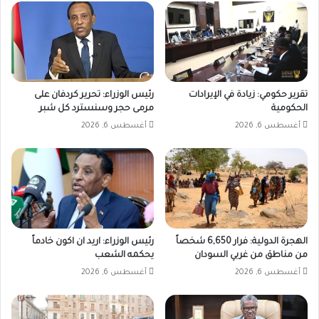
تقرير حكومي: زيادة في الإيرادات
رئيس الوزراء: تحرير كردفان على
الحكومية
مرمى حجر وسنسترد كل شبر
أغسطس 6, 2026
أغسطس 6, 2026
الهجرة الدولية: فرار 6,650 شخصاً
رئيس الوزراء: اريد ان اكون خادماً
من مناطق من غربي السودان
يحكمه الشعب
أغسطس 6, 2026
أغسطس 6, 2026