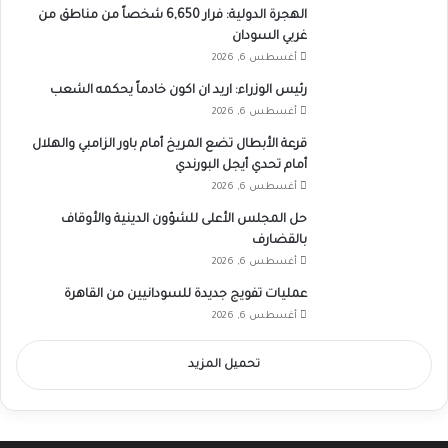
الهجرة الدولية: فرار 6,650 شخصاً من مناطق من
غربي السودان
أغسطس 6, 2026
رئيس الوزراء: اريد ان اكون خادماً يحكمه الشعب
أغسطس 6, 2026
قرعة الأبطال تضع المريخ أمام باور الزامبي والهلال
أمام تحدي أيجل البورندي
أغسطس 6, 2026
حل المجلس الأعلى للشؤون الدينية والأوقاف
بالقضارف
أغسطس 6, 2026
عمليات تفويج جديدة للسودانيين من القاهرة
أغسطس 6, 2026
تحميل المزيد