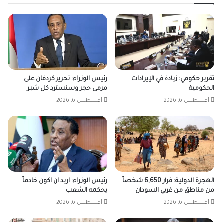
تقرير حكومي: زيادة في الإيرادات
رئيس الوزراء: تحرير كردفان على
الحكومية
مرمى حجر وسنسترد كل شبر
أغسطس 6, 2026
أغسطس 6, 2026
الهجرة الدولية: فرار 6,650 شخصاً
رئيس الوزراء: اريد ان اكون خادماً
من مناطق من غربي السودان
يحكمه الشعب
أغسطس 6, 2026
أغسطس 6, 2026