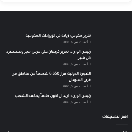
تقرير حكومي: زيادة في الإيرادات الحكومية
أغسطس 6, 2026
رئيس الوزراء: تحرير كردفان على مرمى حجر وسنسترد
كل شبر
أغسطس 6, 2026
الهجرة الدولية: فرار 6,650 شخصاً من مناطق من
غربي السودان
أغسطس 6, 2026
رئيس الوزراء: اريد ان اكون خادماً يحكمه الشعب
أغسطس 6, 2026
اهم التصنيفات