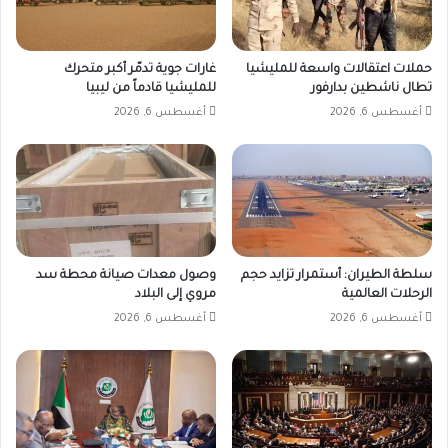
حملات اعتقالات واسعة للمليشيا
غارات جوية تدمّر أكبر متحرك
تطال ناشطين بدارفور
للمليشيا قادماً من ليبيا
أغسطس 6, 2026
أغسطس 6, 2026
سلطة الطيران: أستمرار تزايد حجم
وصول معدات صيانة محطة سد
الرحلات العالمية
مروي إلى البلاد
أغسطس 6, 2026
أغسطس 6, 2026