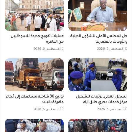
حل المجلس الأعلى للشؤون الدينية
عمليات تفويج جديدة للسودانيين
والأوقاف بالقضارف
من القاهرة
أغسطس 6, 2026
أغسطس 6, 2026
السجل المدني: ترتيبات لتشغيل
توزيع 30 شاحنة مساعدات إلى أنحاء
مركز خدمات بحري خلال أيام
مافرقة بالبلاد
أغسطس 6, 2026
أغسطس 6, 2026