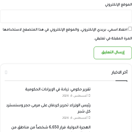
الموقع الإلكتروني
احفظ اسمي، بريدي الإلكتروني، والموقع الإلكتروني في هذا المتصفح لاستخدامها
المرة المقبلة في تعليقي.
أخر الاخبار
تقرير حكومي: زيادة في الإيرادات الحكومية
أغسطس 6, 2026
رئيس الوزراء: تحرير كردفان على مرمى حجر وسنسترد
كل شبر
أغسطس 6, 2026
الهجرة الدولية: فرار 6,650 شخصاً من مناطق من