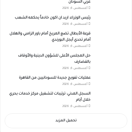
غربي السودان
أغسطس 6, 2026
رئيس الوزراء: اريد ان اكون خادماً يحكمه الشعب
أغسطس 6, 2026
قرعة الأبطال تضع المريخ أمام باور الزامبي والهلال
أمام تحدي أيجل البورندي
أغسطس 6, 2026
حل المجلس الأعلى للشؤون الدينية والأوقاف
بالقضارف
أغسطس 6, 2026
عمليات تفويج جديدة للسودانيين من القاهرة
أغسطس 6, 2026
السجل المدني: ترتيبات لتشغيل مركز خدمات بحري
خلال أيام
أغسطس 6, 2026
تحميل المزيد