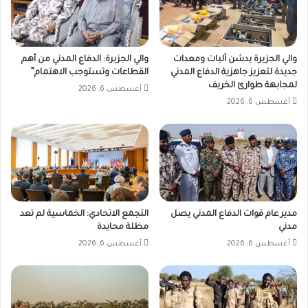
والي الجزيرة يدشن آليات ومعدات
والي الجزيرة: الدفاع المدني من أهم
جديدة لتعزيز جاهزية الدفاع المدني
القطاعات وتستوجب الاهتمام”
لمجابهة طوارئ الخريف
أغسطس 6, 2026
أغسطس 6, 2026
مدير عام قوات الدفاع المدني يصل
التجمع الاتحادي: الخماسية لم تعد
مدني
مظلة محايدة
أغسطس 6, 2026
أغسطس 6, 2026