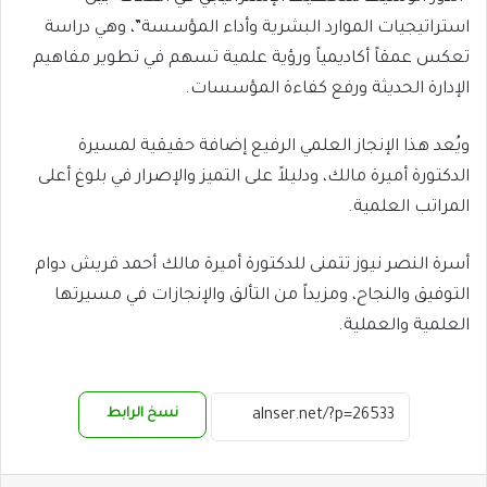
استراتيجيات الموارد البشرية وأداء المؤسسة”، وهي دراسة
تعكس عمقاً أكاديمياً ورؤية علمية تسهم في تطوير مفاهيم
الإدارة الحديثة ورفع كفاءة المؤسسات.
ويُعد هذا الإنجاز العلمي الرفيع إضافة حقيقية لمسيرة
الدكتورة أميرة مالك، ودليلاً على التميز والإصرار في بلوغ أعلى
المراتب العلمية.
أسرة النصر نيوز تتمنى للدكتورة أميرة مالك أحمد قريش دوام
التوفيق والنجاح، ومزيداً من التألق والإنجازات في مسيرتها
العلمية والعملية.
نسخ الرابط