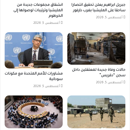
جبريل ابراهيم يعلن تحقيق انتصارا
انشقاق مجموعات جديدة من
ساحقا على المليشيا بغرب دارفور
المليشيا وترتيبات لوصولها إلى
الخرطوم
أغسطس 5, 2026
أغسطس 5, 2026
حالات وفاة جديدة لمعتقلين داخل
مشاورات للأمم المتحدة مع مكونات
سجن “دقريس”
سودانية
أغسطس 5, 2026
أغسطس 5, 2026