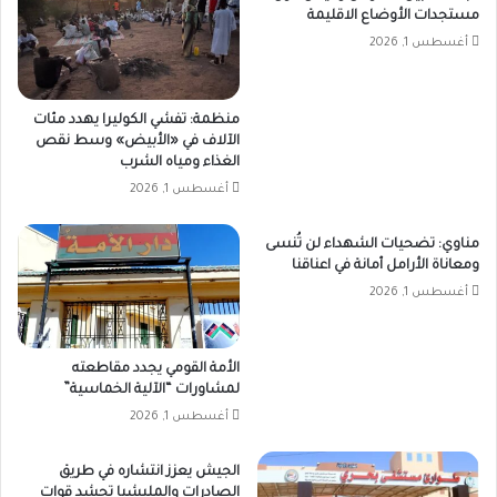
مستجدات الأوضاع الاقليمة
أغسطس 1, 2026
منظمة: تفشي الكوليرا يهدد مئات
الآلاف في «الأبيض» وسط نقص
الغذاء ومياه الشرب
أغسطس 1, 2026
مناوي: تضحيات الشهداء لن تُنسى
ومعاناة الأرامل أمانة في اعناقنا
أغسطس 1, 2026
الأمة القومي يجدد مقاطعته
لمشاورات “الآلية الخماسية”
أغسطس 1, 2026
الجيش يعزز انتشاره في طريق
الصادرات والمليشيا تحشد قوات