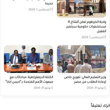
جديدة
أغسطس 1, 2026
ولاية الخرطوم تعلن أفتتاح 4
مستشفيات حكومية سبتمبر
المقبل
أغسطس 1, 2026
وزير التعليم العالي: تفويج خاص
الكتلة الديمقراطية: مباحاثات مع
لإعادة الطلاب من مصر
مبعوث الأمم المتحدة بـ“اديس ابابا”
يوليو 31, 2026
يوليو 31, 2026
اترك تعليقاً