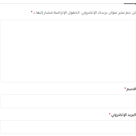
لن يتم نشر عنوان بريدك الإلكتروني.
الحقول الإلزامية مشار إليها بـ
*
ا
ل
ت
ع
ل
ي
ق
*
الاسم
*
البريد الإلكتروني
*