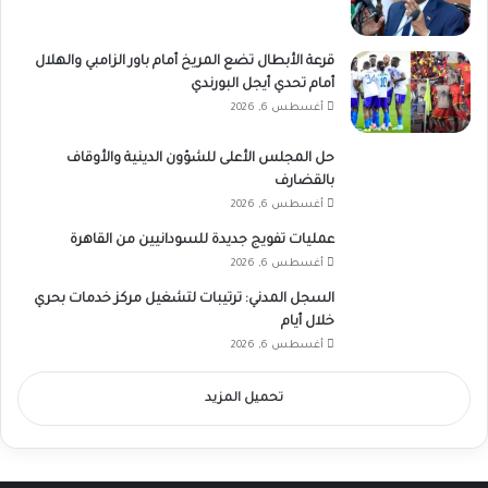
قرعة الأبطال تضع المريخ أمام باور الزامبي والهلال
أمام تحدي أيجل البورندي
أغسطس 6, 2026
حل المجلس الأعلى للشؤون الدينية والأوقاف
بالقضارف
أغسطس 6, 2026
عمليات تفويج جديدة للسودانيين من القاهرة
أغسطس 6, 2026
السجل المدني: ترتيبات لتشغيل مركز خدمات بحري
خلال أيام
أغسطس 6, 2026
تحميل المزيد