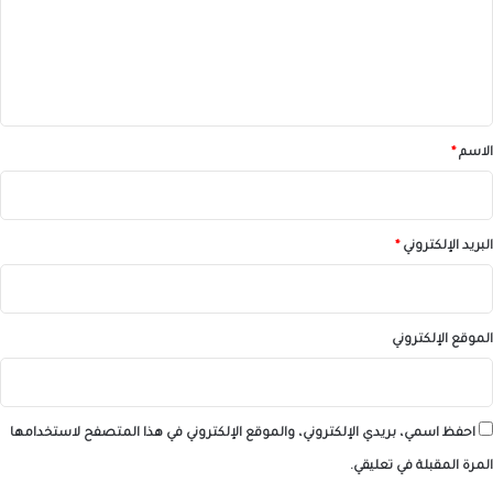
ع
ل
ي
ق
*
الاسم
*
البريد الإلكتروني
*
الموقع الإلكتروني
احفظ اسمي، بريدي الإلكتروني، والموقع الإلكتروني في هذا المتصفح لاستخدامها
المرة المقبلة في تعليقي.