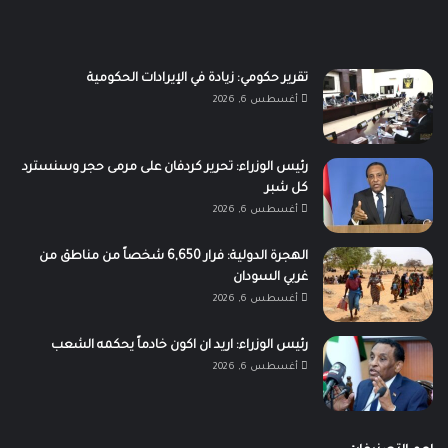
تقرير حكومي: زيادة في الإيرادات الحكومية
أغسطس 6, 2026
رئيس الوزراء: تحرير كردفان على مرمى حجر وسنسترد
كل شبر
أغسطس 6, 2026
الهجرة الدولية: فرار 6,650 شخصاً من مناطق من
غربي السودان
أغسطس 6, 2026
رئيس الوزراء: اريد ان اكون خادماً يحكمه الشعب
أغسطس 6, 2026