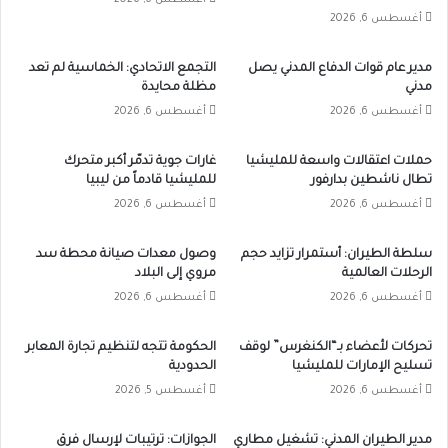
أغسطس 6, 2026
أغسطس 6, 2026
مدير عام قوات الدفاع المدني يصل
التجمع الاتحادي: الخماسية لم تعد
مدني
مظلة محايدة
أغسطس 6, 2026
أغسطس 6, 2026
حملات اعتقالات واسعة للمليشيا
غارات جوية تدمّر أكبر متحرك
تطال ناشطين بدارفور
للمليشيا قادماً من ليبيا
أغسطس 6, 2026
أغسطس 6, 2026
سلطة الطيران: أستمرار تزايد حجم
وصول معدات صيانة محطة سد
الرحلات العالمية
مروي إلى البلاد
أغسطس 6, 2026
أغسطس 6, 2026
تحركات لأعضاء بـ“الكنغرس” لوقف
الحكومة تتجه لتنظيم تجارة المعابر
تسليح الإمارات للمليشيا
الحدودية
أغسطس 6, 2026
أغسطس 5, 2026
مدير الطيران المدني: تشغيل مطاري
الجوازات: ترتيبات لإرسال فرق