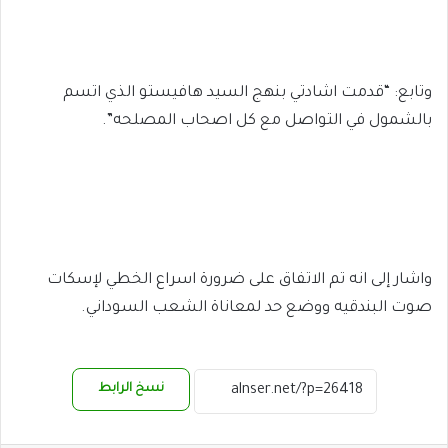
وتابع: “قدمت اشادتي بنهج السيد هافيستو الذي اتسم
بالشمول في التواصل مع كل اصحاب المصلحه”.
واشار إلى انه تم الاتفاق على ضرورة اسراع الخطي لإسكات
صوت البندقيه ووضع حد لمعاناة الشعب السوداني.
نسخ الرابط