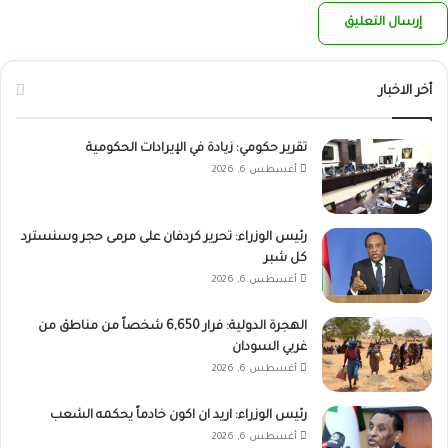
أخر الاخبار
تقرير حكومي: زيادة في الإيرادات الحكومية
أغسطس 6, 2026
رئيس الوزراء: تحرير كردفان على مرمى حجر وسنسترد
كل شبر
أغسطس 6, 2026
الهجرة الدولية: فرار 6,650 شخصاً من مناطق من
غربي السودان
أغسطس 6, 2026
رئيس الوزراء: اريد ان اكون خادماً يحكمه الشعب
أغسطس 6, 2026