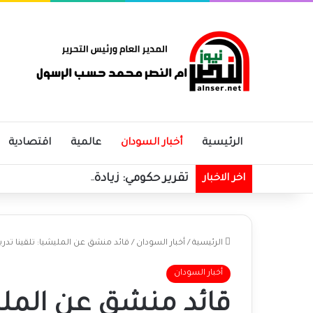
الرئيسية
أخبار السودان
عالمية
اقتصادية
تقرير حكومي: زيادة في الإيرادات الحك
اخر الاخبار
الرئيسية
/
أخبار السودان
/
قائد منشق عن المليشيا: تلقينا تدريب
أخبار السودان
قائد منشق عن المليشي