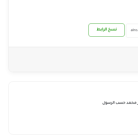
نسخ الرابط
ر محمد حسب الرسول