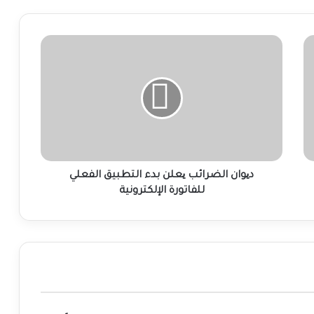
دیوان
الضرائب
یعلن
بدء
التطبيق
الفعلي
للفاتورة
الإلكترونية
دیوان الضرائب یعلن بدء التطبيق الفعلي
للفاتورة الإلكترونية