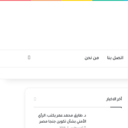
بحث عن
اتصل بنا
من نحن
أخر الاخبار
د. طارق محمد عمر يكتب: الرأي
الأمني بشأن تكوين جنجا مصر