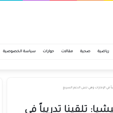
رياضية
صحية
مقالات
حوارات
سياسة الخصوصية
ومية
اً في الإمارات وهي تتبنى الدعم السريع
ا: تلقينا تدريباً في