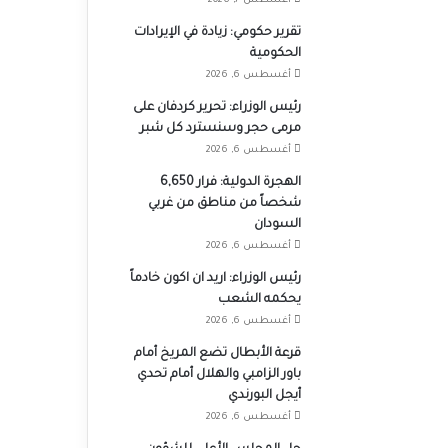
أغسطس 7, 2026
تقرير حكومي: زيادة في الإيرادات
الحكومية
أغسطس 6, 2026
رئيس الوزراء: تحرير كردفان على
مرمى حجر وسنسترد كل شبر
أغسطس 6, 2026
الهجرة الدولية: فرار 6,650
شخصاً من مناطق من غربي
السودان
أغسطس 6, 2026
رئيس الوزراء: اريد ان اكون خادماً
يحكمه الشعب
أغسطس 6, 2026
قرعة الأبطال تضع المريخ أمام
باور الزامبي والهلال أمام تحدي
أيجل البورندي
أغسطس 6, 2026