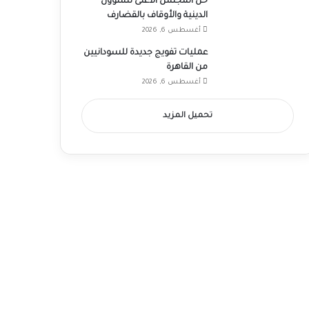
حل المجلس الأعلى للشؤون
الدينية والأوقاف بالقضارف
أغسطس 6, 2026
عمليات تفويج جديدة للسودانيين
من القاهرة
أغسطس 6, 2026
تحميل المزيد