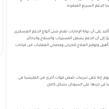
يا الدعم السريع المتمردة.
أكيد على أن دولة الإمارات تقدم شتى أنواع الدعم العسكري
ا إلى أن الدعم يشمل المسيرات والسلاح والذخائر
لتأهيل وتوفير العلاج للجرحى ومصابي العمليات من قيادات
م، إنه تلقى تدريبات ضمن قوات أخرى من المليشيا في
شيا في حربها على السودان بشكل كامل.