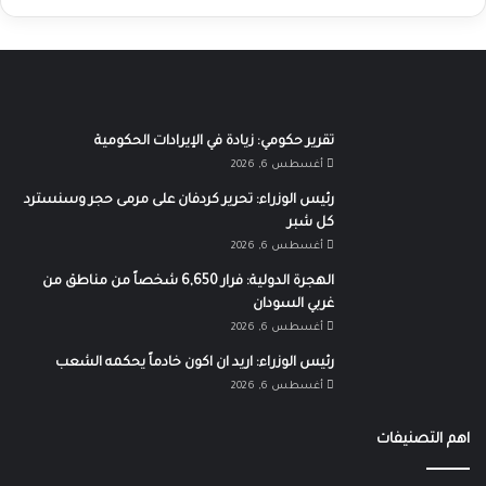
تقرير حكومي: زيادة في الإيرادات الحكومية
أغسطس 6, 2026
رئيس الوزراء: تحرير كردفان على مرمى حجر وسنسترد
كل شبر
أغسطس 6, 2026
الهجرة الدولية: فرار 6,650 شخصاً من مناطق من
غربي السودان
أغسطس 6, 2026
رئيس الوزراء: اريد ان اكون خادماً يحكمه الشعب
أغسطس 6, 2026
اهم التصنيفات