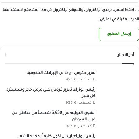
احفظ اسمي، بريدي الإلكتروني، والموقع الإلكتروني في هذا المتصفح لاستخدامها
المرة المقبلة في تعليقي.
أخر الاخبار
تقرير حكومي: زيادة في الإيرادات الحكومية
أغسطس 6, 2026
رئيس الوزراء: تحرير كردفان على مرمى حجر وسنسترد
كل شبر
أغسطس 6, 2026
الهجرة الدولية: فرار 6,650 شخصاً من مناطق من
غربي السودان
أغسطس 6, 2026
رئيس الوزراء: اريد ان اكون خادماً يحكمه الشعب