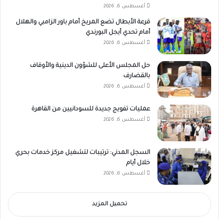
أغسطس 6, 2026
قرعة الأبطال تضع المريخ أمام باور الزامبي والهلال
أمام تحدي أيجل البورندي
أغسطس 6, 2026
حل المجلس الأعلى للشؤون الدينية والأوقاف
بالقضارف
أغسطس 6, 2026
عمليات تفويج جديدة للسودانيين من القاهرة
أغسطس 6, 2026
السجل المدني: ترتيبات لتشغيل مركز خدمات بحري
خلال أيام
أغسطس 6, 2026
تحميل المزيد