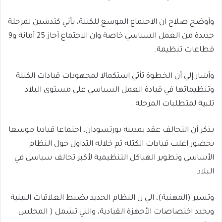
وأوضح صلاح ان الاجتماع الموسع للكتلة، يأتي كتدشين لمرحلة
جديدة من العمل السياسي خاصة وان الاجتماع أجاز 25 أمانة و9
قطاعات تنظيمة.
وأشار إلي أن الخطوة تأتي استكمالا لمجهودات قيادات الكتلة
وتنظيماتها في قيادة العمل السياسي على مستوى البلاد
تلبية لمتطلبات المرحلة .
يذكر أن التحالف عقد بمدينه بورتسودان، اجتماعا قياديا موسعا
بحضور اغلب قيادات الكتله تم خلاله التداول حول النظام
الأساسي وتطوير الهياكل التنظيمية لأكبر تحالف سياسي في
البلاد.
وتشير (المهنية)، الي ن النظام الجديد يضبط العلاقات البينية
ويحدد اختصاصات الأجهزة القيادية، والتي تشمل ( المجلس