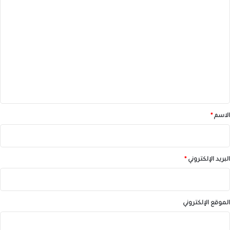
ا
ل
ت
ع
ل
ي
ق
*
الاسم
*
البريد الإلكتروني
*
الموقع الإلكتروني