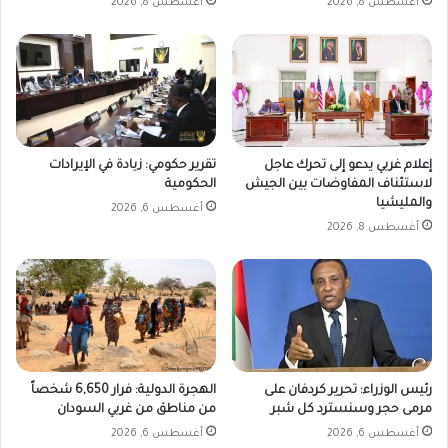
أغسطس 8, 2026
أغسطس 8, 2026
إعلام غربي يدعو إلى تحرك عاجل
تقرير حكومي: زيادة في الإيرادات
لاستئناف المفاوضات بين الجيش
الحكومية
والمليشيا
أغسطس 6, 2026
أغسطس 8, 2026
رئيس الوزراء: تحرير كردفان على
الهجرة الدولية: فرار 6,650 شخصاً
مرمى حجر وسنسترد كل شبر
من مناطق من غربي السودان
أغسطس 6, 2026
أغسطس 6, 2026