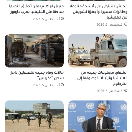
الجيش يستولى على أسلحة متنوعة
جبريل ابراهيم يعلن تحقيق انتصارا
وطائرات مسيرة وأجهزة تشويش
ساحقا على المليشيا بغرب دارفور
من المليشيا
أغسطس 5, 2026
أغسطس 5, 2026
انشقاق مجموعات جديدة من
حالات وفاة جديدة لمعتقلين داخل
المليشيا وترتيبات لوصولها إلى
سجن “دقريس”
الخرطوم
أغسطس 5, 2026
أغسطس 5, 2026