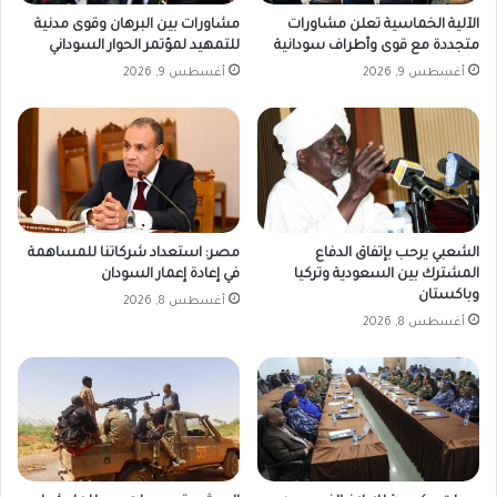
الآلية الخماسية تعلن مشاورات
مشاورات بين البرهان وقوى مدنية
متجددة مع قوى وأطراف سودانية
للتمهيد لمؤتمر الحوار السوداني
أغسطس 9, 2026
أغسطس 9, 2026
الشعبي يرحب بإتفاق الدفاع
مصر: استعداد شركاتنا للمساهمة
المشترك بين السعودية وتركيا
في إعادة إعمار السودان
وباكستان
أغسطس 8, 2026
أغسطس 8, 2026