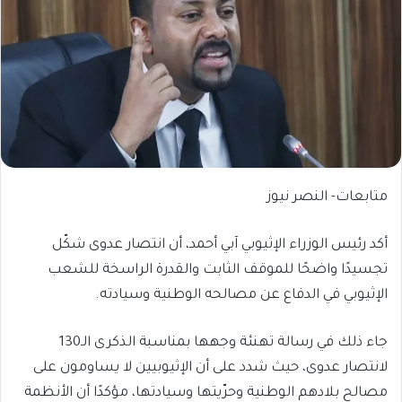
متابعات- النصر نيوز
أكد رئيس الوزراء الإثيوبي آبي أحمد، أن انتصار عدوى شكّل
تجسيدًا واضحًا للموقف الثابت والقدرة الراسخة للشعب
الإثيوبي في الدفاع عن مصالحه الوطنية وسيادته.
جاء ذلك في رسالة تهنئة وجهها بمناسبة الذكرى الـ130
لانتصار عدوى، حيث شدد على أن الإثيوبيين لا يساومون على
مصالح بلادهم الوطنية وحرّيتها وسيادتها، مؤكدًا أن الأنظمة