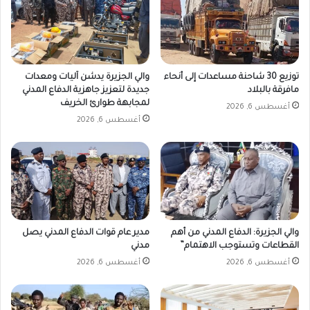
توزيع 30 شاحنة مساعدات إلى أنحاء
والي الجزيرة يدشن آليات ومعدات
مافرقة بالبلاد
جديدة لتعزيز جاهزية الدفاع المدني
لمجابهة طوارئ الخريف
أغسطس 6, 2026
أغسطس 6, 2026
والي الجزيرة: الدفاع المدني من أهم
مدير عام قوات الدفاع المدني يصل
القطاعات وتستوجب الاهتمام”
مدني
أغسطس 6, 2026
أغسطس 6, 2026