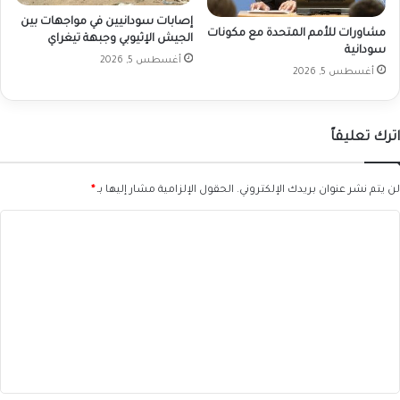
إصابات سودانيين في مواجهات بين
مشاورات للأمم المتحدة مع مكونات
الجيش الإثيوبي وجبهة تيغراي
سودانية
أغسطس 5, 2026
أغسطس 5, 2026
اترك تعليقاً
لن يتم نشر عنوان بريدك الإلكتروني.
الحقول الإلزامية مشار إليها بـ
*
ا
ل
ت
ع
ل
ي
ق