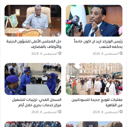
رئيس الوزراء: اريد ان اكون خادماً
حل المجلس الأعلى للشؤون الدينية
يحكمه الشعب
والأوقاف بالقضارف
أغسطس 6, 2026
أغسطس 6, 2026
عمليات تفويج جديدة للسودانيين
السجل المدني: ترتيبات لتشغيل
من القاهرة
مركز خدمات بحري خلال أيام
أغسطس 6, 2026
أغسطس 6, 2026