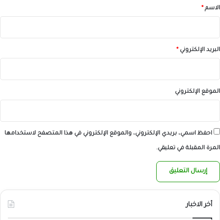
*
الاسم
*
البريد الإلكتروني
*
الموقع الإلكتروني
احفظ اسمي، بريدي الإلكتروني، والموقع الإلكتروني في هذا المتصفح لاستخدامها
المرة المقبلة في تعليقي.
أخر الاخبار