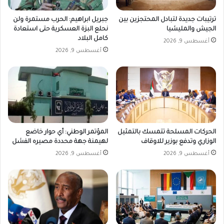
ترتيبات جديدة لتبادل المحتجزين بين
جبريل ابراهيم: الحرب مستمرة ولن
الجيش والمليشيا
نحلع البزة العسكرية حتى استعادة
كامل البلاد
أغسطس 9, 2026
أغسطس 9, 2026
الحركات المسلحة تتمسك بالتمثيل
المؤتمر الوطني: أي حوار خاضع
الوزاري وتدفع بوزير للاوقاف
لهيمنة جهة محددة مصيره الفشل
أغسطس 9, 2026
أغسطس 9, 2026