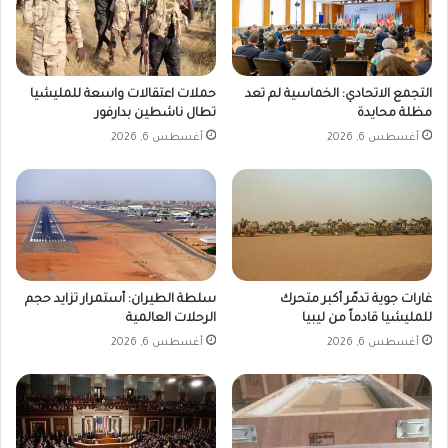
التجمع الاتحادي: الخماسية لم تعد
حملات اعتقالات واسعة للمليشيا
مظلة محايدة
تطال ناشطين بدارفور
أغسطس 6, 2026
أغسطس 6, 2026
غارات جوية تدمّر أكبر متحرك
سلطة الطيران: أستمرار تزايد حجم
للمليشيا قادماً من ليبيا
الرحلات العالمية
أغسطس 6, 2026
أغسطس 6, 2026