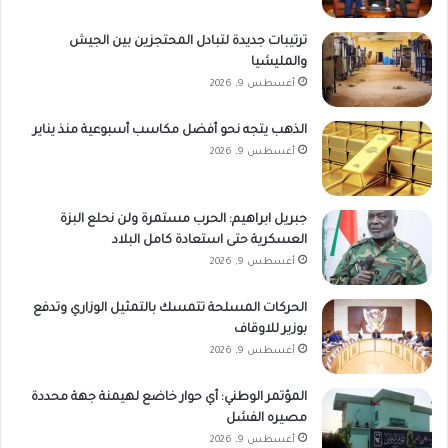
ترتيبات جديدة لتبادل المحتجزين بين الجيش
والمليشيا
أغسطس 9, 2026
الذهب يتجه نحو أفضل مكاسب أسبوعية منذ يناير
أغسطس 9, 2026
جبريل ابراهيم: الحرب مستمرة ولن نحلع البزة
العسكرية حتى استعادة كامل البلاد
أغسطس 9, 2026
الحركات المسلحة تتمسك بالتمثيل الوزاري وتدفع
بوزير للاوقاف
أغسطس 9, 2026
المؤتمر الوطني: أي حوار خاضع لهيمنة جهة محددة
مصيره الفشل
أغسطس 9, 2026