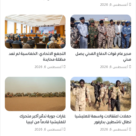
أغسطس 6, 2026
مدير عام قوات الدفاع المدني يصل
التجمع الاتحادي: الخماسية لم تعد
مدني
مظلة محايدة
أغسطس 6, 2026
أغسطس 6, 2026
حملات اعتقالات واسعة للمليشيا
غارات جوية تدمّر أكبر متحرك
تطال ناشطين بدارفور
للمليشيا قادماً من ليبيا
أغسطس 6, 2026
أغسطس 6, 2026