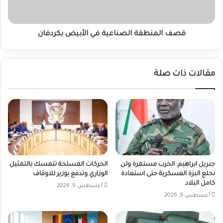
قصف المنطقة الصناعية في الأبيض بكردفان
مقالات ذات صلة
جبريل ابراهيم: الحرب مستمرة ولن
الحركات المسلحة تتمسك بالتمثيل
نحلع البزة العسكرية حتى استعادة
الوزاري وتدفع بوزير للاوقاف
كامل البلاد
أغسطس 9, 2026
أغسطس 9, 2026