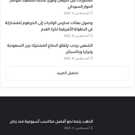
مشاورات بين البرهان وقوى مدنية للتمهيد لمؤتمر
الحوار السوداني
أغسطس 9, 2026
وصول بعثات مدارس الولايات إلى الخرطوم للمشاركة
في البطولة الأفريقية لكرة القدم
أغسطس 8, 2026
الشعبي يرحب بإتفاق الدفاع المشترك بين السعودية
وتركيا وباكستان
أغسطس 8, 2026
تحميل المزيد
الذهب يتجه نحو أفضل مكاسب أسبوعية منذ يناير
أغسطس 9, 2026