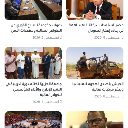
مصر: استعداد شركاتنا للمساهمة
دعوات حكومية للابلاغ الفوري عن
في إعادة إعمار السودان
الظواهر السالبة ومهددات الأمن
أغسطس 8, 2026
أغسطس 8, 2026
الجيش يتصدى لهجوم للمليشيا
جامعة الجزيرة تختتم دورة تدريبية في
ويدمّر مركبات قتالية
التميز الإداري والأداء المؤسسي
للكوادر المالية
أغسطس 8, 2026
أغسطس 8, 2026