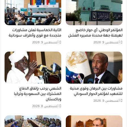
المؤتمر الوطني: أي حوار خاضع
الآلية الخماسية تعلن مشاورات
لهيمنة جهة محددة مصيره الفشل
متجددة مع قوى وأطراف سودانية
أغسطس 9, 2026
أغسطس 9, 2026
مشاورات بين البرهان وقوى مدنية
الشعبي يرحب بإتفاق الدفاع
للتمهيد لمؤتمر الحوار السوداني
المشترك بين السعودية وتركيا
وباكستان
أغسطس 9, 2026
أغسطس 8, 2026