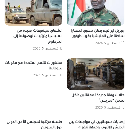
جبريل ابراهيم يعلن تحقيق انتصارا
انشقاق مجموعات جديدة من
ساحقا على المليشيا بغرب دارفور
المليشيا وترتيبات لوصولها إلى
الخرطوم
أغسطس 5, 2026
أغسطس 5, 2026
مشاورات للأمم المتحدة مع مكونات
سودانية
أغسطس 5, 2026
حالات وفاة جديدة لمعتقلين داخل
سجن “دقريس”
أغسطس 5, 2026
إصابات سودانيين في مواجهات بين
جلسة مرتقبة لمجلس الأمن الدولى
الجيش الإثيوبي وجبهة تيغراي
حول السودان