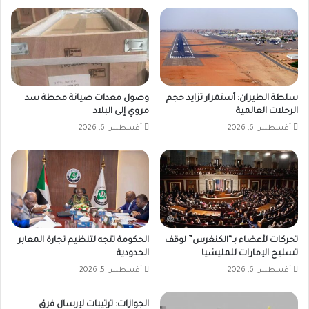
سلطة الطيران: أستمرار تزايد حجم
وصول معدات صيانة محطة سد
الرحلات العالمية
مروي إلى البلاد
أغسطس 6, 2026
أغسطس 6, 2026
تحركات لأعضاء بـ“الكنغرس” لوقف
الحكومة تتجه لتنظيم تجارة المعابر
تسليح الإمارات للمليشيا
الحدودية
أغسطس 6, 2026
أغسطس 5, 2026
الجوازات: ترتيبات لإرسال فرق