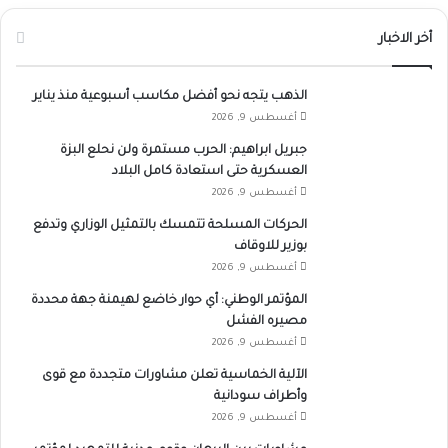
أخر الاخبار
الذهب يتجه نحو أفضل مكاسب أسبوعية منذ يناير
أغسطس 9, 2026
جبريل ابراهيم: الحرب مستمرة ولن نحلع البزة
العسكرية حتى استعادة كامل البلاد
أغسطس 9, 2026
الحركات المسلحة تتمسك بالتمثيل الوزاري وتدفع
بوزير للاوقاف
أغسطس 9, 2026
المؤتمر الوطني: أي حوار خاضع لهيمنة جهة محددة
مصيره الفشل
أغسطس 9, 2026
الآلية الخماسية تعلن مشاورات متجددة مع قوى
وأطراف سودانية
أغسطس 9, 2026