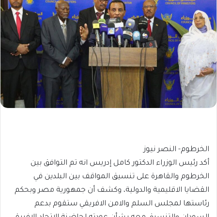
الخرطوم- النصر نيوز
أكد رئيس الوزراء الدكتور كامل إدريس انه تم التوافق بين
الخرطوم والقاهرة على تنسيق المواقف بين البلدين في
القضايا الاقليمية والدولية، وكشف أن جمهورية مصر وبحكم
رئاستها لمجلس السلم والامن الافريقي ستقوم بدعم