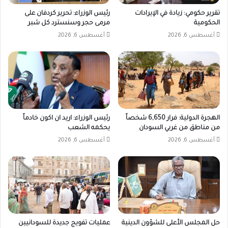
تقرير حكومي: زيادة في الإيرادات
رئيس الوزراء: تحرير كردفان على
الحكومية
مرمى حجر وسنسترد كل شبر
أغسطس 6, 2026
أغسطس 6, 2026
الهجرة الدولية: فرار 6,650 شخصاً
رئيس الوزراء: اريد ان اكون خادماً
من مناطق من غربي السودان
يحكمه الشعب
أغسطس 6, 2026
أغسطس 6, 2026
حل المجلس الأعلى للشؤون الدينية
عمليات تفويج جديدة للسودانيين