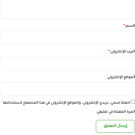
ي
ق
*
الاسم
*
البريد الإلكتروني
*
الموقع الإلكتروني
احفظ اسمي، بريدي الإلكتروني، والموقع الإلكتروني في هذا المتصفح لاستخدامها
المرة المقبلة في تعليقي.