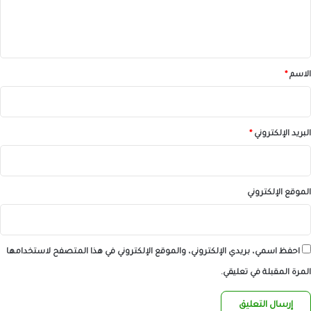
ل
ي
ق
*
الاسم
*
البريد الإلكتروني
*
الموقع الإلكتروني
احفظ اسمي، بريدي الإلكتروني، والموقع الإلكتروني في هذا المتصفح لاستخدامها
المرة المقبلة في تعليقي.