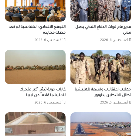
مدير عام قوات الدفاع المدني يصل
التجمع الاتحادي: الخماسية لم تعد
مدني
مظلة محايدة
أغسطس 6, 2026
أغسطس 6, 2026
حملات اعتقالات واسعة للمليشيا
غارات جوية تدمّر أكبر متحرك
تطال ناشطين بدارفور
للمليشيا قادماً من ليبيا
أغسطس 6, 2026
أغسطس 6, 2026