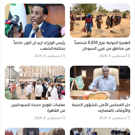
الهجرة الدولية: فرار 6,650 شخصاً
رئيس الوزراء: اريد ان اكون خادماً
من مناطق من غربي السودان
يحكمه الشعب
أغسطس 6, 2026
أغسطس 6, 2026
حل المجلس الأعلى للشؤون الدينية
عمليات تفويج جديدة للسودانيين
والأوقاف بالقضارف
من القاهرة
أغسطس 6, 2026
أغسطس 6, 2026