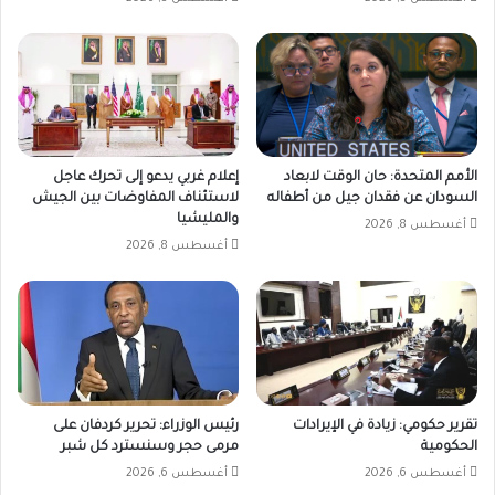
الأمم المتحدة: حان الوقت لابعاد
إعلام غربي يدعو إلى تحرك عاجل
السودان عن فقدان جيل من أطفاله
لاستئناف المفاوضات بين الجيش
والمليشيا
أغسطس 8, 2026
أغسطس 8, 2026
تقرير حكومي: زيادة في الإيرادات
رئيس الوزراء: تحرير كردفان على
الحكومية
مرمى حجر وسنسترد كل شبر
أغسطس 6, 2026
أغسطس 6, 2026