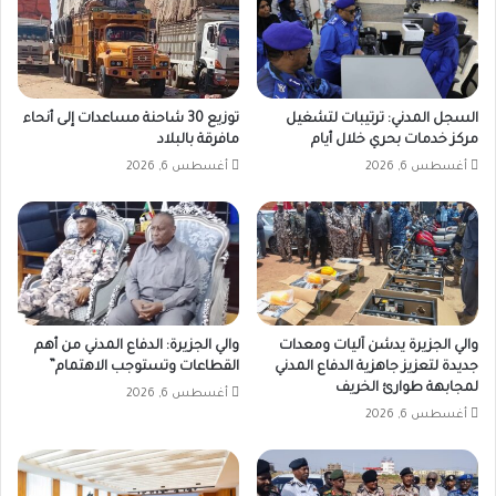
السجل المدني: ترتيبات لتشغيل
توزيع 30 شاحنة مساعدات إلى أنحاء
مركز خدمات بحري خلال أيام
مافرقة بالبلاد
أغسطس 6, 2026
أغسطس 6, 2026
والي الجزيرة يدشن آليات ومعدات
والي الجزيرة: الدفاع المدني من أهم
جديدة لتعزيز جاهزية الدفاع المدني
القطاعات وتستوجب الاهتمام”
لمجابهة طوارئ الخريف
أغسطس 6, 2026
أغسطس 6, 2026