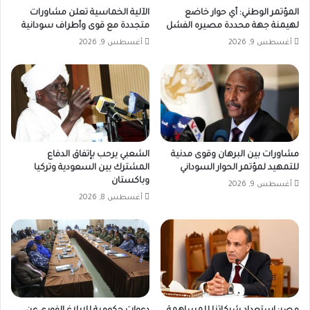
المؤتمر الوطني: أي حوار خاضع
الآلية الخماسية تعلن مشاورات
لهيمنة جهة محددة مصيره الفشل
متجددة مع قوى وأطراف سودانية
أغسطس 9, 2026
أغسطس 9, 2026
مشاورات بين البرهان وقوى مدنية
الشعبي يرحب بإتفاق الدفاع
للتمهيد لمؤتمر الحوار السوداني
المشترك بين السعودية وتركيا
وباكستان
أغسطس 9, 2026
أغسطس 8, 2026