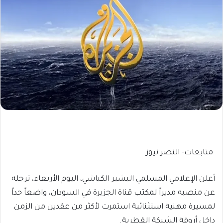
​ متابعات- النصر نيوز
​أعلن الإعلامي المسلمي البشير الكباشي، اليوم الأربعاء، ترجله
عن منصبه مديراً لمكتب قناة الجزيرة في السودان، واضعاً حداً
لمسيرة مهنية استثنائية استمرت لأكثر من عقدين من الزمن
داخل أروقة الشبكة القطرية.