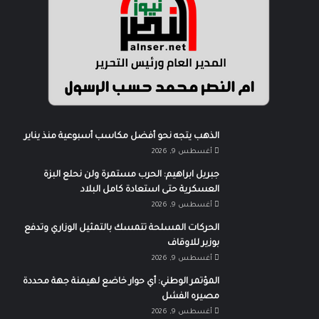
الذهب يتجه نحو أفضل مكاسب أسبوعية منذ يناير
أغسطس 9, 2026
جبريل ابراهيم: الحرب مستمرة ولن نحلع البزة
العسكرية حتى استعادة كامل البلاد
أغسطس 9, 2026
الحركات المسلحة تتمسك بالتمثيل الوزاري وتدفع
بوزير للاوقاف
أغسطس 9, 2026
المؤتمر الوطني: أي حوار خاضع لهيمنة جهة محددة
مصيره الفشل
أغسطس 9, 2026