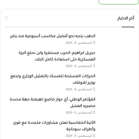
أخر الاخبار
الذهب يتجه نحو أفضل مكاسب أسبوعية منذ يناير
أغسطس 9, 2026
جبريل ابراهيم: الحرب مستمرة ولن نحلع البزة
العسكرية حتى استعادة كامل البلاد
أغسطس 9, 2026
الحركات المسلحة تتمسك بالتمثيل الوزاري وتدفع
بوزير للاوقاف
أغسطس 9, 2026
المؤتمر الوطني: أي حوار خاضع لهيمنة جهة محددة
مصيره الفشل
أغسطس 9, 2026
الآلية الخماسية تعلن مشاورات متجددة مع قوى
وأطراف سودانية
أغسطس 9, 2026