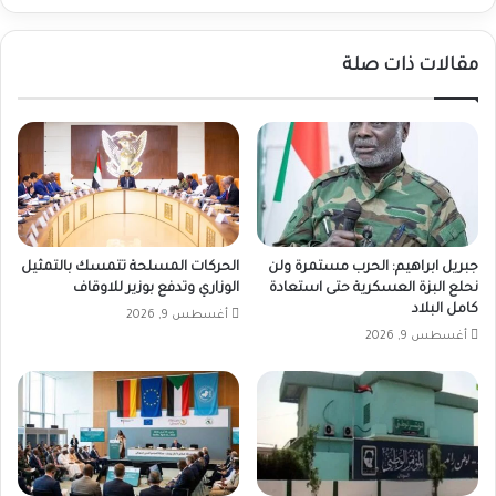
مقالات ذات صلة
جبريل ابراهيم: الحرب مستمرة ولن
الحركات المسلحة تتمسك بالتمثيل
نحلع البزة العسكرية حتى استعادة
الوزاري وتدفع بوزير للاوقاف
كامل البلاد
أغسطس 9, 2026
أغسطس 9, 2026