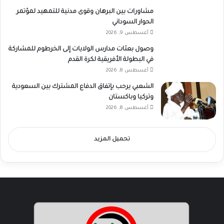
مشاورات بين البرهان وقوى مدنية للتمهيد لمؤتمر
الحوار السوداني
أغسطس 9, 2026
وصول بعثات مدارس الولايات إلى الخرطوم للمشاركة
في البطولة الأفريقية لكرة القدم
أغسطس 8, 2026
الشعبي يرحب بإتفاق الدفاع المشترك بين السعودية
وتركيا وباكستان
أغسطس 8, 2026
تحميل المزيد