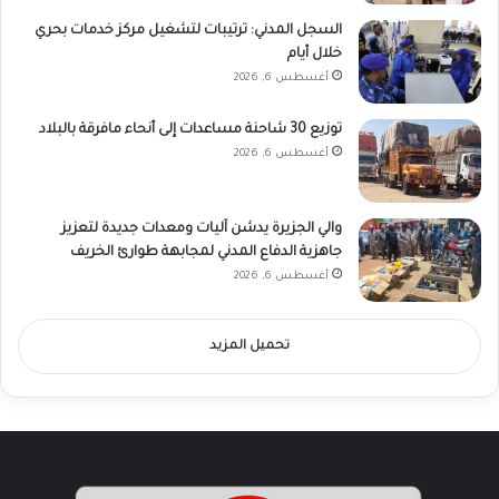
السجل المدني: ترتيبات لتشغيل مركز خدمات بحري
خلال أيام
أغسطس 6, 2026
توزيع 30 شاحنة مساعدات إلى أنحاء مافرقة بالبلاد
أغسطس 6, 2026
والي الجزيرة يدشن آليات ومعدات جديدة لتعزيز
جاهزية الدفاع المدني لمجابهة طوارئ الخريف
أغسطس 6, 2026
تحميل المزيد