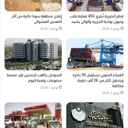
قطر الخيرية تُجري 450 عملية قلب
إعلان منطقة سوبا خالية من آثار
وعيون بولاية الجزيرة والوالي يشيد
التعدين العشوائي
يوليو 1, 2026
يوليو 1, 2026
الميناء الجنوبي يستقبل 30 باخرة
السودان يتأهب لتدشين اول منصة
ويتداول أكثر من 26 ألف حاوية
مدفوعات رقمية اليوم
مكافئة
يوليو 1, 2026
يوليو 1, 2026