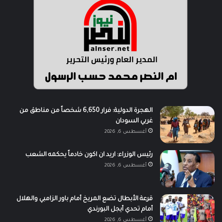
الهجرة الدولية: فرار 6,650 شخصاً من مناطق من
غربي السودان
أغسطس 6, 2026
رئيس الوزراء: اريد ان اكون خادماً يحكمه الشعب
أغسطس 6, 2026
قرعة الأبطال تضع المريخ أمام باور الزامبي والهلال
أمام تحدي أيجل البورندي
أغسطس 6, 2026