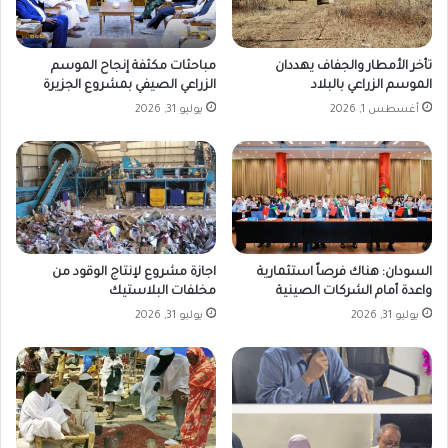
تأخر الأمطار والجفاف يهددان
مباحثات مكثفة إنجاح الموسم
الموسم الزراعي بالبلاد
الزراعي الصيفي بمشروع الجزيرة
أغسطس 1, 2026
يوليو 31, 2026
السودان: هناك فرصاً استثمارية
اجازة مشروع لإنتاج الوقود من
واعدة أمام الشركات الصينية
مخلفات البلاستيك
يوليو 31, 2026
يوليو 31, 2026