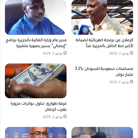
الإعلان عن برمجة كهربائية لصيانة
مدير عام وزارة المالية بالجزيرة برنامج
لأكبر خط الناقل بالجزيرة غداً
“إيصالي” يسير بصورة متميزة
يوليو 3, 2026
يوليو 3, 2026
مساعدات سعودية للسودان بـ3.21
مليار دولار
يوليو 2, 2026
غرفة طوارئ: تداول دولارات مزورة
بغرب كردفان
يوليو 2, 2026