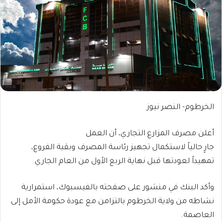
الخرطوم- النصر نيوز
أعلن مصرف المزارع التجاري، أن العمل
جارٍ حالياً لاستكمال تجهيز رئاسة المصرف وبقية الفروع،
تمهيداً لعودتها قبل نهاية الربع الأول من العام الجاري.
وأكد البنك في منشور على صفحته بالفيسبوك، استمرارية
نشاطه من ولاية الخرطوم بالتزامن مع عودة حكومة الأمل إلى
العاصمة.