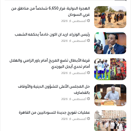
الهجرة الدولية: فرار 6,650 شخصاً من مناطق من
غربي السودان
أغسطس 6, 2026
رئيس الوزراء: اريد ان اكون خادماً يحكمه الشعب
أغسطس 6, 2026
قرعة الأبطال تضع المريخ أمام باور الزامبي والهلال
أمام تحدي أيجل البورندي
أغسطس 6, 2026
حل المجلس الأعلى للشؤون الدينية والأوقاف
بالقضارف
أغسطس 6, 2026
عمليات تفويج جديدة للسودانيين من القاهرة
أغسطس 6, 2026