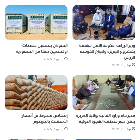
وزير الزراعة: حكومة الامل مهتمة
السودان يستقبل محطات
بمشروع الجزيرة وانجاح الموسم
اوكسجين دعما من السعودية
الزراعي
يوليو 7, 2026
يوليو 7, 2026
مدير عام وزارة المالية بولاية الجزيرة
إنخفاض ملحوظ في أسعار
يثمن دعم منظمة الهجرة الدولية
الأسمنت بالخرطوم
يوليو 7, 2026
يوليو 7, 2026