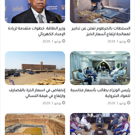
السلطات بالخرطوم تعلن عن تدابير
وزير الطاقة: خطوات متقدمة لزيادة
لمعالجة ارتفاع أسعار الخبز
الإمداد الكهربائي
يوليو 1, 2026
يوليو 1, 2026
رئيس الوزراء يطالب بأسعار مناسبة
إنخفاض في اسعار الذرة بالقضارف
للمواد البترولية
وارتفاع في قيمة التسالي
يوليو 1, 2026
يوليو 1, 2026