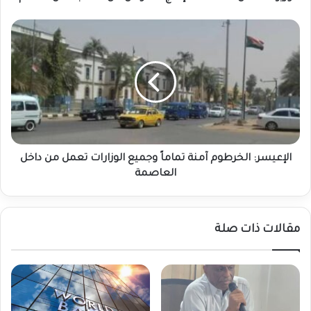
الإعيسر:
الخرطوم
آمنة
تماماً
وجميع
الوزارات
تعمل
من
داخل
العاصمة
الإعيسر: الخرطوم آمنة تماماً وجميع الوزارات تعمل من داخل
العاصمة
مقالات ذات صلة