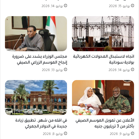
يوليو 15, 2026
يوليو 14, 2026
اتجاه لاستبدال المحولات الكهربائية
مجلس الوزراء يشدد على ضرورة
بولاية سودانية
إنجاح الموسم الزراعي الصيفي
يوليو 14, 2026
يوليو 13, 2026
الأعلان عن تمويل الموسم الصيفي
في اقله من شهر.. تطبيق زيادة
بأكثر من 3 تريليون جنيه
جديدة في الدولار الجمركي
يوليو 9, 2026
يوليو 8, 2026