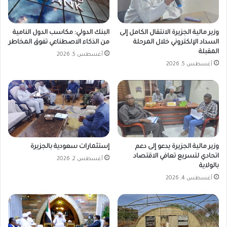
وزير مالية الجزيرة الانتقال الكامل إلى
البنك الدولي: مكاسب الدول النامية
السداد الإلكتروني خلال المرحلة
من الذكاء الاصطناعي تفوق المخاطر
المقبلة
أغسطس 5, 2026
أغسطس 5, 2026
وزير مالية الجزيرة يدعو إلى دعم
إستثمارات سعودية بالجزيرة
اتحادي لتسريع تعافي الاقتصاد
أغسطس 2, 2026
بالولاية
أغسطس 4, 2026