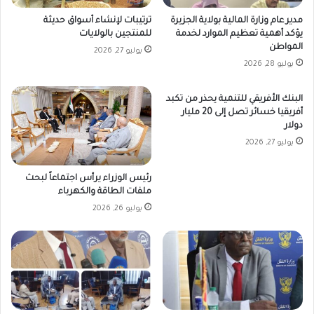
مدير عام وزارة المالية بولاية الجزيرة
ترتيبات لإنشاء أسواق حديثة
يؤكد أهمية تعظيم الموارد لخدمة
للمنتجين بالولايات
المواطن
يوليو 27, 2026
يوليو 28, 2026
البنك الأفريقي للتنمية يحذر من تكبد
أفريقيا خسائر تصل إلى 20 مليار
دولار
يوليو 27, 2026
رئيس الوزراء يرأس اجتماعاً لبحث
ملفات الطاقة والكهرباء
يوليو 26, 2026