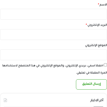
*
الاسم
*
البريد الإلكتروني
*
الموقع الإلكتروني
احفظ اسمي، بريدي الإلكتروني، والموقع الإلكتروني في هذا المتصفح لاستخدامها
المرة المقبلة في تعليقي.
أخر الاخبار