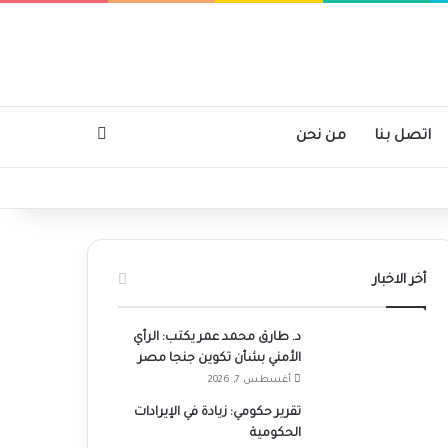
بحث عن
اتصل بنا
من نحن
أخر الاخبار
د. طارق محمد عمر يكتب: الرأي
الأمني بشأن تكوين جنجا مصر
أغسطس 7, 2026
تقرير حكومي: زيادة في الإيرادات
الحكومية