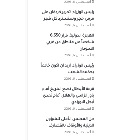
أغسطس 6, 2026
رئيس الوزراء: تحرير كردفان على
مرمى حجر وسنسترد كل شبر
أغسطس 6, 2026
الهجرة الدولية: فرار 6,650
شخصاً من مناطق من غربي
السودان
أغسطس 6, 2026
رئيس الوزراء: اريد ان اكون خادماً
يحكمه الشعب
أغسطس 6, 2026
قرعة الأبطال تضع المريخ أمام
باور الزامبي والهلال أمام تحدي
أيجل البورندي
أغسطس 6, 2026
حل المجلس الأعلى للشؤون
الدينية والأوقاف بالقضارف
أغسطس 6, 2026