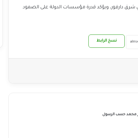
الي شرق دارفور، ويؤكد قدرة مؤسسات الدولة على الصمود
نسخ الرابط
ر محمد حسب الرسول