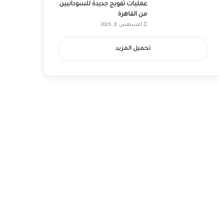
عمليات تفويج جديدة للسودانيين
من القاهرة
أغسطس 6, 2026
تحميل المزيد