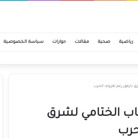
رياضية
صحية
مقالات
حوارات
سياسة الخصوصية
ق دارفور رغم ظروف الحرب
اب الختامي لشرق
حرب