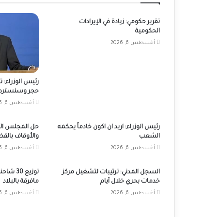
تقرير حكومي: زيادة في الإيرادات
الحكومية
أغسطس 6, 2026
رئيس الوزراء: 
حجر وسنسترد 
أغسطس 6, 2026
رئيس الوزراء: اريد ان اكون خادماً يحكمه
حل المجلس الأ
الشعب
والأوقاف بالق
أغسطس 6, 2026
أغسطس 6, 2026
السجل المدني: ترتيبات لتشغيل مركز
توزيع 30
خدمات بحري خلال أيام
مافرقة بالبلاد
أغسطس 6, 2026
أغسطس 6, 2026