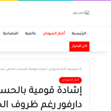
الرئيسية
أخبار السودان
عالمية
اقتصادية
اخر الاخبار
الرئيسية
/
أخبار السودان
/
إشادة قومية بالحساب الختامي لشر
أخبار السودان
إشادة قومية بالحس
دارفور رغم ظروف ال