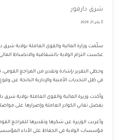
شرق دارفور
يناير 21, 2026
سلّمت وزارة المالية والقوى العاملة بولاية شرق 
عكست التزام الولاية بالشفافية والانضباط المالي 
وحظي التقرير بإشادة وتقدير من المراجع القومي، ت
في ظل التحديات الأمنية والإدارية الناتجة عن وقوع
وأكدت وزيرة المالية والقوى العاملة بولاية شرق دار
بفضل تفاني الكوادر العاملة وإصرارها على مواصلة
وأعربت الوزيرة عن شكرها وتقديرها للمراجع القومي
مؤسسات الولاية في الحفاظ على الأداء المؤسسي