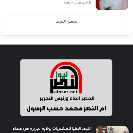
أغسطس 7, 2026
تحميل المزيد
اللجنة العليا للمشتريات بولاية الجزيرة تفرز عطاء