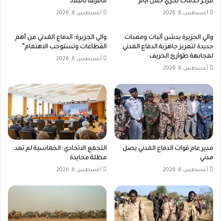
مركز خدمات بحري خلال أيام
مافرقة بالبلاد
أغسطس 6, 2026
أغسطس 6, 2026
والي الجزيرة يدشن آليات ومعدات
والي الجزيرة: الدفاع المدني من أهم
جديدة لتعزيز جاهزية الدفاع المدني
القطاعات وتستوجب الاهتمام”
لمجابهة طوارئ الخريف
أغسطس 6, 2026
أغسطس 6, 2026
مدير عام قوات الدفاع المدني يصل
التجمع الاتحادي: الخماسية لم تعد
مدني
مظلة محايدة
أغسطس 6, 2026
أغسطس 6, 2026