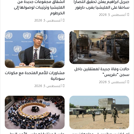
جبريل ابراهيم يعلن تحقيق انتصارا
انشقاق مجموعات جديدة من
ساحقا على المليشيا بغرب دارفور
المليشيا وترتيبات لوصولها إلى
الخرطوم
أغسطس 5, 2026
أغسطس 5, 2026
حالات وفاة جديدة لمعتقلين داخل
مشاورات للأمم المتحدة مع مكونات
سجن “دقريس”
سودانية
أغسطس 5, 2026
أغسطس 5, 2026