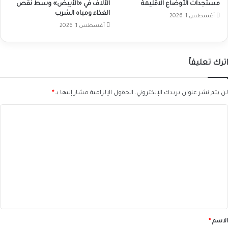
مستجدات الأوضاع الاقليمة
الآلاف في «الأبيض» وسط نقص
الغذاء ومياه الشرب
أغسطس 1, 2026
أغسطس 1, 2026
اترك تعليقاً
لن يتم نشر عنوان بريدك الإلكتروني.
الحقول الإلزامية مشار إليها بـ
*
ا
ل
ت
ع
ل
ي
ق
*
الاسم
*