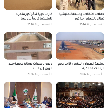
حملات اعتقالات واسعة للمليشيا
غارات جوية تدمّر أكبر متحرك
تطال ناشطين بدارفور
للمليشيا قادماً من ليبيا
أغسطس 6, 2026
أغسطس 6, 2026
سلطة الطيران: أستمرار تزايد حجم
وصول معدات صيانة محطة سد
الرحلات العالمية
مروي إلى البلاد
أغسطس 6, 2026
أغسطس 6, 2026