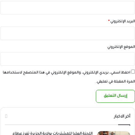
البريد الإلكتروني
*
الموقع الإلكتروني
احفظ اسمي، بريدي الإلكتروني، والموقع الإلكتروني في هذا المتصفح لاستخدامها
المرة المقبلة في تعليقي.
أخر الاخبار
اللجنة العليا للمشتريات بولاية الجزيرة تفرز عطاء