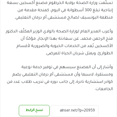
تسلّمت وزارة الصحة بولاية الخرطوم مصنع أكسجين بسعة
إنتاجية تبلغ 300 أسطوانة في اليوم، كمنحة مقدمة من
منظمة اليونسيف لصالح مستشفى أم درمان التعليمي.
وأعرب المدير العام لوزارة الصحة بالولاي الوزير المكلّف الدكتور
فتح الرحمن محمد، عن سعادته بهذا الإنجاز، مؤكدًا أن
الأكسجين يُعد من الخدمات الحيوية والضرورية لأقسام
الطوارئ، ويمثل شريان الحياة للمرضى.
وأشار إلى أن المصنع سيسهم في توفير خدمة نوعية
ومستقرة، لاسيما وأن مستشفى أم درمان التعليمي يضم
كوادر استشارية نادرة، إلى جانب دوره في تدريب طلاب عدد من
الجامعات.
نسخ الرابط