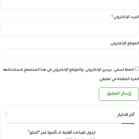
البريد الإلكتروني
*
الموقع الإلكتروني
احفظ اسمي، بريدي الإلكتروني، والموقع الإلكتروني في هذا المتصفح لاستخدامها
المرة المقبلة في تعليقي.
أخر الاخبار
اردول لقيادات أهلية: لا تأمنوا غدر “الحلو”