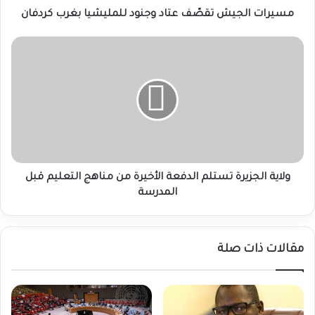
مسيرات الجيش تقصّف عتاد وجنود للمليشيا بغرب كردفان
ولاية
الجزيرة
تستلم
الدفعة
الأخيرة
من
مناهج
التعليم
قبل
المدرسة
ولاية الجزيرة تستلم الدفعة الأخيرة من مناهج التعليم قبل
المدرسة
مقالات ذات صلة