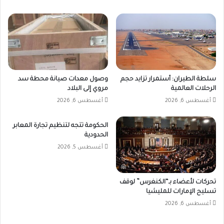
سلطة الطيران: أستمرار تزايد حجم
وصول معدات صيانة محطة سد
الرحلات العالمية
مروي إلى البلاد
أغسطس 6, 2026
أغسطس 6, 2026
الحكومة تتجه لتنظيم تجارة المعابر
الحدودية
أغسطس 5, 2026
تحركات لأعضاء بـ“الكنغرس” لوقف
تسليح الإمارات للمليشيا
أغسطس 6, 2026