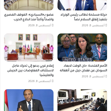
حركة مسلحة تطالب رئيس الوزراء
عضو بـ«السيادي»: الموقف المصري
بتنفيذ إتفاق السلام نصاً
واضحاً وثابتاً منذ اندلاع الحرب
أغسطس 8, 2026
أغسطس 8, 2026
الأمم المتحدة: حان الوقت لابعاد
إعلام غربي يدعو إلى تحرك عاجل
السودان عن فقدان جيل من أطفاله
لاستئناف المفاوضات بين الجيش
والمليشيا
أغسطس 8, 2026
أغسطس 8, 2026