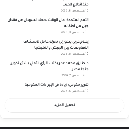
منذ اندلاع الحرب
أغسطس 8, 2026
الأمم المتحدة: حان الوقت لابعاد السودان عن فقدان
جيل من أطفاله
أغسطس 8, 2026
إعلام غربي يدعو إلى تحرك عاجل لاستئناف
المفاوضات بين الجيش والمليشيا
أغسطس 8, 2026
د. طارق محمد عمر يكتب: الرأي الأمني بشأن تكوين
جنجا مصر
أغسطس 7, 2026
تقرير حكومي: زيادة في الإيرادات الحكومية
أغسطس 6, 2026
تحميل المزيد