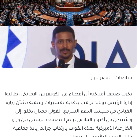
متابعات- النصر نيوز
ذكرت صحف أميركية أن أعضاء في الكونغرس الامريكي، طالبوا
إدارة الرئيس دونالد ترامب بتقديم تفسيرات رسمية بشأن زيارة
القيادي في مليشيا الدعم السريع، القوني حمدان دقلو، إلى
واشنطن في أكتوبر الماضي، رغم التصنيف الرسمي من وزارة
الخارجية الأميركية لهذه القوات بارتكاب جرائم إبادة جماعية