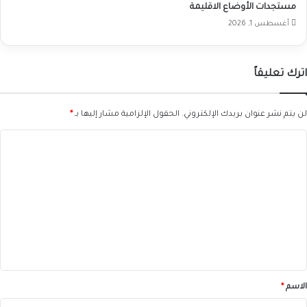
مستجدات الأوضاع الاقليمة
أغسطس 1, 2026
اترك تعليقاً
لن يتم نشر عنوان بريدك الإلكتروني.
الحقول الإلزامية مشار إليها بـ
*
ا
ل
ت
ع
ل
ي
ق
*
الاسم
*