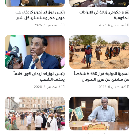
تقرير حكومي: زيادة في الإيرادات
رئيس الوزراء: تحرير كردفان على
الحكومية
مرمى حجر وسنسترد كل شبر
أغسطس 6, 2026
أغسطس 6, 2026
الهجرة الدولية: فرار 6,650 شخصاً
رئيس الوزراء: اريد ان اكون خادماً
من مناطق من غربي السودان
يحكمه الشعب
أغسطس 6, 2026
أغسطس 6, 2026