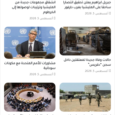
جبريل ابراهيم يعلن تحقيق انتصارا
انشقاق مجموعات جديدة من
ساحقا على المليشيا بغرب دارفور
المليشيا وترتيبات لوصولها إلى
الخرطوم
أغسطس 5, 2026
أغسطس 5, 2026
حالات وفاة جديدة لمعتقلين داخل
مشاورات للأمم المتحدة مع مكونات
سجن “دقريس”
سودانية
أغسطس 5, 2026
أغسطس 5, 2026