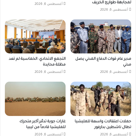
لمجابهة طوارئ الخريف
أغسطس 6, 2026
أغسطس 6, 2026
مدير عام قوات الدفاع المدني يصل
التجمع الاتحادي: الخماسية لم تعد
مدني
مظلة محايدة
أغسطس 6, 2026
أغسطس 6, 2026
حملات اعتقالات واسعة للمليشيا
غارات جوية تدمّر أكبر متحرك
تطال ناشطين بدارفور
للمليشيا قادماً من ليبيا
أغسطس 6, 2026
أغسطس 6, 2026