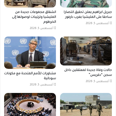
جبريل ابراهيم يعلن تحقيق انتصارا
انشقاق مجموعات جديدة من
ساحقا على المليشيا بغرب دارفور
المليشيا وترتيبات لوصولها إلى
الخرطوم
أغسطس 5, 2026
أغسطس 5, 2026
حالات وفاة جديدة لمعتقلين داخل
مشاورات للأمم المتحدة مع مكونات
سجن “دقريس”
سودانية
أغسطس 5, 2026
أغسطس 5, 2026