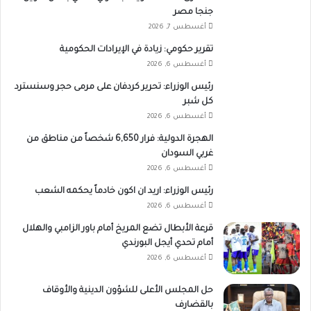
جنجا مصر
أغسطس 7, 2026
تقرير حكومي: زيادة في الإيرادات الحكومية
أغسطس 6, 2026
رئيس الوزراء: تحرير كردفان على مرمى حجر وسنسترد
كل شبر
أغسطس 6, 2026
الهجرة الدولية: فرار 6,650 شخصاً من مناطق من
غربي السودان
أغسطس 6, 2026
رئيس الوزراء: اريد ان اكون خادماً يحكمه الشعب
أغسطس 6, 2026
قرعة الأبطال تضع المريخ أمام باور الزامبي والهلال
أمام تحدي أيجل البورندي
أغسطس 6, 2026
حل المجلس الأعلى للشؤون الدينية والأوقاف
بالقضارف