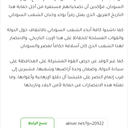
السودان، مؤكدين أن تضحياتهم مستمرة من أجل حماية هذا
التاريخ العريق، الذي يمثل رمزاً يوحد وجدان الشعب السوداني.
كما ناشدوا كافة أبناء الشعب السوداني بالالتفاف حول الدولة
والقوات المسلحة للحفاظ على هذا الإرث التاريخي، والانتصار
لهذا الشعب الذي كان أسلافه حكاماً لمصر والسودان.
كما عبر الوفد عن حرص القوة المشتركة على المحافظة على
سيادة الدولة، وضمان وحدة أراضيها وشعبها، مشيرين إلى
قرب إتمام النصر على مليشيا آل دقلو الإرهابية وأعوانها، وما
تمثله هذه الانتصارات من حماية لأمن البلاد وتاريخها.
نسخ الرابط