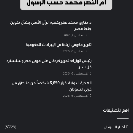
د. طارق محمد عمر يكتب: الرأي الأمني بشأن تكوين
جنجا مصر
أغسطس 7, 2026
تقرير حكومي: زيادة في الإيرادات الحكومية
أغسطس 6, 2026
رئيس الوزراء: تحرير كردفان على مرمى حجر وسنسترد
كل شبر
أغسطس 6, 2026
الهجرة الدولية: فرار 6,650 شخصاً من مناطق من
غربي السودان
أغسطس 6, 2026
اهم التصنيفات
(5٬723)
أخبار السودان