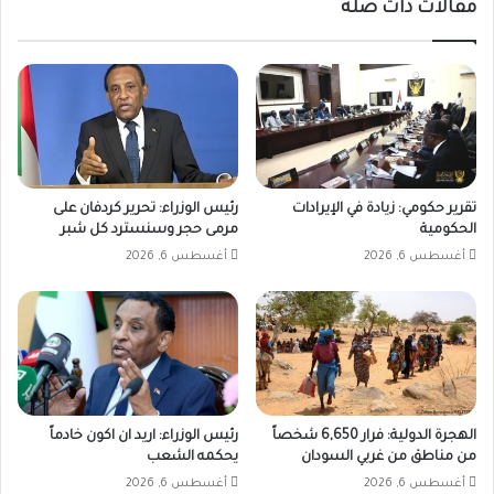
مقالات ذات صلة
تقرير حكومي: زيادة في الإيرادات
رئيس الوزراء: تحرير كردفان على
الحكومية
مرمى حجر وسنسترد كل شبر
أغسطس 6, 2026
أغسطس 6, 2026
الهجرة الدولية: فرار 6,650 شخصاً
رئيس الوزراء: اريد ان اكون خادماً
من مناطق من غربي السودان
يحكمه الشعب
أغسطس 6, 2026
أغسطس 6, 2026