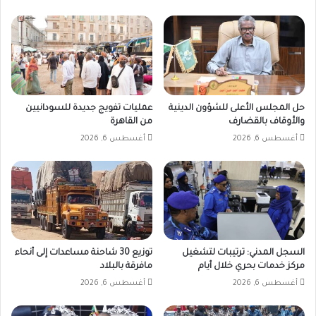
حل المجلس الأعلى للشؤون الدينية
عمليات تفويج جديدة للسودانيين
والأوقاف بالقضارف
من القاهرة
أغسطس 6, 2026
أغسطس 6, 2026
السجل المدني: ترتيبات لتشغيل
توزيع 30 شاحنة مساعدات إلى أنحاء
مركز خدمات بحري خلال أيام
مافرقة بالبلاد
أغسطس 6, 2026
أغسطس 6, 2026