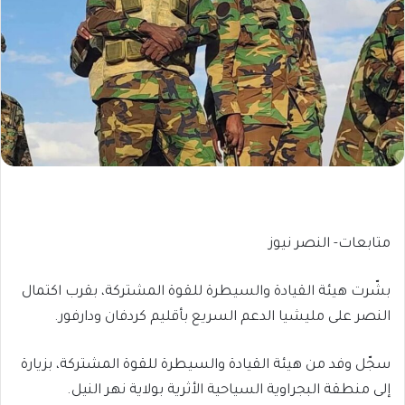
متابعات- النصر نيوز
بشّرت هيئة القيادة والسيطرة للقوة المشتركة، بقرب اكتمال
النصر على مليشيا الدعم السريع بأقليم كردفان ودارفور.
سجّل وفد من هيئة القيادة والسيطرة للقوة المشتركة، بزيارة
إلى منطقة البجراوية السياحية الأثرية بولاية نهر النيل.