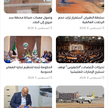
سلطة الطيران: أستمرار تزايد حجم
وصول معدات صيانة محطة سد
الرحلات العالمية
مروي إلى البلاد
أغسطس 6, 2026
أغسطس 6, 2026
تحركات لأعضاء بـ“الكنغرس” لوقف
الحكومة تتجه لتنظيم تجارة المعابر
تسليح الإمارات للمليشيا
الحدودية
أغسطس 6, 2026
أغسطس 5, 2026