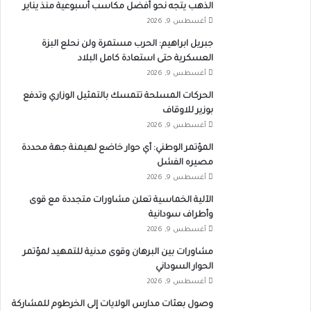
الذهب يتجه نحو أفضل مكاسب أسبوعية منذ يناير
أغسطس 9, 2026
جبريل ابراهيم: الحرب مستمرة ولن نحلع البزة
العسكرية حتى استعادة كامل البلاد
أغسطس 9, 2026
الحركات المسلحة تتمسك بالتمثيل الوزاري وتدفع
بوزير للاوقاف
أغسطس 9, 2026
المؤتمر الوطني: أي حوار خاضع لهيمنة جهة محددة
مصيره الفشل
أغسطس 9, 2026
الآلية الخماسية تعلن مشاورات متجددة مع قوى
وأطراف سودانية
أغسطس 9, 2026
مشاورات بين البرهان وقوى مدنية للتمهيد لمؤتمر
الحوار السوداني
أغسطس 9, 2026
وصول بعثات مدارس الولايات إلى الخرطوم للمشاركة