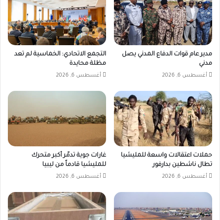
مدير عام قوات الدفاع المدني يصل
التجمع الاتحادي: الخماسية لم تعد
مدني
مظلة محايدة
أغسطس 6, 2026
أغسطس 6, 2026
حملات اعتقالات واسعة للمليشيا
غارات جوية تدمّر أكبر متحرك
تطال ناشطين بدارفور
للمليشيا قادماً من ليبيا
أغسطس 6, 2026
أغسطس 6, 2026