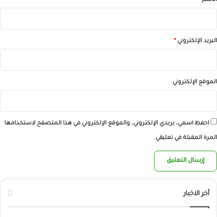
الاسم
*
البريد الإلكتروني
*
الموقع الإلكتروني
احفظ اسمي، بريدي الإلكتروني، والموقع الإلكتروني في هذا المتصفح لاستخدامها
المرة المقبلة في تعليقي.
أخر الاخبار