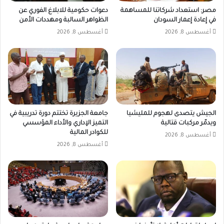
مصر: استعداد شركاتنا للمساهمة
دعوات حكومية للابلاغ الفوري عن
في إعادة إعمار السودان
الظواهر السالبة ومهددات الأمن
أغسطس 8, 2026
أغسطس 8, 2026
الجيش يتصدى لهجوم للمليشيا
جامعة الجزيرة تختتم دورة تدريبية في
ويدمّر مركبات قتالية
التميز الإداري والأداء المؤسسي
للكوادر المالية
أغسطس 8, 2026
أغسطس 8, 2026