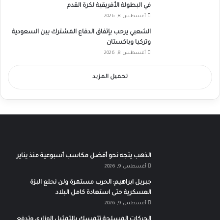
في البطولة الأفريقية لكرة القدم
أغسطس 8, 2026
الشعبي يرحب بإتفاق الدفاع المشترك بين السعودية
وتركيا وباكستان
أغسطس 8, 2026
تحميل المزيد
الذهب يتجه نحو أفضل مكاسب أسبوعية منذ يناير
أغسطس 9, 2026
جبريل ابراهيم: الحرب مستمرة ولن نحلع البزة
العسكرية حتى استعادة كامل البلاد
أغسطس 9, 2026
الحركات المسلحة تتمسك بالتمثيل الوزاري وتدفع