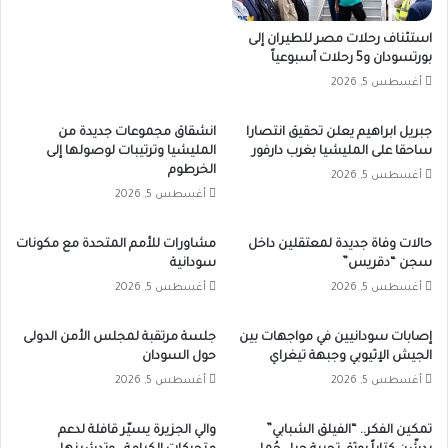
استئناف رحلات مصر للطيران إلى
بورتسودان و5 رحلات أسبوعياً
أغسطس 5, 2026
جبريل ابراهيم يعلن تحقيق انتصارا
انشقاق مجموعات جديدة من
ساحقا على المليشيا بغرب دارفور
المليشيا وترتيبات لوصولها إلى
الخرطوم
أغسطس 5, 2026
أغسطس 5, 2026
حالات وفاة جديدة لمعتقلين داخل
مشاورات للأمم المتحدة مع مكونات
سجن “دقريس”
سودانية
أغسطس 5, 2026
أغسطس 5, 2026
إصابات سودانيين في مواجهات بين
جلسة مرتقبة لمجلس الأمن الدولى
الجيش الإثيوبي وجبهة تيغراي
حول السودان
أغسطس 5, 2026
أغسطس 5, 2026
تمكين الفكر.. “الفيلق الشبابي”
والي الجزيرة يسيّر قافلة لدعم