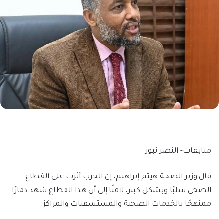
متابعات- النصر نيوز
قال وزير الصحة هيثم إبراهيم، إن الحرب أثرت على القطاع
الصحي سلبًا وبشكل كبير، لافتًا إلى أن هذا القطاع شهد دمارًا
ممنهجًا بالخدمات الصحية والمستشفيات والمراكز.