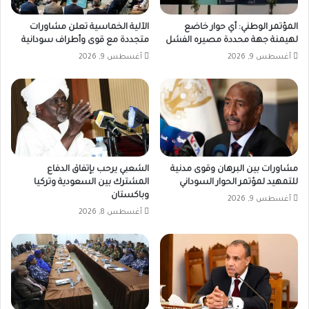
المؤتمر الوطني: أي حوار خاضع
الآلية الخماسية تعلن مشاورات
لهيمنة جهة محددة مصيره الفشل
متجددة مع قوى وأطراف سودانية
أغسطس 9, 2026
أغسطس 9, 2026
مشاورات بين البرهان وقوى مدنية
الشعبي يرحب بإتفاق الدفاع
للتمهيد لمؤتمر الحوار السوداني
المشترك بين السعودية وتركيا
وباكستان
أغسطس 9, 2026
أغسطس 8, 2026