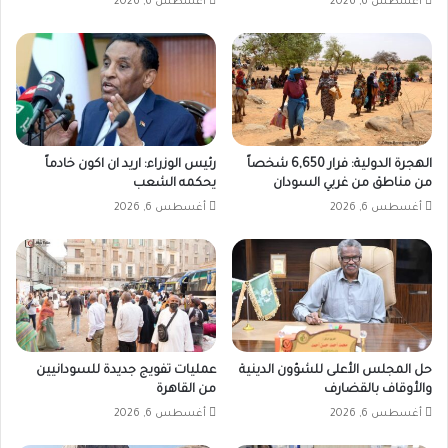
أغسطس 6, 2026
أغسطس 6, 2026
الهجرة الدولية: فرار 6,650 شخصاً
رئيس الوزراء: اريد ان اكون خادماً
من مناطق من غربي السودان
يحكمه الشعب
أغسطس 6, 2026
أغسطس 6, 2026
حل المجلس الأعلى للشؤون الدينية
عمليات تفويج جديدة للسودانيين
والأوقاف بالقضارف
من القاهرة
أغسطس 6, 2026
أغسطس 6, 2026