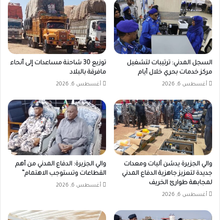
السجل المدني: ترتيبات لتشغيل
توزيع 30 شاحنة مساعدات إلى أنحاء
مركز خدمات بحري خلال أيام
مافرقة بالبلاد
أغسطس 6, 2026
أغسطس 6, 2026
والي الجزيرة يدشن آليات ومعدات
والي الجزيرة: الدفاع المدني من أهم
جديدة لتعزيز جاهزية الدفاع المدني
القطاعات وتستوجب الاهتمام”
لمجابهة طوارئ الخريف
أغسطس 6, 2026
أغسطس 6, 2026