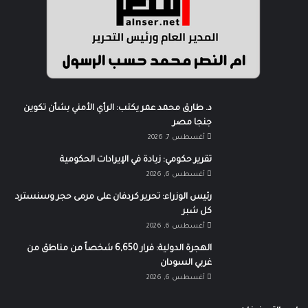
د. طارق محمد عمر يكتب: الرأي الأمني بشأن تكوين
جنجا مصر
أغسطس 7, 2026
تقرير حكومي: زيادة في الإيرادات الحكومية
أغسطس 6, 2026
رئيس الوزراء: تحرير كردفان على مرمى حجر وسنسترد
كل شبر
أغسطس 6, 2026
الهجرة الدولية: فرار 6,650 شخصاً من مناطق من
غربي السودان
أغسطس 6, 2026