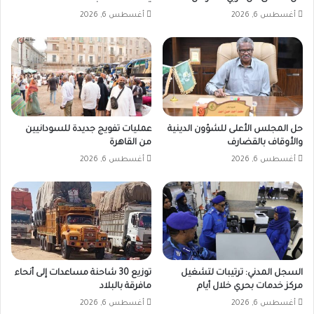
أغسطس 6, 2026
أغسطس 6, 2026
حل المجلس الأعلى للشؤون الدينية
عمليات تفويج جديدة للسودانيين
والأوقاف بالقضارف
من القاهرة
أغسطس 6, 2026
أغسطس 6, 2026
السجل المدني: ترتيبات لتشغيل
توزيع 30 شاحنة مساعدات إلى أنحاء
مركز خدمات بحري خلال أيام
مافرقة بالبلاد
أغسطس 6, 2026
أغسطس 6, 2026