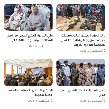
والي الجزيرة يدشن آليات ومعدات
والي الجزيرة: الدفاع المدني من أهم
جديدة لتعزيز جاهزية الدفاع المدني
القطاعات وتستوجب الاهتمام”
لمجابهة طوارئ الخريف
أغسطس 6, 2026
أغسطس 6, 2026
مدير عام قوات الدفاع المدني يصل
التجمع الاتحادي: الخماسية لم تعد
مدني
مظلة محايدة
أغسطس 6, 2026
أغسطس 6, 2026