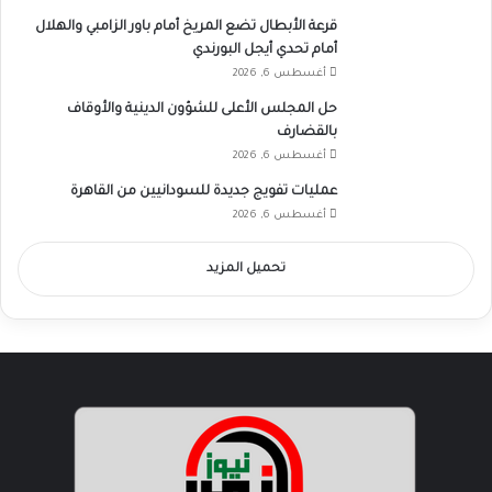
قرعة الأبطال تضع المريخ أمام باور الزامبي والهلال
أمام تحدي أيجل البورندي
أغسطس 6, 2026
حل المجلس الأعلى للشؤون الدينية والأوقاف
بالقضارف
أغسطس 6, 2026
عمليات تفويج جديدة للسودانيين من القاهرة
أغسطس 6, 2026
تحميل المزيد