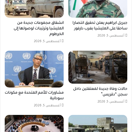
جبريل ابراهيم يعلن تحقيق انتصارا
انشقاق مجموعات جديدة من
ساحقا على المليشيا بغرب دارفور
المليشيا وترتيبات لوصولها إلى
الخرطوم
أغسطس 5, 2026
أغسطس 5, 2026
حالات وفاة جديدة لمعتقلين داخل
مشاورات للأمم المتحدة مع مكونات
سجن “دقريس”
سودانية
أغسطس 5, 2026
أغسطس 5, 2026