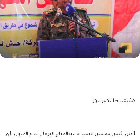
متابعات- النصر نيوز
أعلن رئيس مجلس السيادة عبدالفتاح البرهان عدم القبول بأي