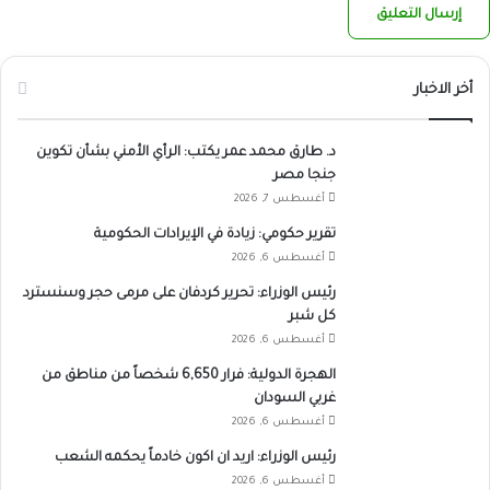
أخر الاخبار
د. طارق محمد عمر يكتب: الرأي الأمني بشأن تكوين
جنجا مصر
أغسطس 7, 2026
تقرير حكومي: زيادة في الإيرادات الحكومية
أغسطس 6, 2026
رئيس الوزراء: تحرير كردفان على مرمى حجر وسنسترد
كل شبر
أغسطس 6, 2026
الهجرة الدولية: فرار 6,650 شخصاً من مناطق من
غربي السودان
أغسطس 6, 2026
رئيس الوزراء: اريد ان اكون خادماً يحكمه الشعب
أغسطس 6, 2026