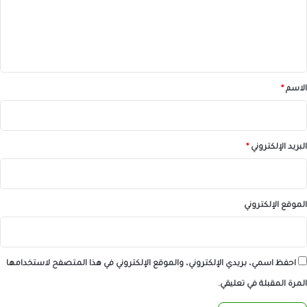
ع
ل
ي
ق
*
الاسم
*
البريد الإلكتروني
*
الموقع الإلكتروني
احفظ اسمي، بريدي الإلكتروني، والموقع الإلكتروني في هذا المتصفح لاستخدامها
المرة المقبلة في تعليقي.