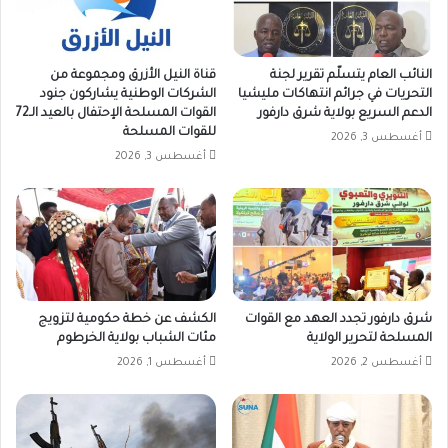
النائب العام يتسلّم تقرير لجنة
قناة النيل الأزرق ومجموعة من
التحريات في جرائم انتهاكات مليشيا
الشركات الوطنية يشاركون جنود
الدعم السريع بولاية شرق دارفور
القوات المسلحة الإحتفال بالعيد الـ72
للقوات المسلحة
أغسطس 3, 2026
أغسطس 3, 2026
شرق دارفور تجدد العهد مع القوات
الكشف عن خطة حكومية لتزويج
المسلحة لتحرير الولاية
مئات الشباب بولاية الخرطوم
أغسطس 2, 2026
أغسطس 1, 2026