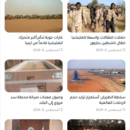
حملات اعتقالات واسعة للمليشيا
غارات جوية تدمّر أكبر متحرك
تطال ناشطين بدارفور
للمليشيا قادماً من ليبيا
أغسطس 6, 2026
أغسطس 6, 2026
سلطة الطيران: أستمرار تزايد حجم
وصول معدات صيانة محطة سد
الرحلات العالمية
مروي إلى البلاد
أغسطس 6, 2026
أغسطس 6, 2026