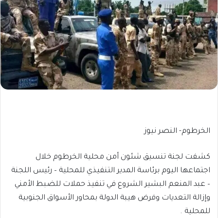
الخرطوم- النصر نيوز
كشفت لجنة تنسيق شئون أمن محلية الخرطوم خلال
اجتماعها اليوم برئاسة المدير التنفيذي للمحلية – رئيس اللجنة
– عبد المنعم البشير الشروع في تنفيذ حملات للضبط الأمني
وإزالة التعديات وفرض هيبة الدولة بمحاور الأسواق الجنوبية
للمحلية .