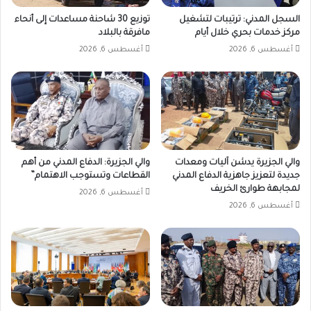
السجل المدني: ترتيبات لتشغيل
توزيع 30 شاحنة مساعدات إلى أنحاء
مركز خدمات بحري خلال أيام
مافرقة بالبلاد
أغسطس 6, 2026
أغسطس 6, 2026
والي الجزيرة يدشن آليات ومعدات
والي الجزيرة: الدفاع المدني من أهم
جديدة لتعزيز جاهزية الدفاع المدني
القطاعات وتستوجب الاهتمام”
لمجابهة طوارئ الخريف
أغسطس 6, 2026
أغسطس 6, 2026