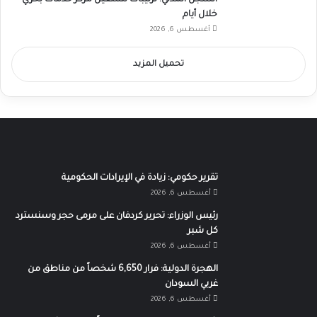
السجل المدني: ترتيبات لتشغيل مركز خدمات بحري
خلال أيام
أغسطس 6, 2026
تحميل المزيد
تقرير حكومي: زيادة في الإيرادات الحكومية
أغسطس 6, 2026
رئيس الوزراء: تحرير كردفان على مرمى حجر وسنسترد
كل شبر
أغسطس 6, 2026
الهجرة الدولية: فرار 6,650 شخصاً من مناطق من
غربي السودان
أغسطس 6, 2026