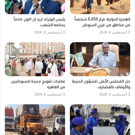
الهجرة الدولية: فرار 6,650 شخصاً
رئيس الوزراء: اريد ان اكون خادماً
من مناطق من غربي السودان
يحكمه الشعب
أغسطس 6, 2026
أغسطس 6, 2026
حل المجلس الأعلى للشؤون الدينية
عمليات تفويج جديدة للسودانيين
والأوقاف بالقضارف
من القاهرة
أغسطس 6, 2026
أغسطس 6, 2026