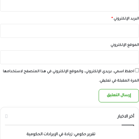
البريد الإلكتروني
*
الموقع الإلكتروني
احفظ اسمي، بريدي الإلكتروني، والموقع الإلكتروني في هذا المتصفح لاستخدامها
المرة المقبلة في تعليقي.
أخر الاخبار
تقرير حكومي: زيادة في الإيرادات الحكومية