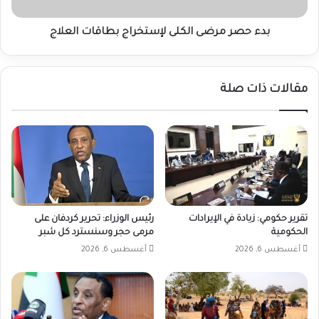
بدء حصر مرضى الكلى لإستخراج بطاقات العلاج
مقالات ذات صلة
تقرير حكومي: زيادة في الإيرادات
رئيس الوزراء: تحرير كردفان على
الحكومية
مرمى حجر وسنسترد كل شبر
أغسطس 6, 2026
أغسطس 6, 2026