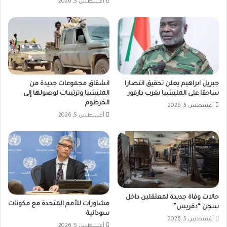
أغسطس 5, 2026
جبريل ابراهيم يعلن تحقيق انتصارا
انشقاق مجموعات جديدة من
ساحقا على المليشيا بغرب دارفور
المليشيا وترتيبات لوصولها إلى
الخرطوم
أغسطس 5, 2026
أغسطس 5, 2026
حالات وفاة جديدة لمعتقلين داخل
مشاورات للأمم المتحدة مع مكونات
سجن “دقريس”
سودانية
أغسطس 5, 2026
أغسطس 5, 2026