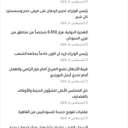
أغسطس 6, 2026
رئيس الوزراء: تحرير كردفان على مرمى حجر وسنسترد
كل شبر
أغسطس 6, 2026
الهجرة الدولية: فرار 6,650 شخصاً من مناطق من
غربي السودان
أغسطس 6, 2026
رئيس الوزراء: اريد ان اكون خادماً يحكمه الشعب
أغسطس 6, 2026
قرعة الأبطال تضع المريخ أمام باور الزامبي والهلال
أمام تحدي أيجل البورندي
أغسطس 6, 2026
حل المجلس الأعلى للشؤون الدينية والأوقاف
بالقضارف
أغسطس 6, 2026
عمليات تفويج جديدة للسودانيين من القاهرة
أغسطس 6, 2026