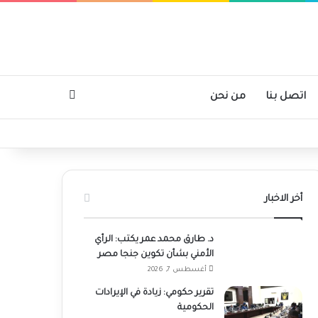
بحث عن
اتصل بنا
من نحن
أخر الاخبار
د. طارق محمد عمر يكتب: الرأي
الأمني بشأن تكوين جنجا مصر
أغسطس 7, 2026
تقرير حكومي: زيادة في الإيرادات
الحكومية