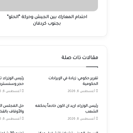
كردفان
احتدام المعارك بين الجيش وحركة “الحلو”
بجنوب كردفان
مقالات ذات صلة
تقرير حكومي: زيادة في الإيرادات
رئيس الوزراء: 
الحكومية
حجر وسنسترد 
أغسطس 6, 2026
أغسطس 6, 2026
رئيس الوزراء: اريد ان اكون خادماً يحكمه
حل المجلس الأ
الشعب
والأوقاف بالق
أغسطس 6, 2026
أغسطس 6, 2026