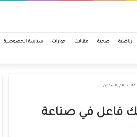
رياضية
صحية
مقالات
حوارات
سياسة الخصوصية
ومية
اعة السلام بالسودان
ريك فاعل في صناعة