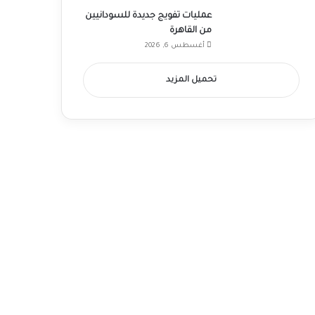
عمليات تفويج جديدة للسودانيين
من القاهرة
أغسطس 6, 2026
تحميل المزيد