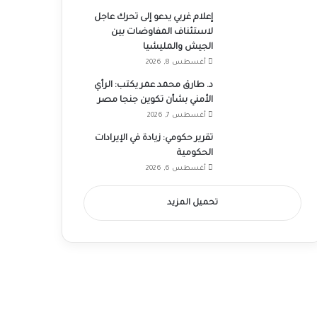
إعلام غربي يدعو إلى تحرك عاجل
لاستئناف المفاوضات بين
الجيش والمليشيا
أغسطس 8, 2026
د. طارق محمد عمر يكتب: الرأي
الأمني بشأن تكوين جنجا مصر
أغسطس 7, 2026
تقرير حكومي: زيادة في الإيرادات
الحكومية
أغسطس 6, 2026
تحميل المزيد