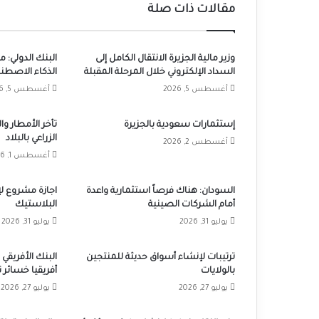
مقالات ذات صلة
وزير مالية الجزيرة الانتقال الكامل إلى
البنك الدولي: 
السداد الإلكتروني خلال المرحلة المقبلة
الذكاء الاصطنا
أغسطس 5, 2026
أغسطس 5, 2026
إستثمارات سعودية بالجزيرة
تأخر الأمطار و
الزراعي بالبلاد
أغسطس 2, 2026
أغسطس 1, 2026
السودان: هناك فرصاً استثمارية واعدة
اجازة مشروع لإ
أمام الشركات الصينية
البلاستيك
يوليو 31, 2026
يوليو 31, 2026
ترتيبات لإنشاء أسواق حديثة للمنتجين
البنك الأفريقي 
بالولايات
أفريقيا خسائر تصل إلى 0
يوليو 27, 2026
يوليو 27, 2026