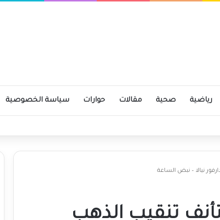
رياضية
صحية
مقالات
حوارات
سياسة الخصوصية
فور نيالا – نبض الساعة
أنف تنقيب الذهب