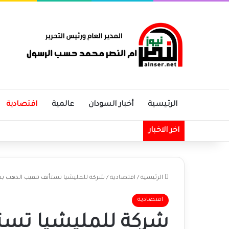
الرئيسية
أخبار السودان
عالمية
اقتصادية
اخر الاخبار
الرئيسية
/
اقتصادية
/
شركة للمليشيا تستأنف تنقيب الذهب بدار
اقتصادية
شركة للمليشيا تست