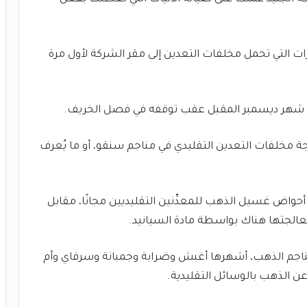
ات التي تحمل مخلفات التعدين إلى مقر الشركة لأول مرة
ي شهر ديسمبر المقبل عقب توقفه في فصل الخريف.
 مخلفات التعدين التقليدي في مناجم سنقو، أو ما يُعرف
 أحواض غسيل الذهب للمعدِّنين التقليديين مجانًا، مقابل
 معالجتها هناك بواسطة مادة السيانيد.
ناجم الذهب، أشهرها أغبش وضرابة وجمبانة وسرفاي وأم
عن الذهب بالوسائل التقليدية.