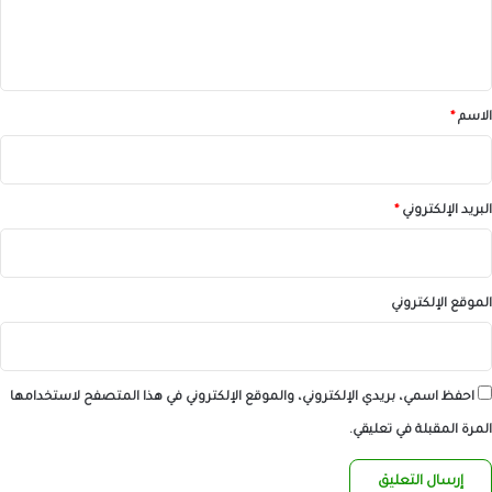
ل
ي
ق
*
الاسم
*
البريد الإلكتروني
*
الموقع الإلكتروني
احفظ اسمي، بريدي الإلكتروني، والموقع الإلكتروني في هذا المتصفح لاستخدامها
المرة المقبلة في تعليقي.