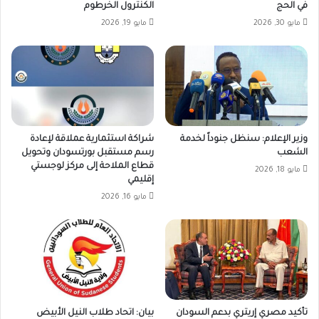
في الحج
الكنترول الخرطوم
مايو 30, 2026
مايو 19, 2026
وزير الإعلام: سنظل جنوداً لخدمة
شراكة استثمارية عملاقة لإعادة
الشعب
رسم مستقبل بورتسودان وتحويل
قطاع الملاحة إلى مركز لوجستي
مايو 18, 2026
إقليمي
مايو 16, 2026
تأكيد مصري إريتري بدعم السودان
بيان: اتحاد طلاب النيل الأبيض