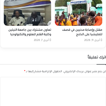
مقتل وإصابة مدنيين في قصف
تعاون مشترك بين جامعة النيلين
للمليشيا على الدلنج
وكلية القلم للعلوم والتكنولوجيا
أبريل 11, 2026
أبريل 7, 2026
اترك تعليقاً
لن يتم نشر عنوان بريدك الإلكتروني.
الحقول الإلزامية مشار إليها بـ
*
ا
ل
ت
ع