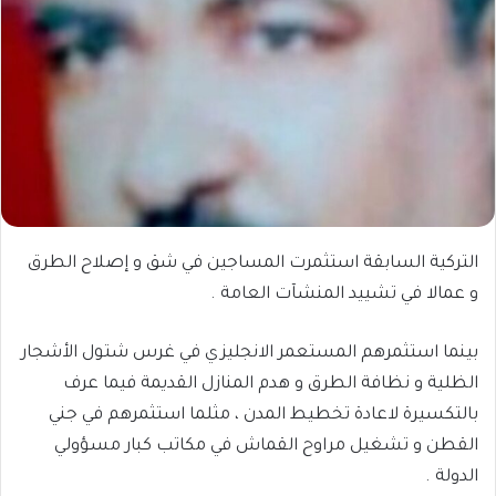
التركية السابقة استثمرت المساجين في شق و إصلاح الطرق
و عمالا في تشييد المنشآت العامة .
بينما استثمرهم المستعمر الانجليزي في غرس شتول الأشجار
الظلية و نظافة الطرق و هدم المنازل القديمة فيما عرف
بالتكسيرة لاعادة تخطيط المدن ، مثلما استثمرهم في جني
القطن و تشغيل مراوح القماش في مكاتب كبار مسؤولي
الدولة .