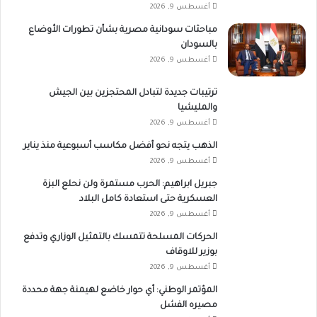
أغسطس 9, 2026
مباحثات سودانية مصرية بشأن تطورات الأوضاع
بالسودان
أغسطس 9, 2026
ترتيبات جديدة لتبادل المحتجزين بين الجيش
والمليشيا
أغسطس 9, 2026
الذهب يتجه نحو أفضل مكاسب أسبوعية منذ يناير
أغسطس 9, 2026
جبريل ابراهيم: الحرب مستمرة ولن نحلع البزة
العسكرية حتى استعادة كامل البلاد
أغسطس 9, 2026
الحركات المسلحة تتمسك بالتمثيل الوزاري وتدفع
بوزير للاوقاف
أغسطس 9, 2026
المؤتمر الوطني: أي حوار خاضع لهيمنة جهة محددة
مصيره الفشل