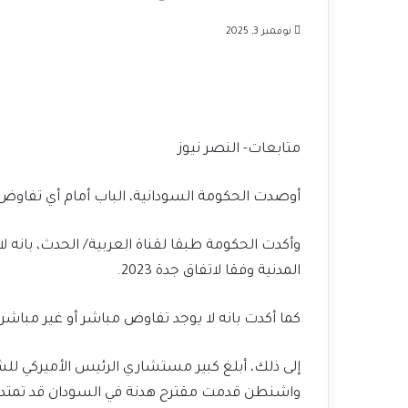
نوفمبر 3, 2025
متابعات- النصر نيوز
أوصدت الحكومة السودانية، الباب أمام أي تفاوض 
وأكدت الحكومة طبقا لقناة العربية/ الحدث، بانه 
المدنية وفقا لاتفاق جدة 2023.
كما أكدت بانه لا يوجد تفاوض مباشر أو غير مباشر
إلى ذلك، أبلغ كبير مستشاري الرئيس الأميركي ل
واشنطن قدمت مقترح هدنة في السودان قد تمتد إلى 3 أو 9 أ