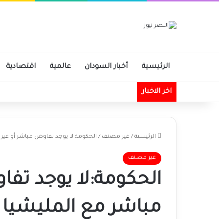
الرئيسية
أخبار السودان
عالمية
اقتصادية
اخر الاخبار
الرئيسية
/
غير مصنف
/
الحكومة:لا يوجد تفاوض مباشر أو غير 
غير مصنف
الحكومة:لا يوجد تفا
مباشر مع المليشيا