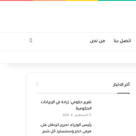
بحث عن
اتصل بنا
من نحن
أخر الاخبار
تقرير حكومي: زيادة في الإيرادات
الحكومية
أغسطس 6, 2026
رئيس الوزراء: تحرير كردفان على
مرمى حجر وسنسترد كل شبر