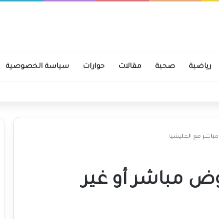
رياضية
صحية
مقالات
حوارات
سياسة الخصوصية
مباشر مع المليشيا
وض مباشر أو غير