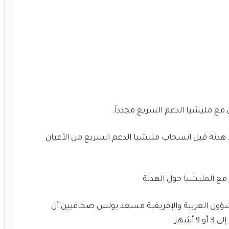
مع مليشيا الدعم السريع مجدداً.
لا هدنة قبل انسحاب مليشيا الدعم السريع من الأعيان
 مع المليشيا حول الهدنة
لشؤون العربية والإفريقية مسعد بولس صحافيين أن
شهر.