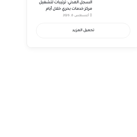
السجل المدني: ترتيبات لتشغيل
مركز خدمات بحري خلال أيام
أغسطس 6, 2026
تحميل المزيد