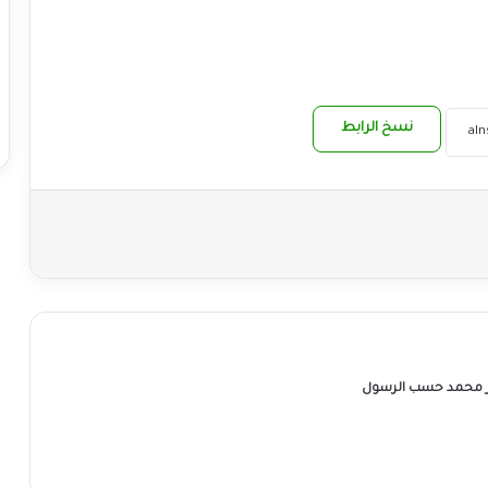
نسخ الرابط
ر محمد حسب الرسول