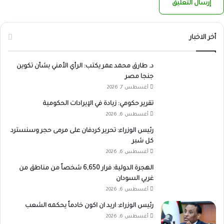
أخر الاخبار
د. طارق محمد عمر يكتب: الرأي الأمني بشأن تكوين
جنجا مصر
أغسطس 7, 2026
تقرير حكومي: زيادة في الإيرادات الحكومية
أغسطس 6, 2026
رئيس الوزراء: تحرير كردفان على مرمى حجر وسنسترد
كل شبر
أغسطس 6, 2026
الهجرة الدولية: فرار 6,650 شخصاً من مناطق من
غربي السودان
أغسطس 6, 2026
رئيس الوزراء: اريد ان اكون خادماً يحكمه الشعب
أغسطس 6, 2026