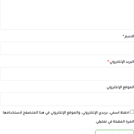
ل
ي
ق
*
الاسم
*
البريد الإلكتروني
*
الموقع الإلكتروني
احفظ اسمي، بريدي الإلكتروني، والموقع الإلكتروني في هذا المتصفح لاستخدامها
المرة المقبلة في تعليقي.