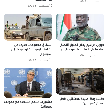
من المليشيا
أغسطس 5, 2026
أغسطس 5, 2026
جبريل ابراهيم يعلن تحقيق انتصارا
انشقاق مجموعات جديدة من
ساحقا على المليشيا بغرب دارفور
المليشيا وترتيبات لوصولها إلى
الخرطوم
أغسطس 5, 2026
أغسطس 5, 2026
حالات وفاة جديدة لمعتقلين داخل
مشاورات للأمم المتحدة مع مكونات
سجن “دقريس”
سودانية