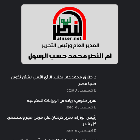
د. طارق محمد عمر يكتب: الرأي الأمني بشأن تكوين
جنجا مصر
أغسطس 7, 2026
تقرير حكومي: زيادة في الإيرادات الحكومية
أغسطس 6, 2026
رئيس الوزراء: تحرير كردفان على مرمى حجر وسنسترد
كل شبر
أغسطس 6, 2026