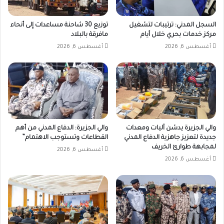
السجل المدني: ترتيبات لتشغيل
توزيع 30 شاحنة مساعدات إلى أنحاء
مركز خدمات بحري خلال أيام
مافرقة بالبلاد
أغسطس 6, 2026
أغسطس 6, 2026
والي الجزيرة يدشن آليات ومعدات
والي الجزيرة: الدفاع المدني من أهم
جديدة لتعزيز جاهزية الدفاع المدني
القطاعات وتستوجب الاهتمام”
لمجابهة طوارئ الخريف
أغسطس 6, 2026
أغسطس 6, 2026