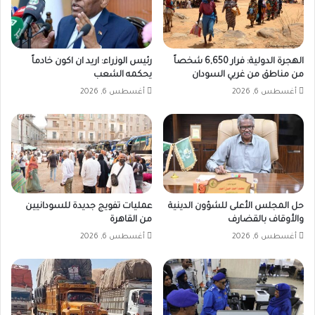
الهجرة الدولية: فرار 6,650 شخصاً
رئيس الوزراء: اريد ان اكون خادماً
من مناطق من غربي السودان
يحكمه الشعب
أغسطس 6, 2026
أغسطس 6, 2026
حل المجلس الأعلى للشؤون الدينية
عمليات تفويج جديدة للسودانيين
والأوقاف بالقضارف
من القاهرة
أغسطس 6, 2026
أغسطس 6, 2026