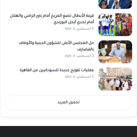
قرعة الأبطال تضع المريخ أمام باور الزامبي والهلال
أمام تحدي أيجل البورندي
أغسطس 6, 2026
حل المجلس الأعلى للشؤون الدينية والأوقاف
بالقضارف
أغسطس 6, 2026
عمليات تفويج جديدة للسودانيين من القاهرة
أغسطس 6, 2026
تحميل المزيد