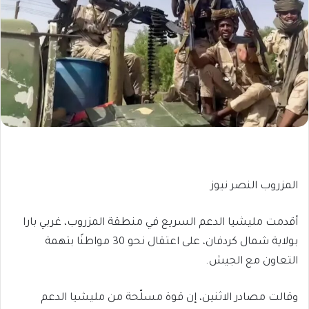
المزروب النصر نيوز
أقدمت مليشيا الدعم السريع في منطقة المزروب، غربي بارا
بولاية شمال كردفان، على اعتقال نحو 30 مواطنًا بتهمة
التعاون مع الجيش.
وقالت مصادر الاثنين، إن قوة مسلّحة من مليشيا الدعم