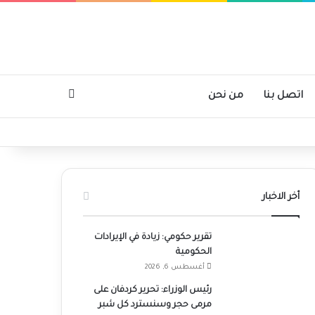
بحث عن
اتصل بنا
من نحن
أخر الاخبار
تقرير حكومي: زيادة في الإيرادات
الحكومية
أغسطس 6, 2026
رئيس الوزراء: تحرير كردفان على
مرمى حجر وسنسترد كل شبر