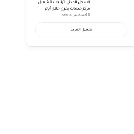
السجل المدني: ترتيبات لتشغيل
مركز خدمات بحري خلال أيام
أغسطس 6, 2026
تحميل المزيد