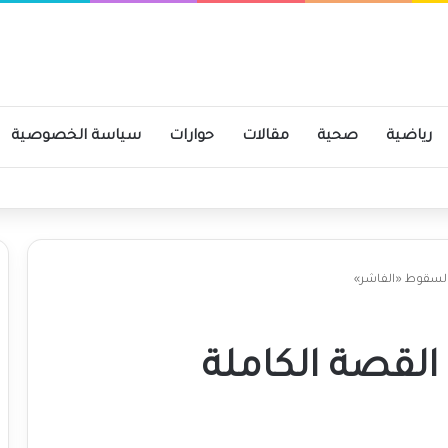
رياضية
صحية
مقالات
حوارات
سياسة الخصوصية
لسقوط «الفاشر»
لقصة الكاملة