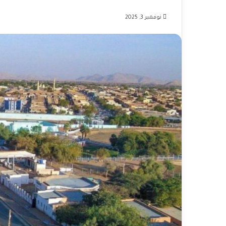
نوفمبر 3, 2025