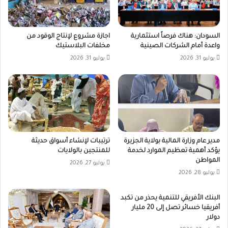
السودان: هناك فرصاً استثمارية
اجازة مشروع لإنتاج الوقود من
واعدة أمام الشركات الصينية
مخلفات البلاستيك
يوليو 31, 2026
يوليو 31, 2026
مدير عام وزارة المالية بولاية الجزيرة
ترتيبات لإنشاء أسواق حديثة
يؤكد أهمية تعظيم الموارد لخدمة
للمنتجين بالولايات
المواطن
يوليو 27, 2026
يوليو 28, 2026
البنك الأفريقي للتنمية يحذر من تكبد
أفريقيا خسائر تصل إلى 20 مليار
دولار