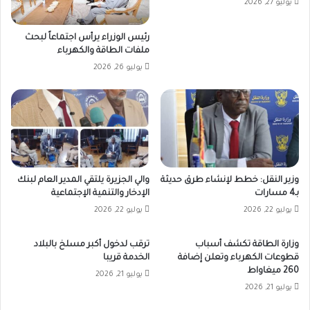
يوليو 27, 2026
رئيس الوزراء يرأس اجتماعاً لبحث
ملفات الطاقة والكهرباء
يوليو 26, 2026
وزير النقل: خطط لإنشاء طرق حديثة
والي الجزيرة يلتقي المدير العام لبنك
بـ4 مسارات
الإدخار والتنمية الإجتماعية
يوليو 22, 2026
يوليو 22, 2026
وزارة الطاقة تكشف أسباب
ترقب لدخول أكبر مسلخ بالبلاد
قطوعات الكهرباء وتعلن إضافة
الخدمة قريبا
260 ميغاواط
يوليو 21, 2026
يوليو 21, 2026