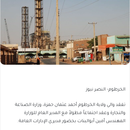
الخرطوم- النصر نيوز
تفقد والي ولاية الخرطوم أحمد عثمان حمزة، وزارة الصناعة
والتجارة وعقد اجتماعاً مطولاً مع المدير العام للوزارة
المهندس أمين أبوالبنات بحضور مديري الإدارات العامة.