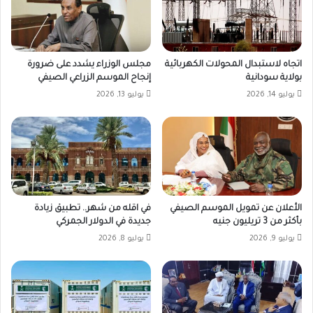
اتجاه لاستبدال المحولات الكهربائية
مجلس الوزراء يشدد على ضرورة
بولاية سودانية
إنجاح الموسم الزراعي الصيفي
يوليو 14, 2026
يوليو 13, 2026
الأعلان عن تمويل الموسم الصيفي
في اقله من شهر.. تطبيق زيادة
بأكثر من 3 تريليون جنيه
جديدة في الدولار الجمركي
يوليو 9, 2026
يوليو 8, 2026