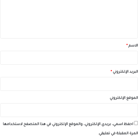
ع
ل
ي
ق
*
الاسم
*
البريد الإلكتروني
*
الموقع الإلكتروني
احفظ اسمي، بريدي الإلكتروني، والموقع الإلكتروني في هذا المتصفح لاستخدامها
المرة المقبلة في تعليقي.