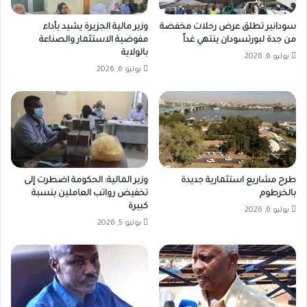
سودانير تطلق عرض رحلات مخفضة
وزير مالية الجزيرة يشيد بأداء
من جدة لبورتسودان ينتهي غداً
مفوضية الاستثمار والصناعة
بالولاية
يوليو 6, 2026
يوليو 6, 2026
طرح مشاريع استثمارية جديدة
وزير المالية: الحكومة اضطرت إلى
بالخرطوم
تخفيض رواتب العاملين بنسبة
كبيرة
يوليو 6, 2026
يوليو 5, 2026