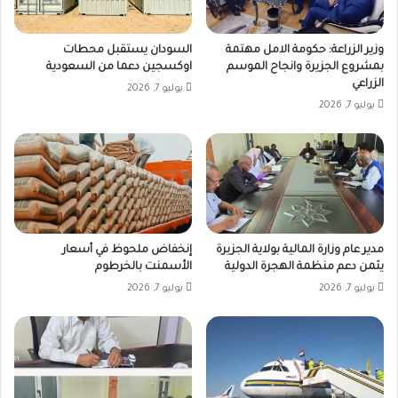
وزير الزراعة: حكومة الامل مهتمة
السودان يستقبل محطات
بمشروع الجزيرة وانجاح الموسم
اوكسجين دعما من السعودية
الزراعي
يوليو 7, 2026
يوليو 7, 2026
مدير عام وزارة المالية بولاية الجزيرة
إنخفاض ملحوظ في أسعار
يثمن دعم منظمة الهجرة الدولية
الأسمنت بالخرطوم
يوليو 7, 2026
يوليو 7, 2026