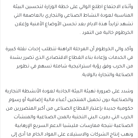
وأثناء الاجتماع اطلع الوالي على خطة الوزارة لتحسين البيئة
المناسبة لعودة النشاط الصناعي والتجاري بالعاصمة التي
تشهد تزايداً هذة الايام بعد تحسن الأوضاع الأمنية وإعلان
الخرطوم خالية من التمرد .
وأكد والي الخرطوم أن المرحلة الراهنة تتطلب إحداث نقلة كبيرة
في الخدمات وإعادة بناء القطاع الاقتصادي الذي تضرر بشدة
من الحرب وفق رؤية استراتيجية شاملة تسهم في تطوير
الصناعة والتجارة بالولاية.
وشدد على ضرورة تهيئة البيئة الجاذبة لعودة الأنشطة التجارية
والصناعية دون تحميل المنتجين أعباء مالية إضافية أو رسوم
حكومية جديدة بإعتبار القطاع الصناعي من أكبر المتضررين من
الحرب التي دمرت البني التحتية بالمدن الصناعية والمنشآت
الصناعية نتيجة ممارسات مليشيا الدعم السريع الإرهابية
ونهب إنتاج الشركات والاستيلاء على المواد الخام ما أدى إلى