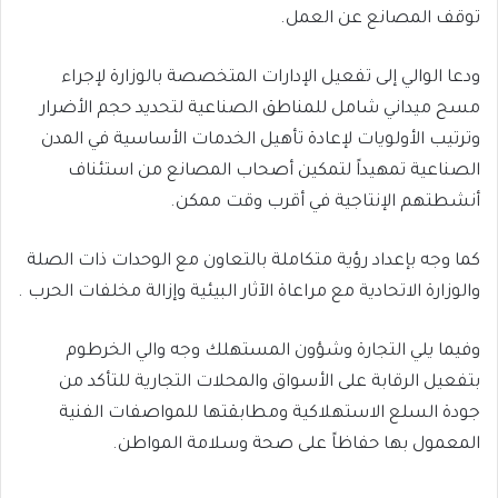
توقف المصانع عن العمل.
ودعا الوالي إلى تفعيل الإدارات المتخصصة بالوزارة لإجراء
مسح ميداني شامل للمناطق الصناعية لتحديد حجم الأضرار
وترتيب الأولويات لإعادة تأهيل الخدمات الأساسية في المدن
الصناعية تمهيداً لتمكين أصحاب المصانع من استئناف
أنشطتهم الإنتاجية في أقرب وقت ممكن.
كما وجه بإعداد رؤية متكاملة بالتعاون مع الوحدات ذات الصلة
والوزارة الاتحادية مع مراعاة الآثار البيئية وإزالة مخلفات الحرب .
وفيما يلي التجارة وشؤون المستهلك وجه والي الخرطوم
بتفعيل الرقابة على الأسواق والمحلات التجارية للتأكد من
جودة السلع الاستهلاكية ومطابقتها للمواصفات الفنية
المعمول بها حفاظاً على صحة وسلامة المواطن.