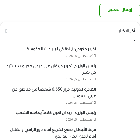
أخر الاخبار
تقرير حكومي: زيادة في الإيرادات الحكومية
أغسطس 6, 2026
رئيس الوزراء: تحرير كردفان على مرمى حجر وسنسترد
كل شبر
أغسطس 6, 2026
الهجرة الدولية: فرار 6,650 شخصاً من مناطق من
غربي السودان
أغسطس 6, 2026
رئيس الوزراء: اريد ان اكون خادماً يحكمه الشعب
أغسطس 6, 2026
قرعة الأبطال تضع المريخ أمام باور الزامبي والهلال
أمام تحدي أيجل البورندي