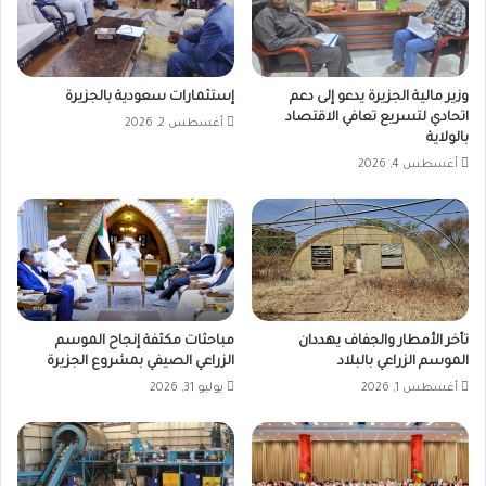
وزير مالية الجزيرة يدعو إلى دعم
إستثمارات سعودية بالجزيرة
اتحادي لتسريع تعافي الاقتصاد
أغسطس 2, 2026
بالولاية
أغسطس 4, 2026
تأخر الأمطار والجفاف يهددان
مباحثات مكثفة إنجاح الموسم
الموسم الزراعي بالبلاد
الزراعي الصيفي بمشروع الجزيرة
أغسطس 1, 2026
يوليو 31, 2026