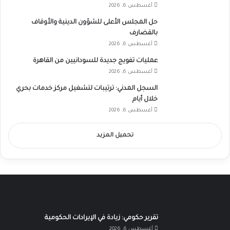
أغسطس 6, 2026
حل المجلس الأعلى للشؤون الدينية والأوقاف
بالقضارف
أغسطس 6, 2026
عمليات تفويج جديدة للسودانيين من القاهرة
أغسطس 6, 2026
السجل المدني: ترتيبات لتشغيل مركز خدمات بحري
خلال أيام
أغسطس 6, 2026
تحميل المزيد
تقرير حكومي: زيادة في الإيرادات الحكومية
أغسطس 6, 2026