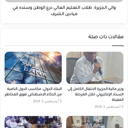
في
ميادين
والي الجزيرة: طلاب التعليم العالي درع الوطن وسنده في
الشرف
ميادين الشرف
مقالات ذات صلة
وزير مالية الجزيرة الانتقال الكامل إلى
البنك الدولي: مكاسب الدول النامية
السداد الإلكتروني خلال المرحلة
من الذكاء الاصطناعي تفوق المخاطر
المقبلة
أغسطس 5, 2026
أغسطس 5, 2026