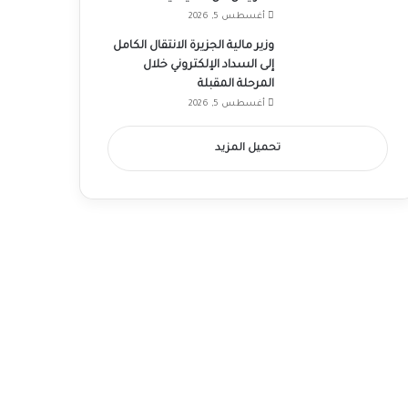
أغسطس 5, 2026
وزير مالية الجزيرة الانتقال الكامل
إلى السداد الإلكتروني خلال
المرحلة المقبلة
أغسطس 5, 2026
تحميل المزيد