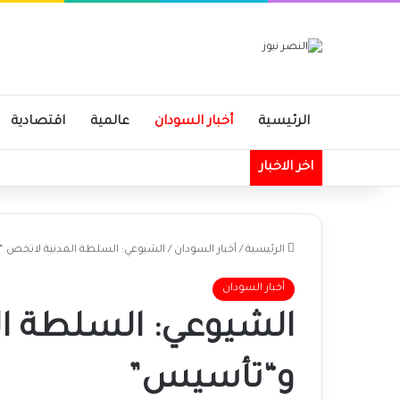
الرئيسية
أخبار السودان
عالمية
اقتصادية
اخر الاخبار
الرئيسية
/
أخبار السودان
/
الشيوعي: السلطة المدنية لاتخص
أخبار السودان
الشيوعي: السلطة ا
و“تأسيس”