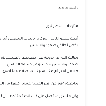
أكتوبر 25, 2025
متابعات- النصر نيوز
أكدت عضو اللجنة المركزية بالحزب الشيوعي آما
يخص تحالفي صمود وتاسيس.
وقالت النور في تدوينه على صفحتها بالفيسبوك: “
صمود وتاسيس بيحسبو فى قسمة الكراسي
هم من اهدر فرصة المدنية الخالصة عندما اصروا ع
وتابعت: “هم من اهدر المدنية عندما اكتفوا من الثو
وفي منشور منفصل على ذات الصفحة أكدت أن تحال