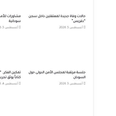
حالات وفاة جديدة لمعتقلين داخل سجن
مشاورات للأمم
“دقريس”
سودانية
أغسطس 5, 2026
أغسطس 5, 2026
جلسة مرتقبة لمجلس الأمن الدولى حول
تمكين الفكر.. “
السودان
كتاباً يوثق تجر
أغسطس 5, 2026
أغسطس 4, 2026