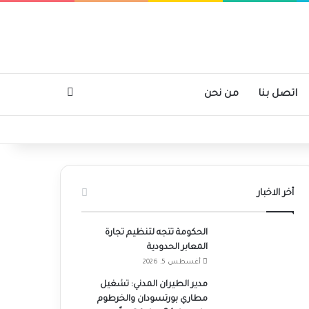
بحث عن
اتصل بنا
من نحن
أخر الاخبار
الحكومة تتجه لتنظيم تجارة
المعابر الحدودية
أغسطس 5, 2026
مدير الطيران المدني: تشغيل
مطاري بورتسودان والخرطوم