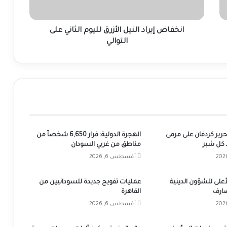
التوالي
انخفاض إيراد النيل الأزرق لليوم الثاني على
التوالي
تحرير كردفان على مرمى
الهجرة الدولية: فرار 6,650 شخصاً من
كل شبر
مناطق من غربي السودان
أغسطس 6, 2026
على للشؤون الدينية
عمليات تفويج جديدة للسودانيين من
ضارف
القاهرة
أغسطس 6, 2026