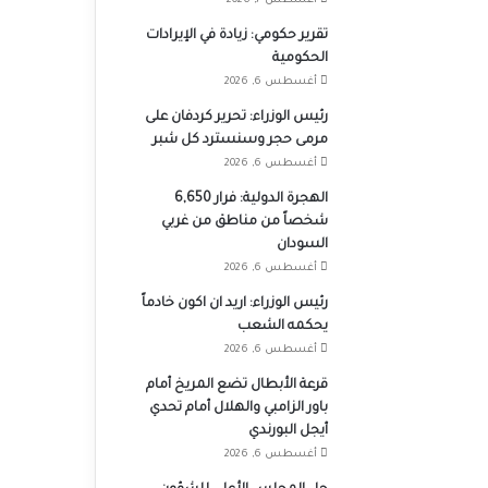
أغسطس 7, 2026
تقرير حكومي: زيادة في الإيرادات
الحكومية
أغسطس 6, 2026
رئيس الوزراء: تحرير كردفان على
مرمى حجر وسنسترد كل شبر
أغسطس 6, 2026
الهجرة الدولية: فرار 6,650
شخصاً من مناطق من غربي
السودان
أغسطس 6, 2026
رئيس الوزراء: اريد ان اكون خادماً
يحكمه الشعب
أغسطس 6, 2026
قرعة الأبطال تضع المريخ أمام
باور الزامبي والهلال أمام تحدي
أيجل البورندي
أغسطس 6, 2026