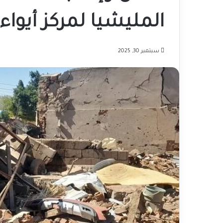
المليشيا لمركز أيواء
سبتمبر 30, 2025