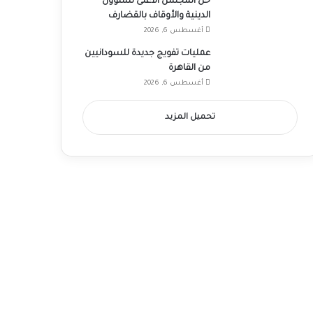
حل المجلس الأعلى للشؤون
الدينية والأوقاف بالقضارف
أغسطس 6, 2026
عمليات تفويج جديدة للسودانيين
من القاهرة
أغسطس 6, 2026
تحميل المزيد