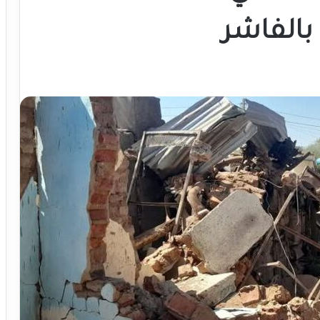
 بالفاشر