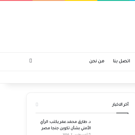
بحث عن
اتصل بنا
من نحن
أخر الاخبار
د. طارق محمد عمر يكتب: الرأي
الأمني بشأن تكوين جنجا مصر