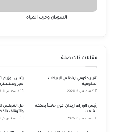
السودان وحرب المياه
مقالات ذات صلة
تقرير حكومي: زيادة في الإيرادات
رئيس الوزراء: 
الحكومية
حجر وسنسترد 
أغسطس 6, 2026
أغسطس 6, 2026
رئيس الوزراء: اريد ان اكون خادماً يحكمه
حل المجلس الأ
الشعب
والأوقاف بالق
أغسطس 6, 2026
أغسطس 6, 2026