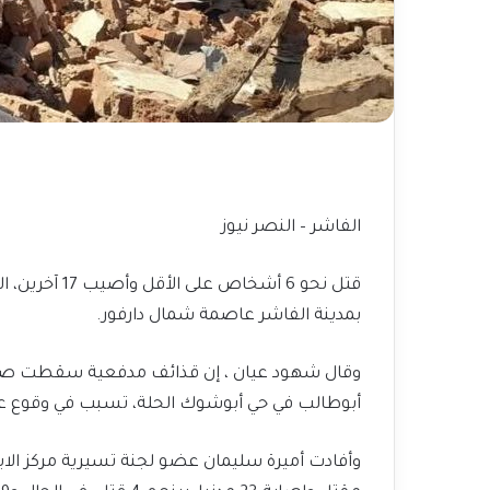
الفاشر – النصر نيوز
قتل نحو 6 أشخ
بمدينة الفاشر عاصمة شمال دارفور.
وقال شهود عيان ، إن قذائف مدفعية سقطت صباح ال
أبوطالب في حي أبوشوك الحلة، تسبب في وقوع 