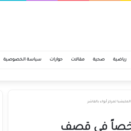
رياضية
صحية
مقالات
حوارات
سياسة الخصوصية
ومية
إصابة 29 شخصاً في قصف