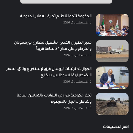
الحكومة تتجه لتنظيم تجارة المعابر الحدودية
أغسطس 5, 2026
مدير الطيران المدني: تشغيل مطاري بورتسودان
والخرطوم على مدار 24 ساعة قريباً
أغسطس 5, 2026
الجوازات: ترتيبات لإرسال فرق لإستخراج وثائق السفر
الإضطرارية للسودانيين بالخارج
أغسطس 5, 2026
تحذر حكومية من رمي النفايات بالميادين العامة
وشاطيء النيل بالخرطوم
أغسطس 5, 2026
اهم التصنيفات