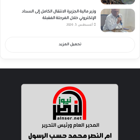
وزير مالية الجزيرة الانتقال الكامل إلى السداد
الإلكتروني خلال المرحلة المقبلة
أغسطس 5, 2026
تحميل المزيد