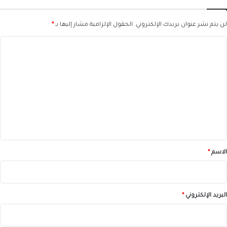
لن يتم نشر عنوان بريدك الإلكتروني.
الحقول الإلزامية مشار إليها بـ
*
ا
ل
ت
ع
ل
ي
ق
*
الاسم
*
البريد الإلكتروني
*