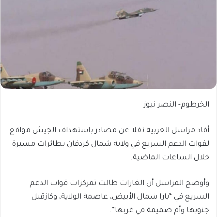
الخرطوم- النصر نيوز
أفاد مراسل العربية نقلا عن مصادر باستهداف الجيش مواقع
لقوات الدعم السريع في ولاية شمال كردفان بطائرات مسيرة
خلال الساعات الماضية.
وأوضح المراسل أن الغارات طالت تمركزات قوات الدعم
السريع في “بارا شمال الأبيض، عاصمة الولاية، وكازقيل
جنوبها وأم صميمة في غربها”.