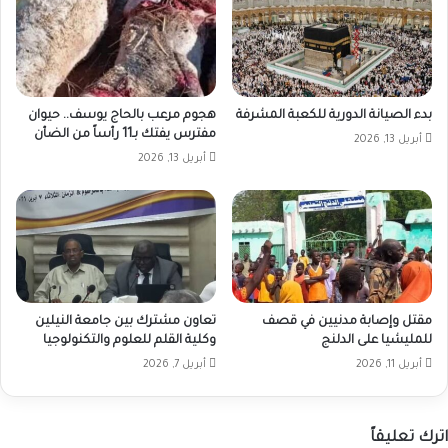
بدء الصيانة الدورية للكعبة المشرفة
هجوم مرعب بالحاج يوسف.. حيوان
مفترس يفتك بـ11 رأساً من الضأن
أبريل 13, 2026
أبريل 13, 2026
مقتل وإصابة مدنيين في قصف
تعاون مشترك بين جامعة النيلين
للمليشيا على الدلنج
وكلية القلم للعلوم والتكنولوجيا
أبريل 11, 2026
أبريل 7, 2026
اترك تعليقاً