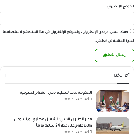
الموقع الإلكتروني
احفظ اسمي، بريدي الإلكتروني، والموقع الإلكتروني في هذا المتصفح لاستخدامها
المرة المقبلة في تعليقي.
أخر الاخبار
الحكومة تتجه لتنظيم تجارة المعابر الحدودية
أغسطس 5, 2026
مدير الطيران المدني: تشغيل مطاري بورتسودان
والخرطوم على مدار 24 ساعة قريباً
أغسطس 5, 2026