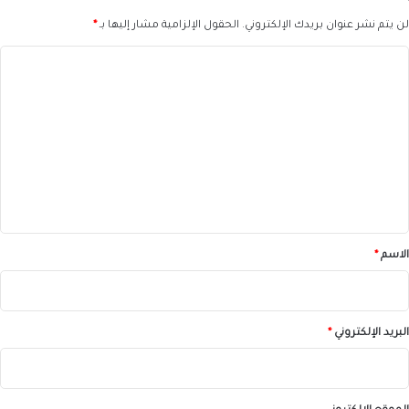
لن يتم نشر عنوان بريدك الإلكتروني.
الحقول الإلزامية مشار إليها بـ
*
ا
ل
ت
ع
ل
ي
ق
*
الاسم
*
البريد الإلكتروني
*