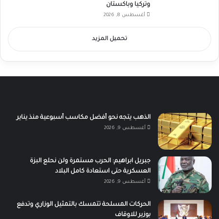
وتركيا وباكستان
أغسطس 8, 2026
تحميل المزيد
الذهب يتجه نحو أفضل مكاسب أسبوعية منذ يناير
أغسطس 9, 2026
جبريل ابراهيم: الحرب مستمرة ولن نحلع البزة
العسكرية حتى استعادة كامل البلاد
أغسطس 9, 2026
الحركات المسلحة تتمسك بالتمثيل الوزاري وتدفع
بوزير للاوقاف