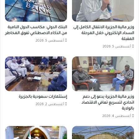
وزير مالية الجزيرة الانتقال الكامل إلى
البنك الدولي: مكاسب الدول النامية
السداد الإلكتروني خلال المرحلة
من الذكاء الاصطناعي تفوق المخاطر
المقبلة
أغسطس 5, 2026
أغسطس 5, 2026
وزير مالية الجزيرة يدعو إلى دعم
إستثمارات سعودية بالجزيرة
اتحادي لتسريع تعافي الاقتصاد
أغسطس 2, 2026
بالولاية
أغسطس 4, 2026