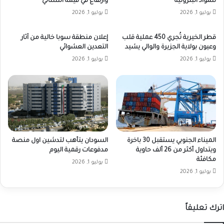
للمواد البترولية
وارتفاع في قيمة التسالي
يوليو 1, 2026
يوليو 1, 2026
قطر الخيرية تُجري 450 عملية قلب
إعلان منطقة سوبا خالية من آثار
وعيون بولاية الجزيرة والوالي يشيد
التعدين العشوائي
يوليو 1, 2026
يوليو 1, 2026
الميناء الجنوبي يستقبل 30 باخرة
السودان يتأهب لتدشين اول منصة
ويتداول أكثر من 26 ألف حاوية
مدفوعات رقمية اليوم
مكافئة
يوليو 1, 2026
يوليو 1, 2026
اترك تعليقاً