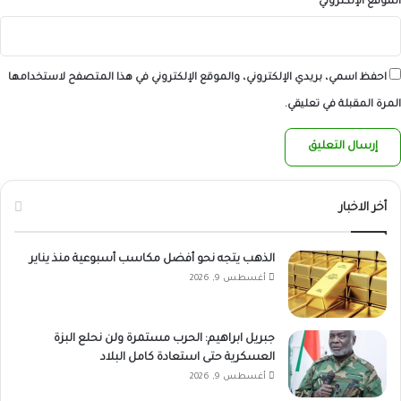
الموقع الإلكتروني
احفظ اسمي، بريدي الإلكتروني، والموقع الإلكتروني في هذا المتصفح لاستخدامها
المرة المقبلة في تعليقي.
أخر الاخبار
الذهب يتجه نحو أفضل مكاسب أسبوعية منذ يناير
أغسطس 9, 2026
جبريل ابراهيم: الحرب مستمرة ولن نحلع البزة
العسكرية حتى استعادة كامل البلاد
أغسطس 9, 2026