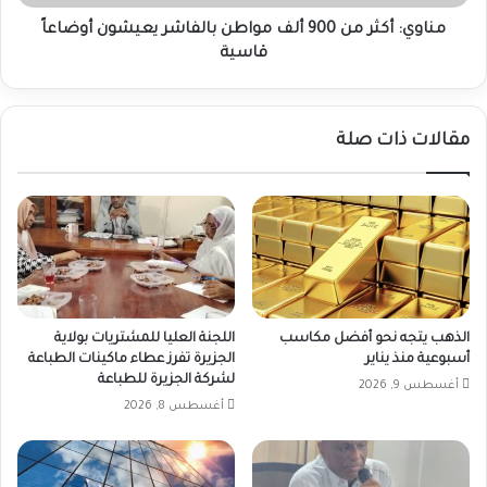
أوضاعاً
قاسية
مناوي: أكثر من 900 ألف مواطن بالفاشر يعيشون أوضاعاً
قاسية
مقالات ذات صلة
الذهب يتجه نحو أفضل مكاسب
اللجنة العليا للمشتريات بولاية
أسبوعية منذ يناير
الجزيرة تفرز عطاء ماكينات الطباعة
لشركة الجزيرة للطباعة
أغسطس 9, 2026
أغسطس 8, 2026