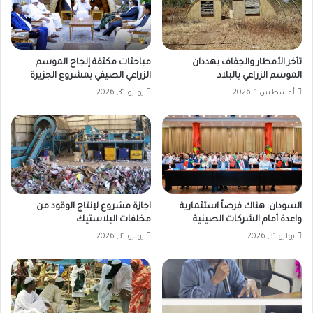
تأخر الأمطار والجفاف يهددان
مباحثات مكثفة إنجاح الموسم
الموسم الزراعي بالبلاد
الزراعي الصيفي بمشروع الجزيرة
أغسطس 1, 2026
يوليو 31, 2026
السودان: هناك فرصاً استثمارية
اجازة مشروع لإنتاج الوقود من
واعدة أمام الشركات الصينية
مخلفات البلاستيك
يوليو 31, 2026
يوليو 31, 2026