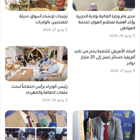
مدير عام وزارة المالية بولاية الجزيرة
ترتيبات لإنشاء أسواق حديثة
يؤكد أهمية تعظيم الموارد لخدمة
للمنتجين بالولايات
المواطن
يوليو 27, 2026
يوليو 28, 2026
البنك الأفريقي للتنمية يحذر من تكبد
أفريقيا خسائر تصل إلى 20 مليار
دولار
يوليو 27, 2026
رئيس الوزراء يرأس اجتماعاً لبحث
ملفات الطاقة والكهرباء
يوليو 26, 2026