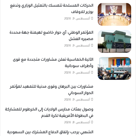
الحركات المسلحة تتمسك بالتمثيل الوزاري وتدفع
بوزير للاوقاف
أغسطس 9, 2026
المؤتمر الوطني: أي حوار خاضع لهيمنة جهة محددة
مصيره الفشل
أغسطس 9, 2026
الآلية الخماسية تعلن مشاورات متجددة مع قوى
وأطراف سودانية
أغسطس 9, 2026
مشاورات بين البرهان وقوى مدنية للتمهيد لمؤتمر
الحوار السوداني
أغسطس 9, 2026
وصول بعثات مدارس الولايات إلى الخرطوم للمشاركة
في البطولة الأفريقية لكرة القدم
أغسطس 8, 2026
الشعبي يرحب بإتفاق الدفاع المشترك بين السعودية