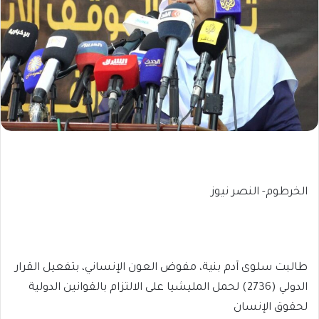
الخرطوم- النصر نيوز
طالبت سلوى آدم بنية، مفوض العون الإنساني، بتفعيل القرار
الدولي (2736) لحمل المليشيا على الالتزام بالقوانين الدولية
لحقوق الإنسان