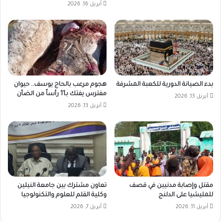
أبريل 16, 2026
بدء الصيانة الدورية للكعبة المشرفة
هجوم مرعب بالحاج يوسف.. حيوان
مفترس يفتك بـ11 رأساً من الضأن
أبريل 13, 2026
أبريل 13, 2026
مقتل وإصابة مدنيين في قصف
تعاون مشترك بين جامعة النيلين
للمليشيا على الدلنج
وكلية القلم للعلوم والتكنولوجيا
أبريل 11, 2026
أبريل 7, 2026