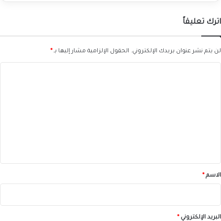
اترك تعليقاً
لن يتم نشر عنوان بريدك الإلكتروني.
الحقول الإلزامية مشار إليها بـ
*
ا
ل
ت
ع
ل
ي
ق
*
الاسم
*
البريد الإلكتروني
*