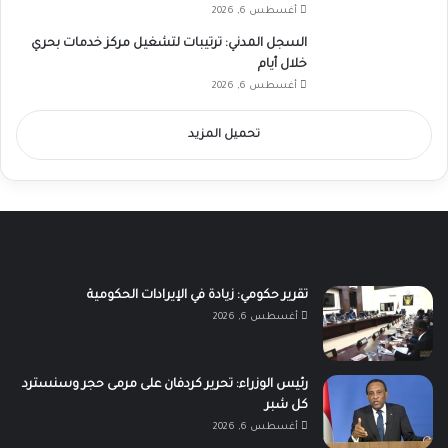
أغسطس 6, 2026
السجل المدني: ترتيبات لتشغيل مركز خدمات بحري
خلال أيام
أغسطس 6, 2026
تحميل المزيد
تقرير حكومي: زيادة في الإيرادات الحكومية
أغسطس 6, 2026
رئيس الوزراء: تحرير كردفان على مرمى حجر وسنسترد
كل شبر
أغسطس 6, 2026