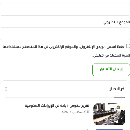
الموقع الإلكتروني
احفظ اسمي، بريدي الإلكتروني، والموقع الإلكتروني في هذا المتصفح لاستخدامها
المرة المقبلة في تعليقي.
أخر الاخبار
تقرير حكومي: زيادة في الإيرادات الحكومية
أغسطس 6, 2026