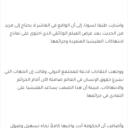
واشارت طبقا لسونا، إلى أن الواقع في الفاشر لا يحتاج إلى مزيد
من الحديث بعد عرض الفيلم الوثائقي الذي احتوى على نماذج
لانتهاكات المليشيا المتمردة وجرائمها.
ووجهت انتقادات لاذعة للمجتمع الدولي، وقالت إن الجهات التي
تشرع حقوق الإنسان في العالم صامتة الآن أمام الجرائم
والانتهاكات، مبينة أن هذا الصمت يساعد المليشيا على
التمادي في جرائمها.
وأضافت أن الحكومة أدت واجبها كاملاً تجاه تسهيل وصول