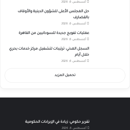
أغسطس 6, 2026
حل المجلس الأعلى للشؤون الدينية والأوقاف
بالقضارف
أغسطس 6, 2026
عمليات تفويج جديدة للسودانيين من القاهرة
أغسطس 6, 2026
السجل المدني: ترتيبات لتشغيل مركز خدمات بحري
خلال أيام
أغسطس 6, 2026
تحميل المزيد
تقرير حكومي: زيادة في الإيرادات الحكومية
أغسطس 6, 2026