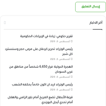
أخر الاخبار
تقرير حكومي: زيادة في الإيرادات الحكومية
أغسطس 6, 2026
رئيس الوزراء: تحرير كردفان على مرمى حجر وسنسترد
كل شبر
أغسطس 6, 2026
الهجرة الدولية: فرار 6,650 شخصاً من مناطق من
غربي السودان
أغسطس 6, 2026
رئيس الوزراء: اريد ان اكون خادماً يحكمه الشعب
أغسطس 6, 2026
قرعة الأبطال تضع المريخ أمام باور الزامبي والهلال
أمام تحدي أيجل البورندي