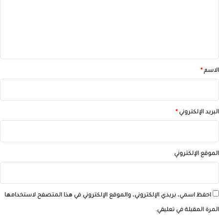
ع
ل
ي
ق
*
الاسم
*
البريد الإلكتروني
*
الموقع الإلكتروني
احفظ اسمي، بريدي الإلكتروني، والموقع الإلكتروني في هذا المتصفح لاستخدامها
المرة المقبلة في تعليقي.