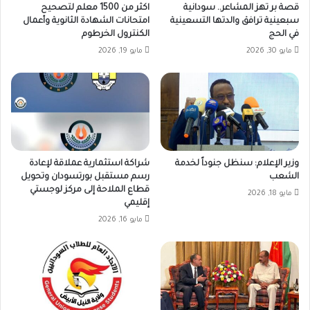
قصة بر تهز المشاعر.. سودانية
اكثر من 1500 معلم لتصحيح
سبعينية ترافق والدتها التسعينية
امتحانات الشهادة الثانوية وأعمال
في الحج
الكنترول الخرطوم
مايو 30, 2026
مايو 19, 2026
وزير الإعلام: سنظل جنوداً لخدمة
شراكة استثمارية عملاقة لإعادة
الشعب
رسم مستقبل بورتسودان وتحويل
قطاع الملاحة إلى مركز لوجستي
مايو 18, 2026
إقليمي
مايو 16, 2026