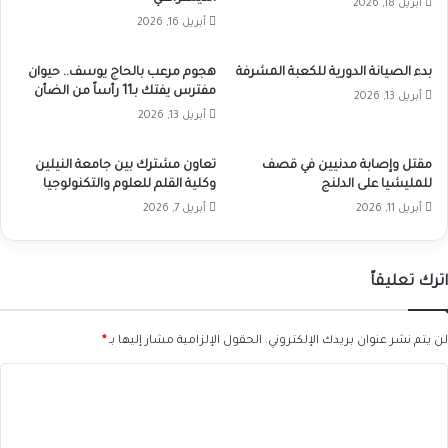
أبريل 18, 2026
أبريل 16, 2026
بدء الصيانة الدورية للكعبة المشرفة
هجوم مرعب بالحاج يوسف.. حيوان
مفترس يفتك بـ11 رأساً من الضأن
أبريل 13, 2026
أبريل 13, 2026
مقتل وإصابة مدنيين في قصف
تعاون مشترك بين جامعة النيلين
للمليشيا على الدلنج
وكلية القلم للعلوم والتكنولوجيا
أبريل 11, 2026
أبريل 7, 2026
اترك تعليقاً
لن يتم نشر عنوان بريدك الإلكتروني.
الحقول الإلزامية مشار إليها بـ
*
ا
ل
ت