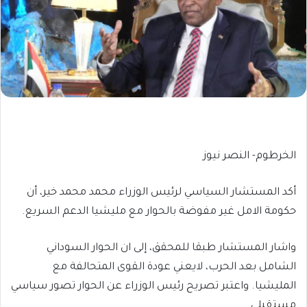
الخرطوم- النصر نيوز
أكد المستشار السياسي لرئيس الوزراء محمد محمد خير، أن
حكومة الامل غير مفوضة بالحوار مع مليشيا الدعم السريع.
واشار المستشار طبقا للمحقق، إلى ان الحوار السوداني
الشامل بعد الحرب، لايعني عودة القوى المتحالفة مع
المليشيا. واعتبر تصريح رئيس الوزراء عن الحوار تصور سياسي
مستقبلي.