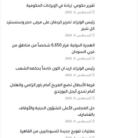
تقرير حكومي: زيادة في الإيرادات الحكومية
أغسطس 6, 2026
رئيس الوزراء: تحرير كردفان على مرمى حجر وسنسترد
كل شبر
أغسطس 6, 2026
الهجرة الدولية: فرار 6,650 شخصاً من مناطق من
غربي السودان
أغسطس 6, 2026
رئيس الوزراء: اريد ان اكون خادماً يحكمه الشعب
أغسطس 6, 2026
قرعة الأبطال تضع المريخ أمام باور الزامبي والهلال
أمام تحدي أيجل البورندي
أغسطس 6, 2026
حل المجلس الأعلى للشؤون الدينية والأوقاف
بالقضارف
أغسطس 6, 2026
عمليات تفويج جديدة للسودانيين من القاهرة