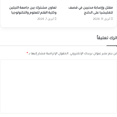
مقتل وإصابة مدنيين في قصف
تعاون مشترك بين جامعة النيلين
للمليشيا على الدلنج
وكلية القلم للعلوم والتكنولوجيا
أبريل 11, 2026
أبريل 7, 2026
اترك تعليقاً
لن يتم نشر عنوان بريدك الإلكتروني.
الحقول الإلزامية مشار إليها بـ
*
ا
ل
ت
ع
ل
ي
ق