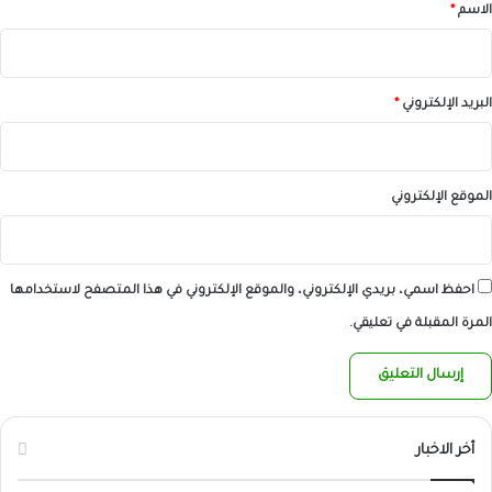
*
الاسم
*
البريد الإلكتروني
*
الموقع الإلكتروني
احفظ اسمي، بريدي الإلكتروني، والموقع الإلكتروني في هذا المتصفح لاستخدامها
المرة المقبلة في تعليقي.
أخر الاخبار