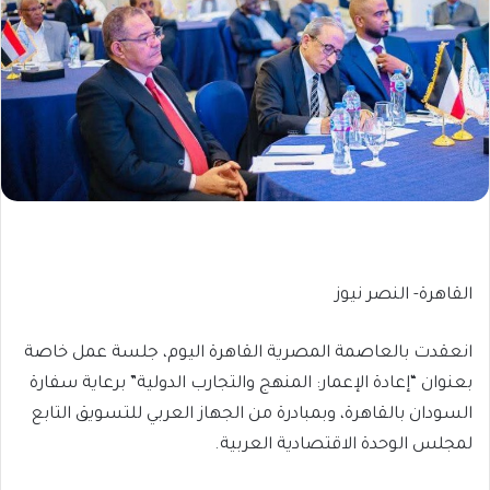
القاهرة- النصر نيوز
انعقدت بالعاصمة المصرية القاهرة اليوم، جلسة عمل خاصة
بعنوان “إعادة الإعمار: المنهج والتجارب الدولية” برعاية سفارة
السودان بالقاهرة، وبمبادرة من الجهاز العربي للتسويق التابع
لمجلس الوحدة الاقتصادية العربية.