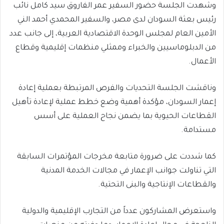
وشهدت الجلسة حضور السفير عمر الفاروق سيد كامل نائب
رئيس بعثة السودان لدى مصر، والسفير المحمدي أحمد الني
الأمين العام لمجلس الوحدة الاقتصادية العربية، إلى جانب عدد
من الدبلوماسيين والخبراء وممثلي منظمات إقليمية وقطاع
الأعمال.
وناقشت الجلسة التحديات والفرص المرتبطة بعملية إعادة
إعمار السودان، مؤكدة أهمية وضع خطط عملية لإعادة تأهيل
القطاعات الحيوية بما يضمن نجاح العملية على أسس
مستدامة.
كما شددت على ضرورة متابعة مخرجات المؤتمرات السابقة
التي تناولت جوانب الإعمار في مجالات الخدمة المدنية
والقطاعات الإنتاجية والبنى التحتية.
واستعرض المشاركون عدداً من التجارب الإقليمية والدولية