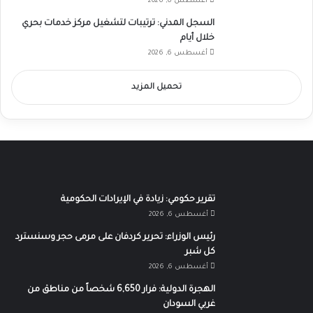
أغسطس 6, 2026
السجل المدني: ترتيبات لتشغيل مركز خدمات بحري
خلال أيام
أغسطس 6, 2026
تحميل المزيد
تقرير حكومي: زيادة في الإيرادات الحكومية
أغسطس 6, 2026
رئيس الوزراء: تحرير كردفان على مرمى حجر وسنسترد
كل شبر
أغسطس 6, 2026
الهجرة الدولية: فرار 6,650 شخصاً من مناطق من
غربي السودان