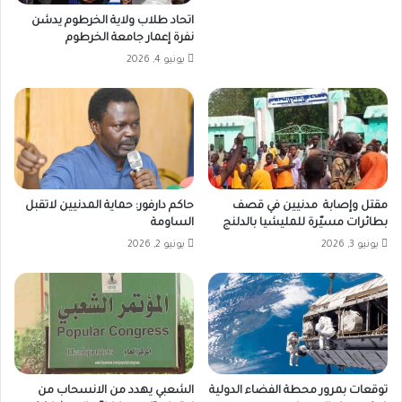
اتحاد طلاب ولاية الخرطوم يدشن
نفرة إعمار جامعة الخرطوم
يونيو 4, 2026
مقتل وإصابة مدنيين في قصف
حاكم دارفور: حماية المدنيين لاتقبل
بطائرات مسيّرة للمليشيا بالدلنج
الساومة
يونيو 3, 2026
يونيو 2, 2026
توقعات بمرور محطة الفضاء الدولية
الشعبي يهدد من الانسحاب من