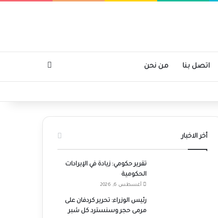
بحث عن
اتصل بنا
من نحن
أخر الاخبار
تقرير حكومي: زيادة في الإيرادات
الحكومية
أغسطس 6, 2026
رئيس الوزراء: تحرير كردفان على
مرمى حجر وسنسترد كل شبر