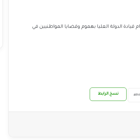
ام قيادة الدولة العليا بهموم وقضايا المواطنيين في
نسخ الرابط