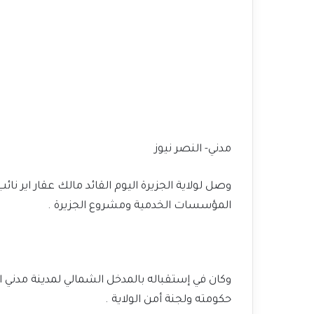
مدني- النصر نيوز
وصل لولاية الجزيرة اليوم القائد مالك عقار اير ن
المؤسسات الخدمية ومشروع الجزيرة .
وكان في إستقباله بالمدخل الشمالي لمدينة مدني الأ
حكومته ولجنة أمن الولاية .