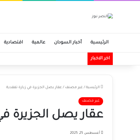
الرئيسية
أخبار السودان
عالمية
اقتصادية
اخر الاخبار
الرئيسية
/
غير مصنف
/
عقار يصل الجزيرة في زيارة تفقدية
غير مصنف
عقار يصل الجزيرة في 
أغسطس 25, 2025