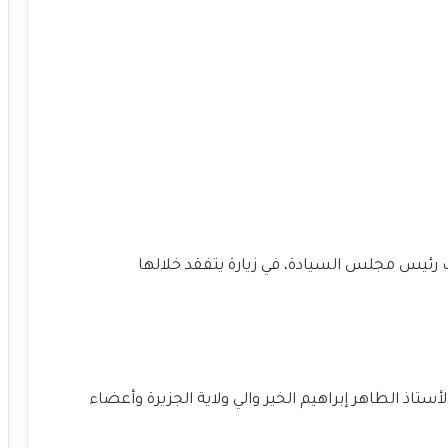
ائب رئيس مجلس السيادة، في زيارة يتفقد خلالها
ستاذ الطاهر إبراهيم الخير والي ولاية الجزيرة وأعضاء