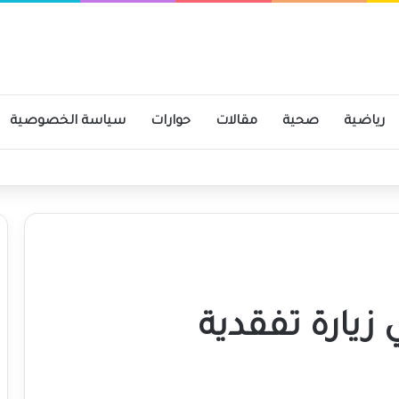
رياضية
صحية
مقالات
حوارات
سياسة الخصوصية
زيارة تفقدية