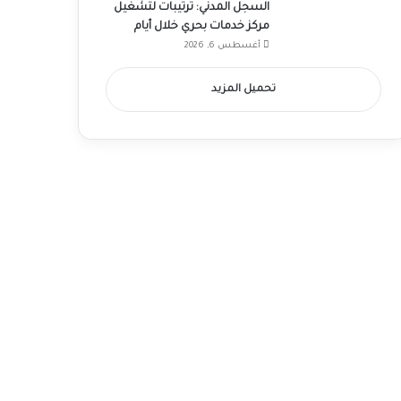
السجل المدني: ترتيبات لتشغيل
مركز خدمات بحري خلال أيام
أغسطس 6, 2026
تحميل المزيد