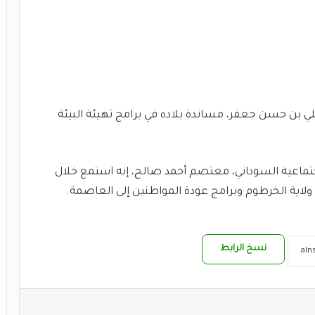
ي بن حسن جعفر، مساندة بلاده في برامج تهيئة البيئة
لاجتماعية السوداني، معتصم أحمد صالح، إنه استمع خلال
 ولاية الخرطوم وبرامج عودة المواطنين إلى العاصمة.
نسخ الرابط