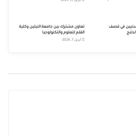
أبريل 13, 2026
مدنيين في قصف
تعاون مشترك بين جامعة النيلين وكلية
لدلنج
القلم للعلوم والتكنولوجيا
أبريل 7, 2026