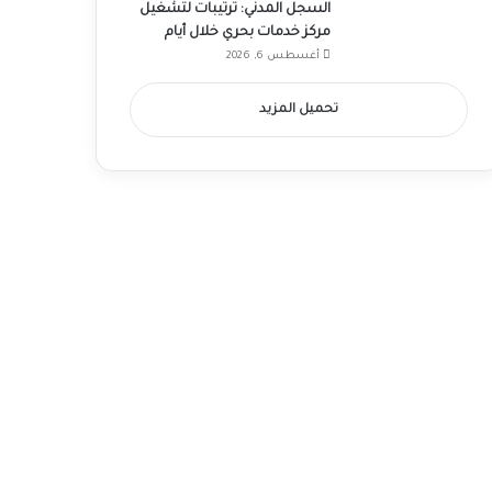
السجل المدني: ترتيبات لتشغيل
مركز خدمات بحري خلال أيام
أغسطس 6, 2026
تحميل المزيد