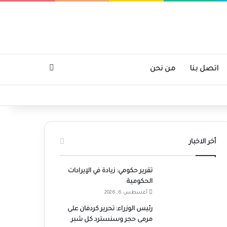
بحث عن
اتصل بنا
من نحن
أخر الاخبار
تقرير حكومي: زيادة في الإيرادات
الحكومية
أغسطس 6, 2026
رئيس الوزراء: تحرير كردفان على
مرمى حجر وسنسترد كل شبر