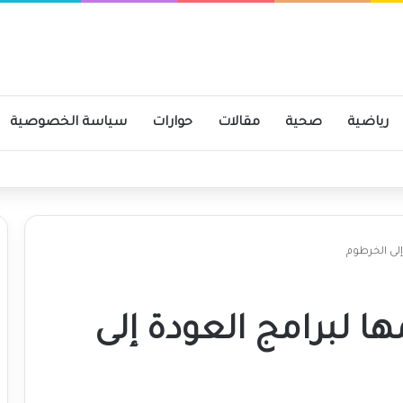
رياضية
صحية
مقالات
حوارات
سياسة الخصوصية
لى الخرطوم
 لبرامج العودة إلى