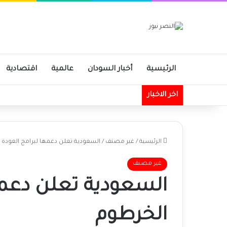
الرئيسية
أخبار السودان
عالمية
اقتصادية
اخر الاخبار
الرئيسية
/
غير مصنف
/
السعودية تعلن دعمها لبرامج العودة إ
غير مصنف
السعودية تعلن دعمها
الخرطوم