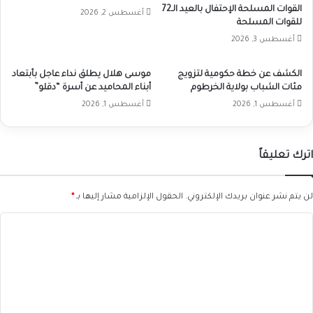
القوات المسلحة الإحتفال بالعيد الـ72
أغسطس 2, 2026
للقوات المسلحة
أغسطس 3, 2026
الكشف عن خطة حكومية لتزويج
موسى هلال يطلق نداء عاجل بأبتعاد
مئات الشباب بولاية الخرطوم
أبناء المحاميد عن أسرة “دقلو”
أغسطس 1, 2026
أغسطس 1, 2026
اترك تعليقاً
لن يتم نشر عنوان بريدك الإلكتروني.
الحقول الإلزامية مشار إليها بـ
*
ا
ل
ت
ع
ل