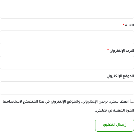
ي
ق
*
الاسم
*
البريد الإلكتروني
*
الموقع الإلكتروني
احفظ اسمي، بريدي الإلكتروني، والموقع الإلكتروني في هذا المتصفح لاستخدامها
المرة المقبلة في تعليقي.