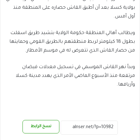
بولاية كسلا بعد أن أطبق القاش حصاره على المنطقة منذ
أول أمس.
ويطالب أهالي المنطقة حكومة الولاية بتشيد طريق اسفلت
بطول 18 كيلومتر لربط منطقتهم بالطريق القومي وحمايتها
من حصار القاش الذي تتعرض له في موسم الأمطار.
وبدأ نهر القاش الموسمي في تسجيل معدلات فيضان
مرتفعة منذ الأسبوع الماضي الأمر الذي يهدد مدينة كسلا
وأريافها.
نسخ الرابط