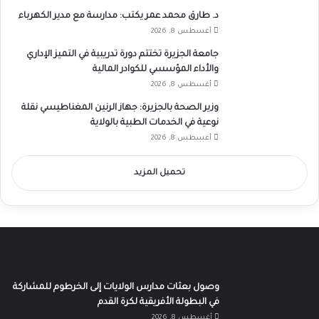
د. طارق محمد عمر يكتب: مدارسة مع مدير الكهرباء
أغسطس 8, 2026
جامعة الجزيرة تختتم دورة تدريبية في التميز الإداري
والأداء المؤسسي للكوادر المالية
أغسطس 8, 2026
وزير الصحة بالجزيرة: جهاز الرنين المغناطيسي نقلة
نوعية في الخدمات الطبية بالولاية
أغسطس 8, 2026
تحميل المزيد
وصول بعثات مدارس الولايات إلى الخرطوم للمشاركة
في البطولة الأفريقية لكرة القدم
أغسطس 8, 2026