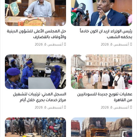
رئيس الوزراء: اريد ان اكون خادماً
حل المجلس الأعلى للشؤون الدينية
يحكمه الشعب
والأوقاف بالقضارف
أغسطس 6, 2026
أغسطس 6, 2026
عمليات تفويج جديدة للسودانيين
السجل المدني: ترتيبات لتشغيل
من القاهرة
مركز خدمات بحري خلال أيام
أغسطس 6, 2026
أغسطس 6, 2026