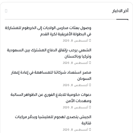
أخر الاخبار
وصول بعثات مدارس الولايات إلى الخرطوم للمشاركة
في البطولة الأفريقية لكرة القدم
أغسطس 8, 2026
الشعبي يرحب بإتفاق الدفاع المشترك بين السعودية
وتركيا وباكستان
أغسطس 8, 2026
مصر: استعداد شركاتنا للمساهمة في إعادة إعمار
السودان
أغسطس 8, 2026
دعوات حكومية للابلاغ الفوري عن الظواهر السالبة
ومهددات الأمن
أغسطس 8, 2026
الجيش يتصدى لهجوم للمليشيا ويدمّر مركبات
قتالية
أغسطس 8, 2026