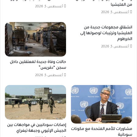
من المليشيا
أغسطس 5, 2026
أغسطس 5, 2026
انشقاق مجموعات جديدة من
المليشيا وترتيبات لوصولها إلى
الخرطوم
أغسطس 5, 2026
حالات وفاة جديدة لمعتقلين داخل
سجن “دقريس”
أغسطس 5, 2026
إصابات سودانيين في مواجهات بين
مشاورات للأمم المتحدة مع مكونات
الجيش الإثيوبي وجبهة تيغراي
سودانية