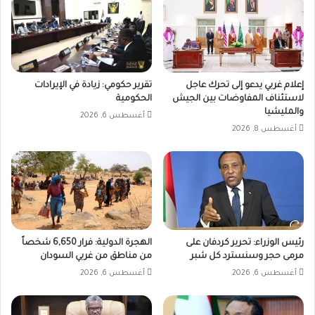
إعلام غربي يدعو إلى تحرك عاجل
تقرير حكومي: زيادة في الإيرادات
لاستئناف المفاوضات بين الجيش
الحكومية
والمليشيا
أغسطس 6, 2026
أغسطس 8, 2026
رئيس الوزراء: تحرير كردفان على
الهجرة الدولية: فرار 6,650 شخصاً
مرمى حجر وسنسترد كل شبر
من مناطق من غربي السودان
أغسطس 6, 2026
أغسطس 6, 2026