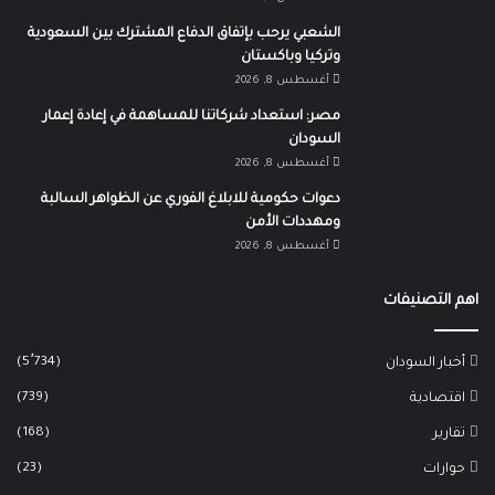
الشعبي يرحب بإتفاق الدفاع المشترك بين السعودية
وتركيا وباكستان
أغسطس 8, 2026
مصر: استعداد شركاتنا للمساهمة في إعادة إعمار
السودان
أغسطس 8, 2026
دعوات حكومية للابلاغ الفوري عن الظواهر السالبة
ومهددات الأمن
أغسطس 8, 2026
اهم التصنيفات
(5٬734)
أخبار السودان
(739)
اقتصادية
(168)
تقارير
(23)
حوارات