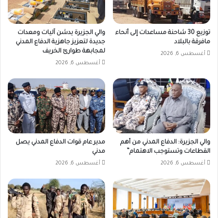
توزيع 30 شاحنة مساعدات إلى أنحاء
والي الجزيرة يدشن آليات ومعدات
مافرقة بالبلاد
جديدة لتعزيز جاهزية الدفاع المدني
لمجابهة طوارئ الخريف
أغسطس 6, 2026
أغسطس 6, 2026
والي الجزيرة: الدفاع المدني من أهم
مدير عام قوات الدفاع المدني يصل
القطاعات وتستوجب الاهتمام”
مدني
أغسطس 6, 2026
أغسطس 6, 2026