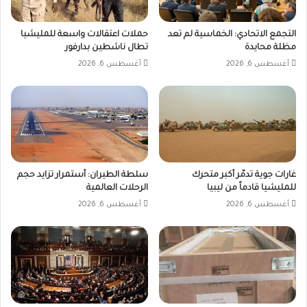
التجمع الاتحادي: الخماسية لم تعد
حملات اعتقالات واسعة للمليشيا
مظلة محايدة
تطال ناشطين بدارفور
أغسطس 6, 2026
أغسطس 6, 2026
غارات جوية تدمّر أكبر متحرك
سلطة الطيران: أستمرار تزايد حجم
للمليشيا قادماً من ليبيا
الرحلات العالمية
أغسطس 6, 2026
أغسطس 6, 2026