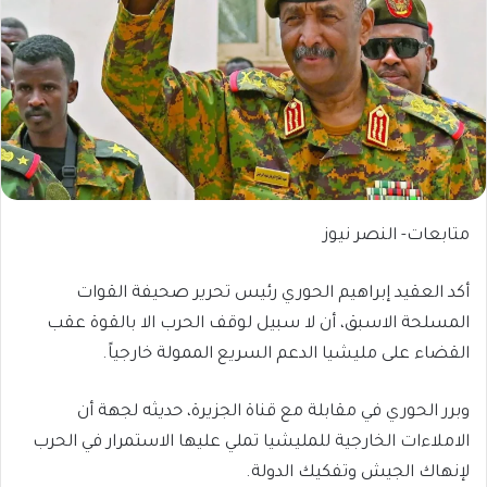
متابعات- النصر نيوز
أكد العقيد إبراهيم الحوري رئيس تحرير صحيفة القوات
المسلحة الاسبق، أن لا سبيل لوقف الحرب الا بالقوة عقب
القضاء على مليشيا الدعم السريع الممولة خارجياً.
وبرر الحوري في مقابلة مع قناة الجزيرة، حديثه لجهة أن
الاملاءات الخارجية للمليشيا تملي عليها الاستمرار في الحرب
لإنهاك الجيش وتفكيك الدولة.