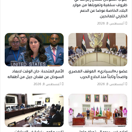
جنوب السودان ضمان إجرائها في
ظروف سلمية وتمويلها من موارد
البلاد الخاصة عوضا عن الدعم
الخارجي للمانحين.
أغسطس 8, 2026
عضو بـ«السيادي»: الموقف المصري
الأمم المتحدة: حان الوقت لابعاد
واضحاً وثابتاً منذ اندلاع الحرب
السودان عن فقدان جيل من أطفاله
أغسطس 8, 2026
أغسطس 8, 2026