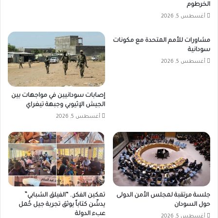
الخرطوم
أغسطس 5, 2026
مشاورات للأمم المتحدة مع مكونات
سودانية
أغسطس 5, 2026
إصابات سودانيين في مواجهات بين
الجيش الإثيوبي وجبهة تيغراي
أغسطس 5, 2026
جلسة مرتقبة لمجلس الأمن الدولى
تمكين الفكر.. “الفيلق الشبابي”
حول السودان
يدشّن كتاباً يوثق تجربة جيل حُمل
عبء الدولة
أغسطس 5, 2026