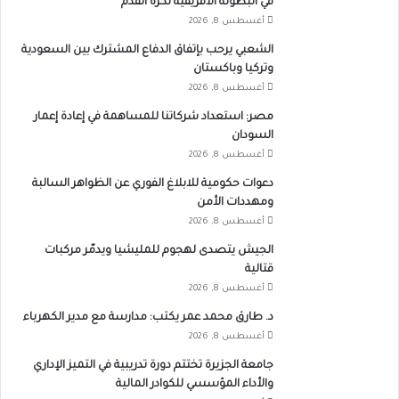
في البطولة الأفريقية لكرة القدم
أغسطس 8, 2026
الشعبي يرحب بإتفاق الدفاع المشترك بين السعودية
وتركيا وباكستان
أغسطس 8, 2026
مصر: استعداد شركاتنا للمساهمة في إعادة إعمار
السودان
أغسطس 8, 2026
دعوات حكومية للابلاغ الفوري عن الظواهر السالبة
ومهددات الأمن
أغسطس 8, 2026
الجيش يتصدى لهجوم للمليشيا ويدمّر مركبات
قتالية
أغسطس 8, 2026
د. طارق محمد عمر يكتب: مدارسة مع مدير الكهرباء
أغسطس 8, 2026
جامعة الجزيرة تختتم دورة تدريبية في التميز الإداري
والأداء المؤسسي للكوادر المالية