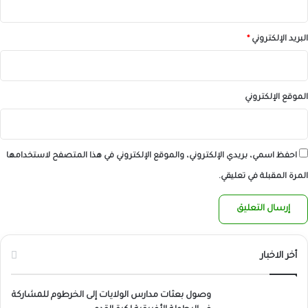
البريد الإلكتروني
*
الموقع الإلكتروني
احفظ اسمي، بريدي الإلكتروني، والموقع الإلكتروني في هذا المتصفح لاستخدامها
المرة المقبلة في تعليقي.
أخر الاخبار
وصول بعثات مدارس الولايات إلى الخرطوم للمشاركة