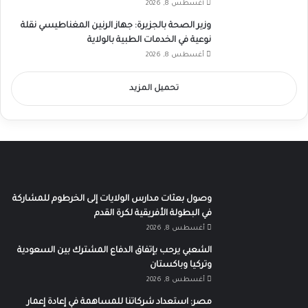
أغسطس 8, 2026
وزير الصحة بالجزيرة: جهاز الرنين المغناطيسي نقلة
نوعية في الخدمات الطبية بالولاية
أغسطس 8, 2026
تحميل المزيد
وصول بعثات مدارس الولايات إلى الخرطوم للمشاركة
في البطولة الأفريقية لكرة القدم
أغسطس 8, 2026
الشعبي يرحب بإتفاق الدفاع المشترك بين السعودية
وتركيا وباكستان
أغسطس 8, 2026
مصر: استعداد شركاتنا للمساهمة في إعادة إعمار