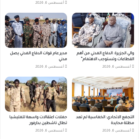
أغسطس 6, 2026
والي الجزيرة: الدفاع المدني من أهم
مدير عام قوات الدفاع المدني يصل
القطاعات وتستوجب الاهتمام”
مدني
أغسطس 6, 2026
أغسطس 6, 2026
التجمع الاتحادي: الخماسية لم تعد
حملات اعتقالات واسعة للمليشيا
مظلة محايدة
تطال ناشطين بدارفور
أغسطس 6, 2026
أغسطس 6, 2026