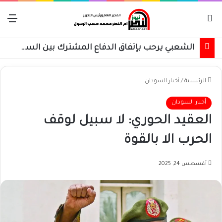
بحث عن
الق
الشعبي يرحب بإتفاق الدفاع المشترك بين السعودية وتركيا وباكستان
الرئيسية
/
أخبار السودان
أخبار السودان
العقيد الحوري: لا سبيل لوقف
الحرب الا بالقوة
أغسطس 24, 2025