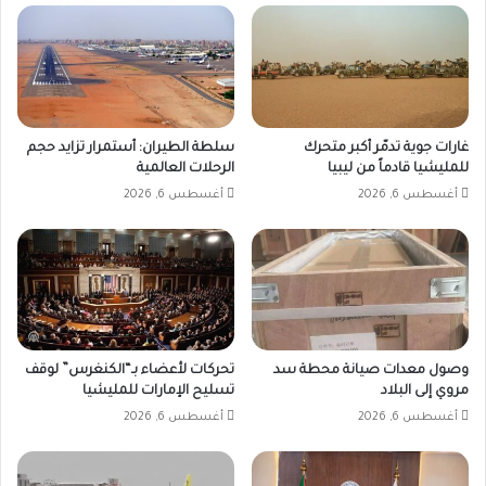
غارات جوية تدمّر أكبر متحرك
سلطة الطيران: أستمرار تزايد حجم
للمليشيا قادماً من ليبيا
الرحلات العالمية
أغسطس 6, 2026
أغسطس 6, 2026
وصول معدات صيانة محطة سد
تحركات لأعضاء بـ“الكنغرس” لوقف
مروي إلى البلاد
تسليح الإمارات للمليشيا
أغسطس 6, 2026
أغسطس 6, 2026