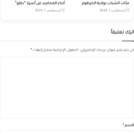
مئات الشباب بولاية الخرطوم
أبناء المحاميد عن أسرة “دقلو”
أغسطس 1, 2026
أغسطس 1, 2026
اترك تعليقاً
لن يتم نشر عنوان بريدك الإلكتروني.
الحقول الإلزامية مشار إليها بـ
*
ا
ل
ت
ع
ل
ي
ق
*
الاسم
*