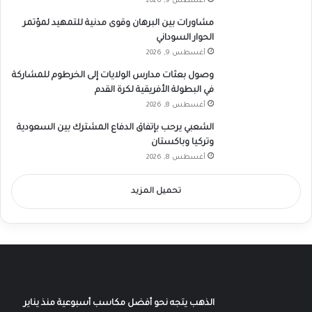
أغسطس 9, 2026
مشاورات بين البرهان وقوى مدنية للتمهيد لمؤتمر
الحوار السوداني
أغسطس 9, 2026
وصول بعثات مدارس الولايات إلى الخرطوم للمشاركة
في البطولة الأفريقية لكرة القدم
أغسطس 8, 2026
الشعبي يرحب بإتفاق الدفاع المشترك بين السعودية
وتركيا وباكستان
أغسطس 8, 2026
تحميل المزيد
الذهب يتجه نحو أفضل مكاسب أسبوعية منذ يناير