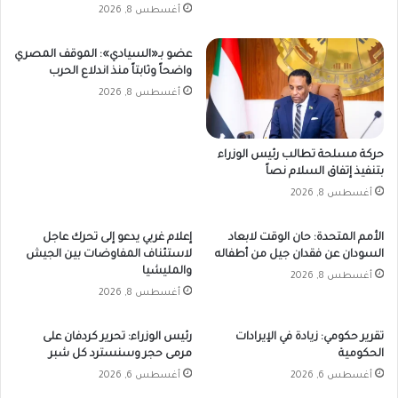
أغسطس 8, 2026
عضو بـ«السيادي»: الموقف المصري
واضحاً وثابتاً منذ اندلاع الحرب
أغسطس 8, 2026
حركة مسلحة تطالب رئيس الوزراء
بتنفيذ إتفاق السلام نصاً
أغسطس 8, 2026
الأمم المتحدة: حان الوقت لابعاد
إعلام غربي يدعو إلى تحرك عاجل
السودان عن فقدان جيل من أطفاله
لاستئناف المفاوضات بين الجيش
والمليشيا
أغسطس 8, 2026
أغسطس 8, 2026
تقرير حكومي: زيادة في الإيرادات
رئيس الوزراء: تحرير كردفان على
الحكومية
مرمى حجر وسنسترد كل شبر
أغسطس 6, 2026
أغسطس 6, 2026