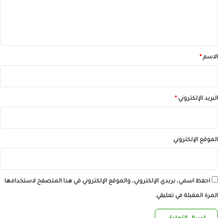
ل
ي
ق
*
الاسم
*
البريد الإلكتروني
*
الموقع الإلكتروني
احفظ اسمي، بريدي الإلكتروني، والموقع الإلكتروني في هذا المتصفح لاستخدامها
المرة المقبلة في تعليقي.