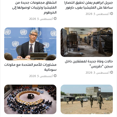
جبريل ابراهيم يعلن تحقيق انتصارا
انشقاق مجموعات جديدة من
ساحقا على المليشيا بغرب دارفور
المليشيا وترتيبات لوصولها إلى
الخرطوم
أغسطس 5, 2026
أغسطس 5, 2026
حالات وفاة جديدة لمعتقلين داخل
مشاورات للأمم المتحدة مع مكونات
سجن “دقريس”
سودانية
أغسطس 5, 2026
أغسطس 5, 2026