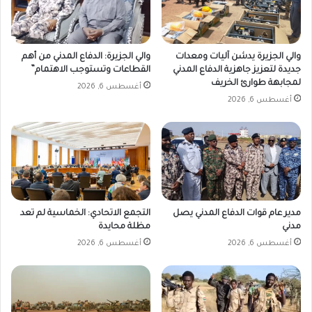
والي الجزيرة يدشن آليات ومعدات
والي الجزيرة: الدفاع المدني من أهم
جديدة لتعزيز جاهزية الدفاع المدني
القطاعات وتستوجب الاهتمام”
لمجابهة طوارئ الخريف
أغسطس 6, 2026
أغسطس 6, 2026
مدير عام قوات الدفاع المدني يصل
التجمع الاتحادي: الخماسية لم تعد
مدني
مظلة محايدة
أغسطس 6, 2026
أغسطس 6, 2026