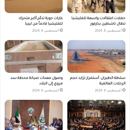
حملات اعتقالات واسعة للمليشيا
غارات جوية تدمّر أكبر متحرك
تطال ناشطين بدارفور
للمليشيا قادماً من ليبيا
أغسطس 6, 2026
أغسطس 6, 2026
سلطة الطيران: أستمرار تزايد حجم
وصول معدات صيانة محطة سد
الرحلات العالمية
مروي إلى البلاد
أغسطس 6, 2026
أغسطس 6, 2026