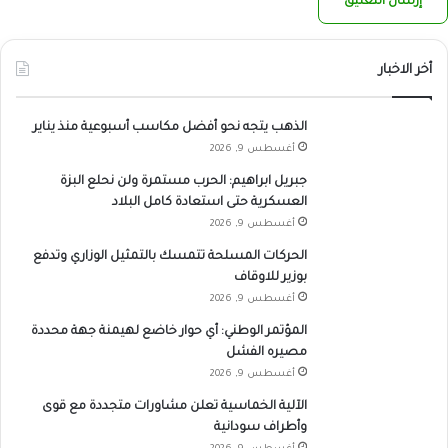
أخر الاخبار
الذهب يتجه نحو أفضل مكاسب أسبوعية منذ يناير
أغسطس 9, 2026
جبريل ابراهيم: الحرب مستمرة ولن نحلع البزة
العسكرية حتى استعادة كامل البلاد
أغسطس 9, 2026
الحركات المسلحة تتمسك بالتمثيل الوزاري وتدفع
بوزير للاوقاف
أغسطس 9, 2026
المؤتمر الوطني: أي حوار خاضع لهيمنة جهة محددة
مصيره الفشل
أغسطس 9, 2026
الآلية الخماسية تعلن مشاورات متجددة مع قوى
وأطراف سودانية