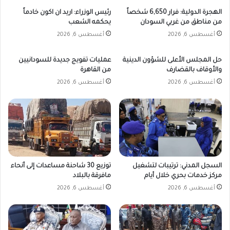
الهجرة الدولية: فرار 6,650 شخصاً
رئيس الوزراء: اريد ان اكون خادماً
من مناطق من غربي السودان
يحكمه الشعب
أغسطس 6, 2026
أغسطس 6, 2026
حل المجلس الأعلى للشؤون الدينية
عمليات تفويج جديدة للسودانيين
والأوقاف بالقضارف
من القاهرة
أغسطس 6, 2026
أغسطس 6, 2026
السجل المدني: ترتيبات لتشغيل
توزيع 30 شاحنة مساعدات إلى أنحاء
مركز خدمات بحري خلال أيام
مافرقة بالبلاد
أغسطس 6, 2026
أغسطس 6, 2026