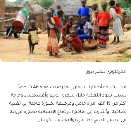
الخرطوم- النصر نيوز
قالت شبكة أطباء السودان إنها رصدت وفاة 46 شخصاً
بسبب سوء التغذية خلال شهري يوليو وأغسطس، وحاجة
أكثر من 19 ألف امرأة حامل ومرضعة بصورة عاجلة إلى تغذية
إضافية. وأشارت إلى تفاقم الأوضاع الإنسانية بصورة مروعة
في مدينتي الدلنج وكادقلي بولاية جنوب كردفان.