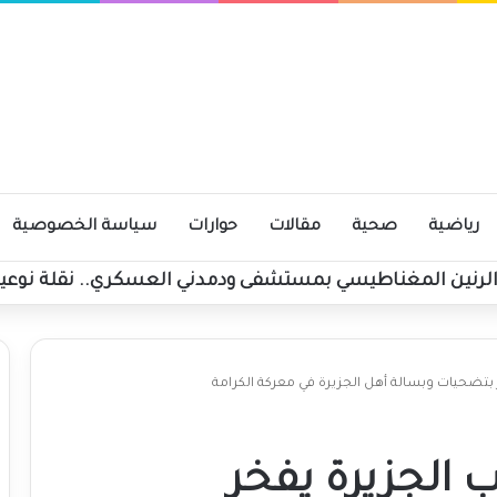
رياضية
صحية
مقالات
حوارات
سياسة الخصوصية
 الرنين المغناطيسي بمستشفى ودمدني العسكري.. نقلة نوعي
 بتضحيات وبسالة أهل الجزيرة في معركة الكرامة
 الجزيرة يفخر