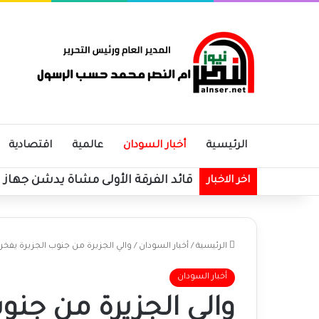
الرئيسية
أخبار السودان
عالمية
اقتصادية
قائد الفرقة الأولى مشاة يدشن جهاز
اخر الاخبار
الرئيسية
/
أخبار السودان
/
والي الجزيرة من جنوب الجزيرة يفخر
أخبار السودان
والي الجزيرة من جنوب