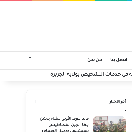
بحث عن
اتصل بنا
من نحن
ة في خدمات التشخيص بولاية الجزيرة
أخر الاخبار
قائد الفرقة الأولى مشاة يدشن
جهاز الرنين المغناطيسي
بمستشفى ودمدني العسكري..