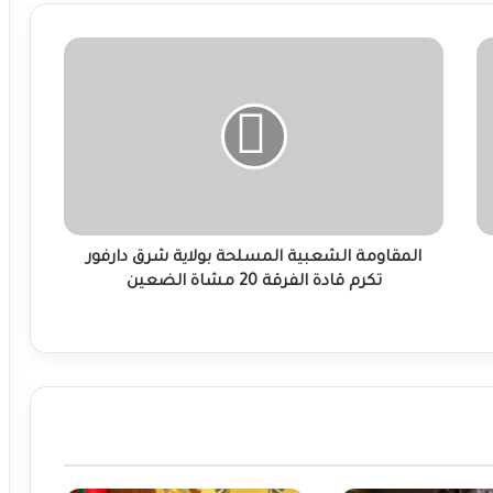
المقاومة
الشعبية
المسلحة
بولاية
شرق
دارفور
تكرم
قادة
الفرقة
20
المقاومة الشعبية المسلحة بولاية شرق دارفور
مشاة
تكرم قادة الفرقة 20 مشاة الضعين
الضعين