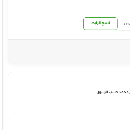
نسخ الرابط
ر محمد حسب الرسول