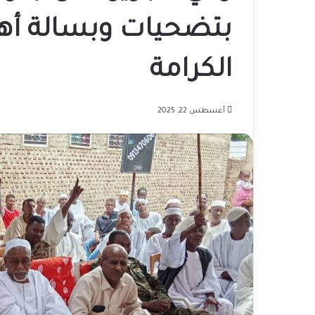
بتضحيات وبسالة أهل
الكرامة
أغسطس 22, 2025