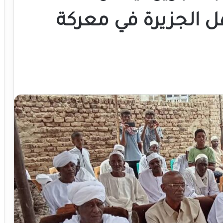
 الجزيرة في معركة