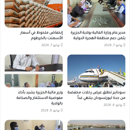
مدير عام وزارة المالية بولاية الجزيرة
إنخفاض ملحوظ في أسعار
يثمن دعم منظمة الهجرة الدولية
الأسمنت بالخرطوم
يوليو 7, 2026
يوليو 7, 2026
سودانير تطلق عرض رحلات مخفضة
وزير مالية الجزيرة يشيد بأداء
من جدة لبورتسودان ينتهي غداً
مفوضية الاستثمار والصناعة
بالولاية
يوليو 6, 2026
يوليو 6, 2026