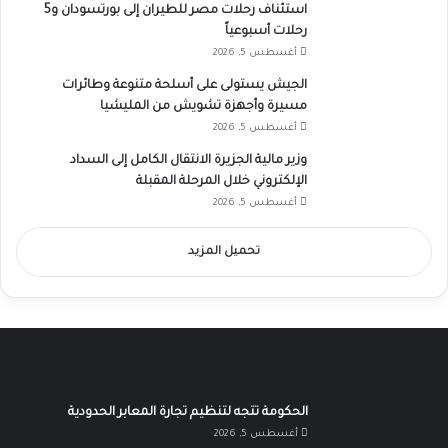
استئناف رحلات مصر للطيران إلى بورتسودان و5
رحلات أسبوعياً
أغسطس 5, 2026
الجيش يستولى على أسلحة متنوعة وطائرات
مسيرة وأجهزة تشويش من المليشيا
أغسطس 5, 2026
وزير مالية الجزيرة الانتقال الكامل إلى السداد
الإلكتروني خلال المرحلة المقبلة
أغسطس 5, 2026
تحميل المزيد
الحكومة تتجه لتنظيم تجارة المعابر الحدودية
أغسطس 5, 2026