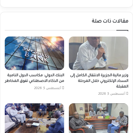
الجوفيه
لاستقرار
امداد
مقالات ذات صلة
المياه
وزير مالية الجزيرة الانتقال الكامل إلى
البنك الدولي: مكاسب الدول النامية
السداد الإلكتروني خلال المرحلة
من الذكاء الاصطناعي تفوق المخاطر
المقبلة
أغسطس 5, 2026
أغسطس 5, 2026