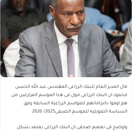
قال المدير العام للبنك الزراعى المهندس عبد الله الحسن
محمود ان البنك الزراعى مول فى هذا الموسم المزارعين من
هم اوفوا بالتزاماتهم للمواسم الزراعية السابقة وفق
السياسة التمويليه للموسم الصيفى2025/ 2026
واوضح فى تعميم صحفى ان البنك الزراعى يعتمد بشكل