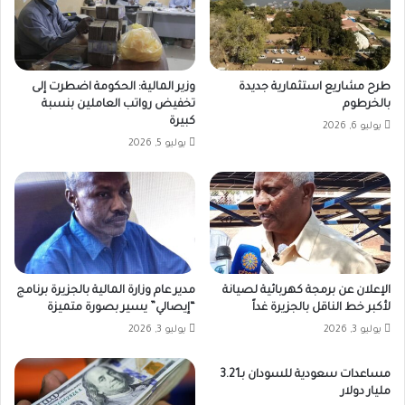
طرح مشاريع استثمارية جديدة
وزير المالية: الحكومة اضطرت إلى
بالخرطوم
تخفيض رواتب العاملين بنسبة
كبيرة
يوليو 6, 2026
يوليو 5, 2026
الإعلان عن برمجة كهربائية لصيانة
مدير عام وزارة المالية بالجزيرة برنامج
لأكبر خط الناقل بالجزيرة غداً
“إيصالي” يسير بصورة متميزة
يوليو 3, 2026
يوليو 3, 2026
مساعدات سعودية للسودان بـ3.21
مليار دولار