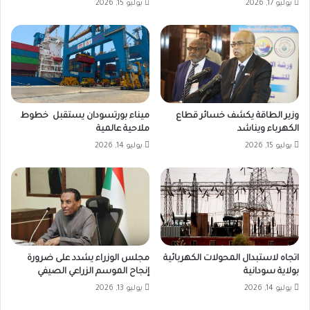
يوليو 17, 2026
يوليو 15, 2026
وزير الطاقة يكشف خسائر قطاع
ميناء بورتسودان يستقبل خطوط
الكهرباء ويناشد
ملاحية عالمية
يوليو 15, 2026
يوليو 14, 2026
اتجاه لاستبدال المحولات الكهربائية
مجلس الوزراء يشدد على ضرورة
بولاية سودانية
إنجاح الموسم الزراعي الصيفي
يوليو 14, 2026
يوليو 13, 2026