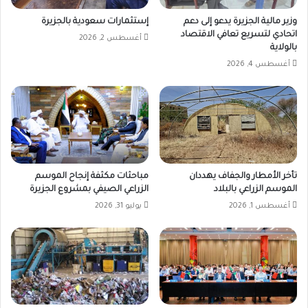
وزير مالية الجزيرة يدعو إلى دعم
إستثمارات سعودية بالجزيرة
اتحادي لتسريع تعافي الاقتصاد
أغسطس 2, 2026
بالولاية
أغسطس 4, 2026
تأخر الأمطار والجفاف يهددان
مباحثات مكثفة إنجاح الموسم
الموسم الزراعي بالبلاد
الزراعي الصيفي بمشروع الجزيرة
أغسطس 1, 2026
يوليو 31, 2026