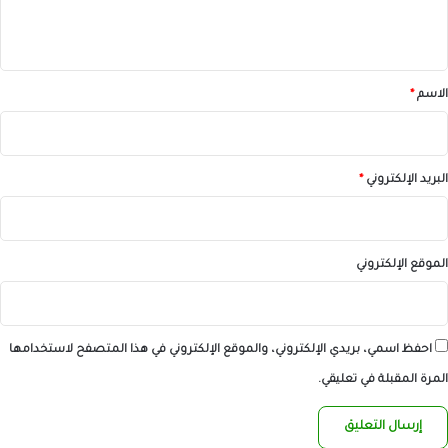
ي
ق
*
الاسم
*
البريد الإلكتروني
*
الموقع الإلكتروني
احفظ اسمي، بريدي الإلكتروني، والموقع الإلكتروني في هذا المتصفح لاستخدامها
المرة المقبلة في تعليقي.