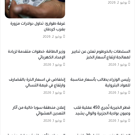
يوليو 2, 2026
غرفة طوارئ: تداول دولارات مزورة
بغرب كردفان
يوليو 2, 2026
السلطات بالخرطوم تعلن عن تدابير
وزير الطاقة: خطوات متقدمة لزيادة
لمعالجة ارتفاع أسعار الخبز
الإمداد الكهربائي
يوليو 1, 2026
يوليو 1, 2026
رئيس الوزراء يطالب بأسعار مناسبة
إنخفاض في اسعار الذرة بالقضارف
للمواد البترولية
وارتفاع في قيمة التسالي
يوليو 1, 2026
يوليو 1, 2026
قطر الخيرية تُجري 450 عملية قلب
إعلان منطقة سوبا خالية من آثار
وعيون بولاية الجزيرة والوالي يشيد
التعدين العشوائي
يوليو 1, 2026
يوليو 1, 2026