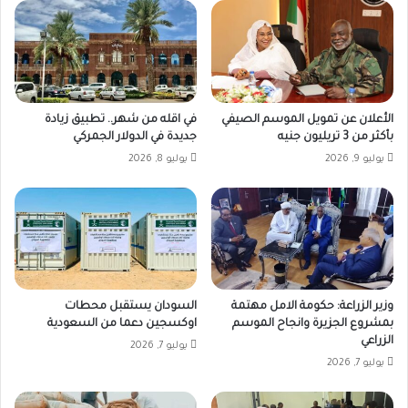
الأعلان عن تمويل الموسم الصيفي
في اقله من شهر.. تطبيق زيادة
بأكثر من 3 تريليون جنيه
جديدة في الدولار الجمركي
يوليو 9, 2026
يوليو 8, 2026
وزير الزراعة: حكومة الامل مهتمة
السودان يستقبل محطات
بمشروع الجزيرة وانجاح الموسم
اوكسجين دعما من السعودية
الزراعي
يوليو 7, 2026
يوليو 7, 2026